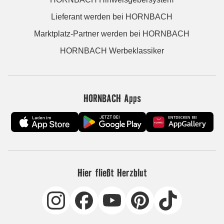
Lieferant werden bei HORNBACH
Marktplatz-Partner werden bei HORNBACH
HORNBACH Werbeklassiker
HORNBACH Apps
Hier fließt Herzblut