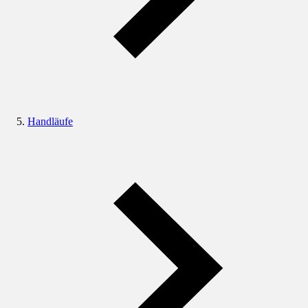
Handläufe