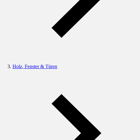
Holz, Fenster & Türen