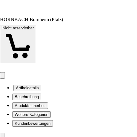
HORNBACH Bornheim (Pfalz)
Nicht reservierbar
Artikeldetails
Beschreibung
Produktsicherheit
Weitere Kategorien
Kundenbewertungen