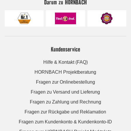
Darum zu HORNBACH
Kundenservice
Hilfe & Kontakt (FAQ)
HORNBACH Projektberatung
Fragen zur Onlinebestellung
Fragen zu Versand und Lieferung
Fragen zu Zahlung und Rechnung
Fragen zur Rückgabe und Reklamation
Fragen zum Kundenkonto & Kundenkonto-ID