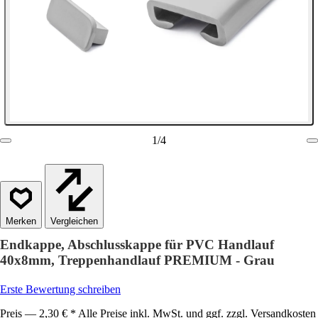
1
/
4
Vergleichen
Endkappe, Abschlusskappe für PVC Handlauf
40x8mm, Treppenhandlauf PREMIUM - Grau
Erste Bewertung schreiben
Preis — 2,30 € * Alle Preise inkl. MwSt. und ggf. zzgl. Versandkosten