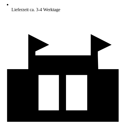
Lieferzeit ca. 3-4 Werktage