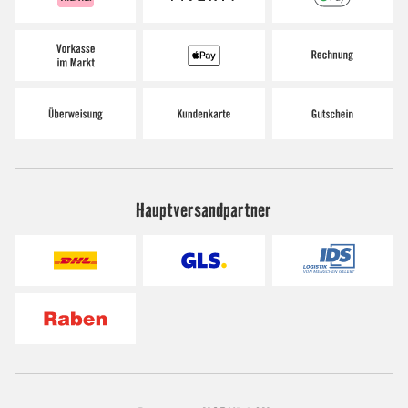
Hauptversandpartner