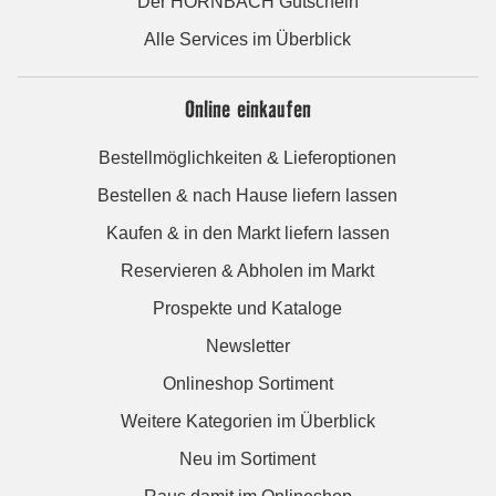
Der HORNBACH Gutschein
Alle Services im Überblick
Online einkaufen
Bestellmöglichkeiten & Lieferoptionen
Bestellen & nach Hause liefern lassen
Kaufen & in den Markt liefern lassen
Reservieren & Abholen im Markt
Prospekte und Kataloge
Newsletter
Onlineshop Sortiment
Weitere Kategorien im Überblick
Neu im Sortiment