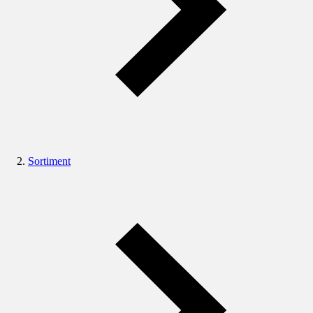
Sortiment