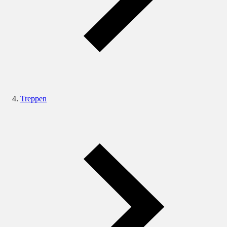
Treppen