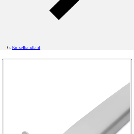
Einzelhandlauf