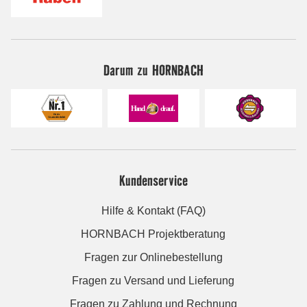
Darum zu HORNBACH
Kundenservice
Hilfe & Kontakt (FAQ)
HORNBACH Projektberatung
Fragen zur Onlinebestellung
Fragen zu Versand und Lieferung
Fragen zu Zahlung und Rechnung