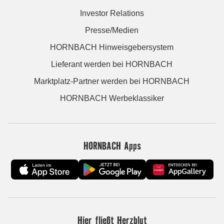
Investor Relations
Presse/Medien
HORNBACH Hinweisgebersystem
Lieferant werden bei HORNBACH
Marktplatz-Partner werden bei HORNBACH
HORNBACH Werbeklassiker
HORNBACH Apps
Hier fließt Herzblut