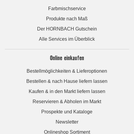
Farbmischservice
Produkte nach Maß
Der HORNBACH Gutschein
Alle Services im Überblick
Online einkaufen
Bestellmöglichkeiten & Lieferoptionen
Bestellen & nach Hause liefern lassen
Kaufen & in den Markt liefern lassen
Reservieren & Abholen im Markt
Prospekte und Kataloge
Newsletter
Onlineshop Sortiment