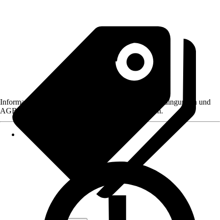
Informationen des Verkäufers, wie z. B. Rückgabebedingungen und
AGB, finden Sie bei Klick auf den Verkäufernamen.