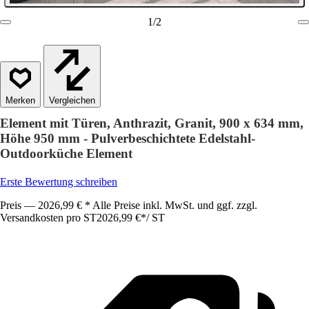
1
/
2
Vergleichen
Element mit Türen, Anthrazit, Granit, 900 x 634 mm,
Höhe 950 mm - Pulverbeschichtete Edelstahl-
Outdoorküche Element
Erste Bewertung schreiben
Preis — 2026,99 € * Alle Preise inkl. MwSt. und ggf. zzgl.
Versandkosten pro ST
2026,99 €
*
/
ST