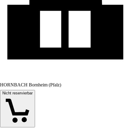
HORNBACH Bornheim (Pfalz)
Nicht reservierbar