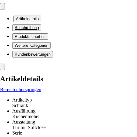
Artikeldetails
Beschreibung
Produktsicherheit
Weitere Kategorien
Kundenbewertungen
Artikeldetails
Bereich überspringen
Artikeltyp
Schrank
Ausführung
Küchenmöbel
Ausstattung
Tür mit Softclose
Serie