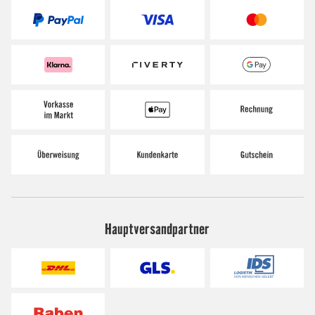
Hauptversandpartner