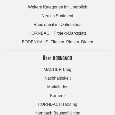
Weitere Kategorien im Überblick
Neu im Sortiment
Raus damit im Onlineshop
HORNBACH Projekt-Marktplatz
BODENHAUS: Fliesen. Platten. Dielen
Über HORNBACH
MACHER Blog
Nachhaltigkeit
Marktfinder
Karriere
HORNBACH Holding
Hornbach Baustoff Union