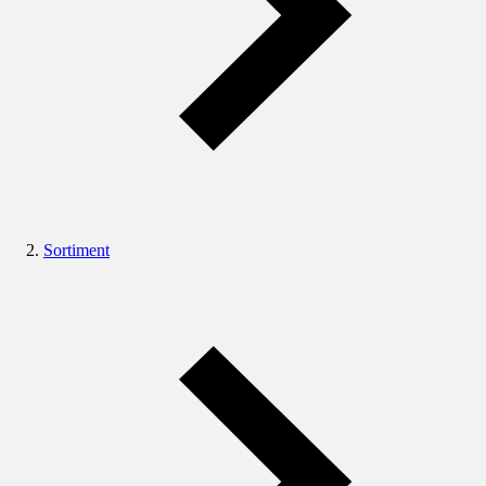
Sortiment