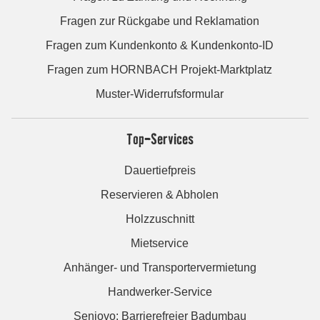
Fragen zur Rückgabe und Reklamation
Fragen zum Kundenkonto & Kundenkonto-ID
Fragen zum HORNBACH Projekt-Marktplatz
Muster-Widerrufsformular
Top-Services
Dauertiefpreis
Reservieren & Abholen
Holzzuschnitt
Mietservice
Anhänger- und Transportervermietung
Handwerker-Service
Seniovo: Barrierefreier Badumbau