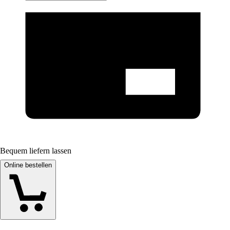
Bequem liefern lassen
Online bestellen