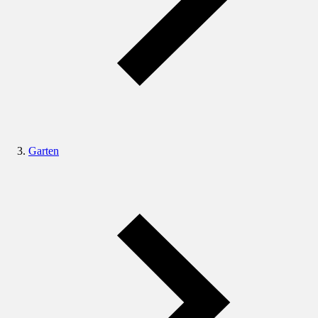
Garten