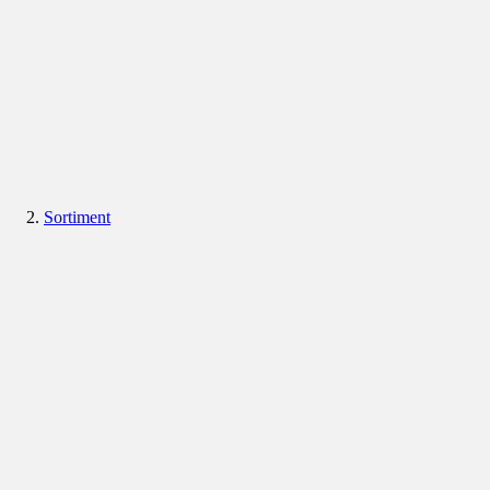
Sortiment