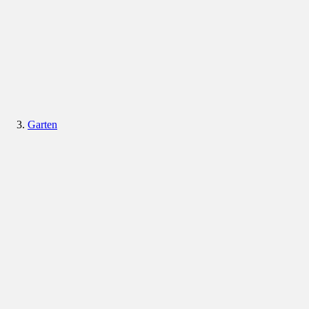
Garten