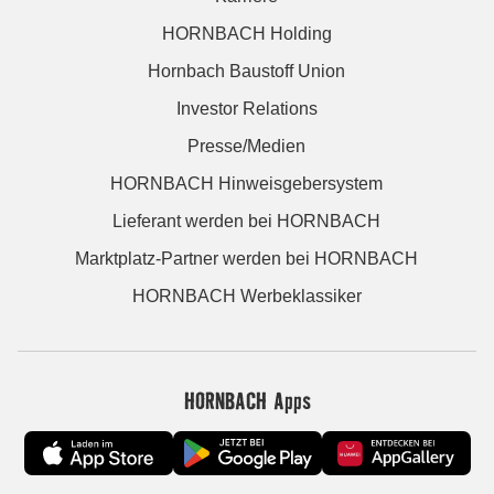
HORNBACH Holding
Hornbach Baustoff Union
Investor Relations
Presse/Medien
HORNBACH Hinweisgebersystem
Lieferant werden bei HORNBACH
Marktplatz-Partner werden bei HORNBACH
HORNBACH Werbeklassiker
HORNBACH Apps