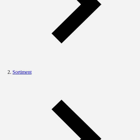
Sortiment