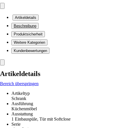
Artikeldetails
Beschreibung
Produktsicherheit
Weitere Kategorien
Kundenbewertungen
Artikeldetails
Bereich überspringen
Artikeltyp
Schrank
Ausführung
Küchenmöbel
Ausstattung
1 Einbauspüle, Tür mit Softclose
Serie