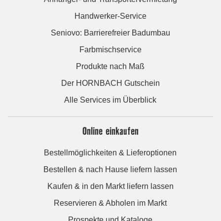
Handwerker-Service
Seniovo: Barrierefreier Badumbau
Farbmischservice
Produkte nach Maß
Der HORNBACH Gutschein
Alle Services im Überblick
Online einkaufen
Bestellmöglichkeiten & Lieferoptionen
Bestellen & nach Hause liefern lassen
Kaufen & in den Markt liefern lassen
Reservieren & Abholen im Markt
Prospekte und Kataloge