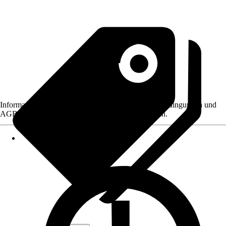
Informationen des Verkäufers, wie z. B. Rückgabebedingungen und
AGB, finden Sie bei Klick auf den Verkäufernamen.