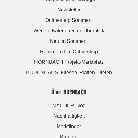
Newsletter
Onlineshop Sortiment
Weitere Kategorien im Überblick
Neu im Sortiment
Raus damit im Onlineshop
HORNBACH Projekt-Marktplatz
BODENHAUS: Fliesen. Platten. Dielen
Über HORNBACH
MACHER Blog
Nachhaltigkeit
Marktfinder
Karriere