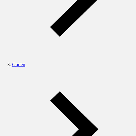
Garten