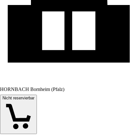
HORNBACH Bornheim (Pfalz)
Nicht reservierbar