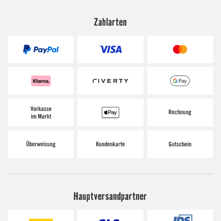
Zahlarten
Hauptversandpartner