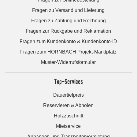
Fragen zu Versand und Lieferung
Fragen zu Zahlung und Rechnung
Fragen zur Rückgabe und Reklamation
Fragen zum Kundenkonto & Kundenkonto-ID
Fragen zum HORNBACH Projekt-Marktplatz
Muster-Widerrufsformular
Top-Services
Dauertiefpreis
Reservieren & Abholen
Holzzuschnitt
Mietservice
Anhänger- und Transportervermietung