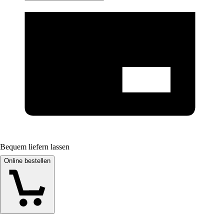
Bequem liefern lassen
Online bestellen