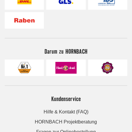
Darum zu HORNBACH
Kundenservice
Hilfe & Kontakt (FAQ)
HORNBACH Projektberatung
Fragen zur Onlinebestellung