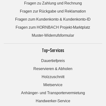
Fragen zu Zahlung und Rechnung
Fragen zur Rückgabe und Reklamation
Fragen zum Kundenkonto & Kundenkonto-ID
Fragen zum HORNBACH Projekt-Marktplatz
Muster-Widerrufsformular
Top-Services
Dauertiefpreis
Reservieren & Abholen
Holzzuschnitt
Mietservice
Anhänger- und Transportervermietung
Handwerker-Service