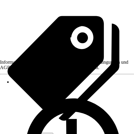
Informationen des Verkäufers, wie z. B. Rückgabebedingungen und
AGB, finden Sie bei Klick auf den Verkäufernamen.