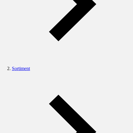
Sortiment