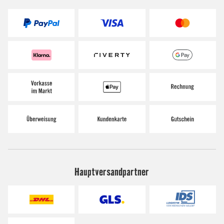
Hauptversandpartner