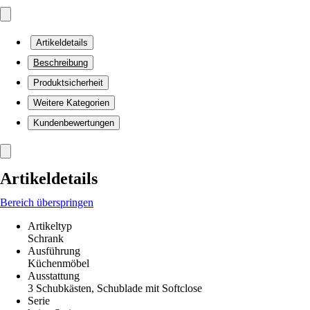
Artikeldetails
Beschreibung
Produktsicherheit
Weitere Kategorien
Kundenbewertungen
Artikeldetails
Bereich überspringen
Artikeltyp
Schrank
Ausführung
Küchenmöbel
Ausstattung
3 Schubkästen, Schublade mit Softclose
Serie