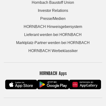
Hornbach Baustoff Union
Investor Relations
Presse/Medien
HORNBACH Hinweisgebersystem
Lieferant werden bei HORNBACH
Marktplatz-Partner werden bei HORNBACH
HORNBACH Werbeklassiker
HORNBACH Apps