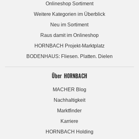
Onlineshop Sortiment
Weitere Kategorien im Überblick
Neu im Sortiment
Raus damit im Onlineshop
HORNBACH Projekt-Marktplatz
BODENHAUS: Fliesen. Platten. Dielen
Über HORNBACH
MACHER Blog
Nachhaltigkeit
Marktfinder
Karriere
HORNBACH Holding