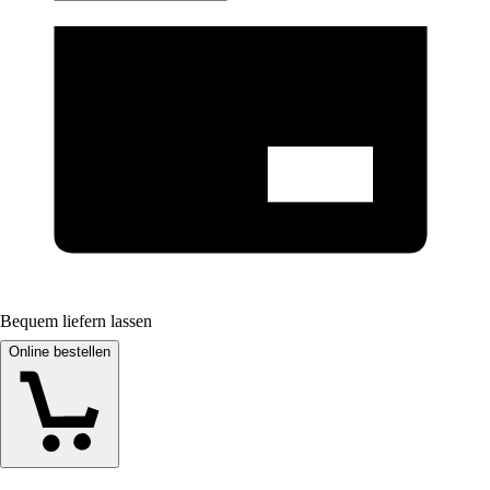
Bequem liefern lassen
Online bestellen