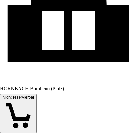
HORNBACH Bornheim (Pfalz)
Nicht reservierbar