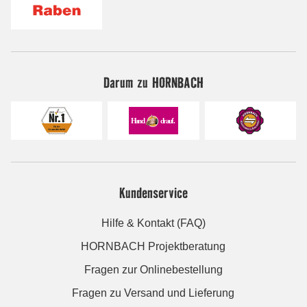
Darum zu HORNBACH
Kundenservice
Hilfe & Kontakt (FAQ)
HORNBACH Projektberatung
Fragen zur Onlinebestellung
Fragen zu Versand und Lieferung