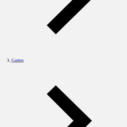
Garten