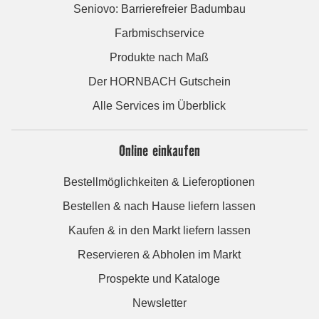
Seniovo: Barrierefreier Badumbau
Farbmischservice
Produkte nach Maß
Der HORNBACH Gutschein
Alle Services im Überblick
Online einkaufen
Bestellmöglichkeiten & Lieferoptionen
Bestellen & nach Hause liefern lassen
Kaufen & in den Markt liefern lassen
Reservieren & Abholen im Markt
Prospekte und Kataloge
Newsletter