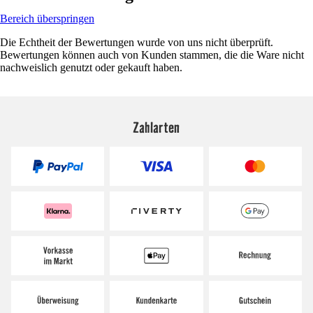
Bereich überspringen
Die Echtheit der Bewertungen wurde von uns nicht überprüft.
Bewertungen können auch von Kunden stammen, die die Ware nicht
nachweislich genutzt oder gekauft haben.
Zahlarten