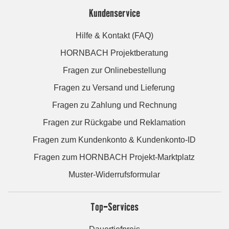
Kundenservice
Hilfe & Kontakt (FAQ)
HORNBACH Projektberatung
Fragen zur Onlinebestellung
Fragen zu Versand und Lieferung
Fragen zu Zahlung und Rechnung
Fragen zur Rückgabe und Reklamation
Fragen zum Kundenkonto & Kundenkonto-ID
Fragen zum HORNBACH Projekt-Marktplatz
Muster-Widerrufsformular
Top-Services