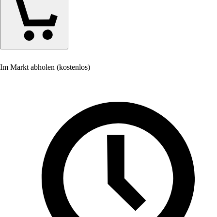
Im Markt abholen (kostenlos)