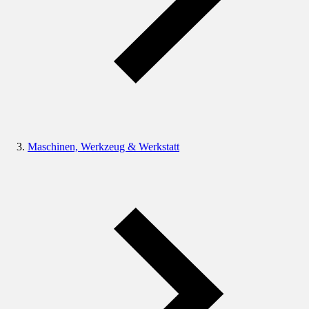
Maschinen, Werkzeug & Werkstatt