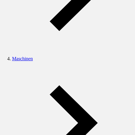
Maschinen