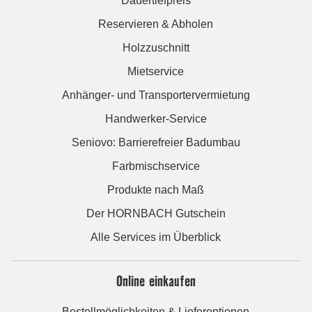
Dauertiefpreis
Reservieren & Abholen
Holzzuschnitt
Mietservice
Anhänger- und Transportervermietung
Handwerker-Service
Seniovo: Barrierefreier Badumbau
Farbmischservice
Produkte nach Maß
Der HORNBACH Gutschein
Alle Services im Überblick
Online einkaufen
Bestellmöglichkeiten & Lieferoptionen