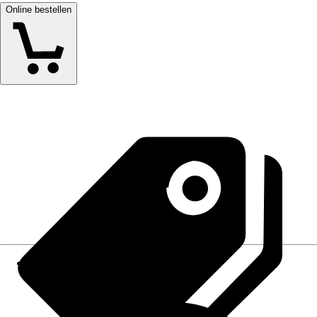
Online bestellen