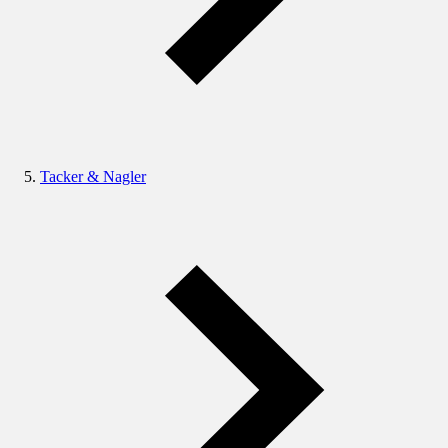
Tacker & Nagler