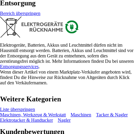
Entsorgung
Bereich überspringen
Elektrogeräte, Batterien, Akkus und Leuchtmittel dürfen nicht im
Hausmüll entsorgt werden. Batterien, Akkus und Leuchtmittel sind vor
der Entsorgung aus dem Gerät zu entnehmen, sofern dies
zerstörungsfrei möglich ist. Mehr Informationen findest Du bei unseren
Entsorgungsservices
.
Wenn dieser Artikel von einem Marktplatz-Verkäufer angeboten wird,
findest Du die Hinweise zur Rücknahme von Altgeräten durch Klick
auf den Verkäufernamen.
Weitere Kategorien
Liste überspringen
Maschinen, Werkzeug & Werkstatt
Maschinen
Tacker & Nagler
Elektrotacker & Handtacker
Nagler
Kundenbewertungen