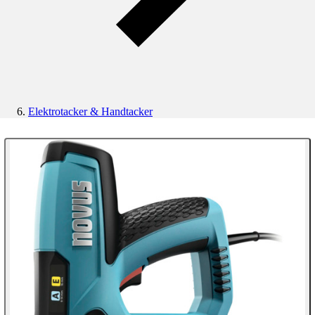
Elektrotacker & Handtacker