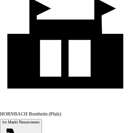
HORNBACH Bornheim (Pfalz)
Im Markt Reservieren