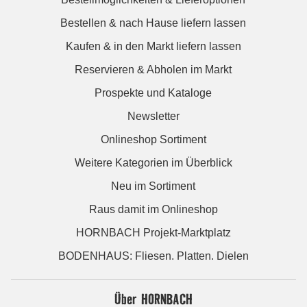
Bestellen & nach Hause liefern lassen
Kaufen & in den Markt liefern lassen
Reservieren & Abholen im Markt
Prospekte und Kataloge
Newsletter
Onlineshop Sortiment
Weitere Kategorien im Überblick
Neu im Sortiment
Raus damit im Onlineshop
HORNBACH Projekt-Marktplatz
BODENHAUS: Fliesen. Platten. Dielen
Über HORNBACH