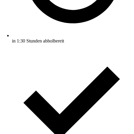
in 1:30 Stunden abholbereit