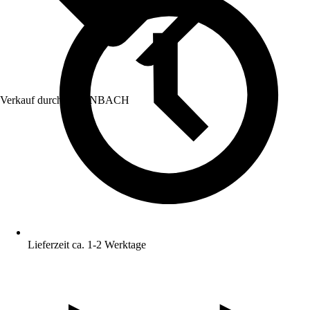
Verkauf durch:
HORNBACH
Lieferzeit ca. 1-2 Werktage