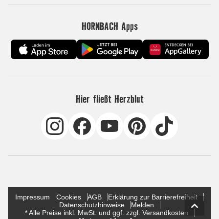
HORNBACH Apps
Hier fließt Herzblut
Impressum
Cookies
AGB
Erklärung zur Barrierefreiheit
Datenschutzhinweise
Melden
* Alle Preise inkl. MwSt. und ggf. zzgl. Versandkosten