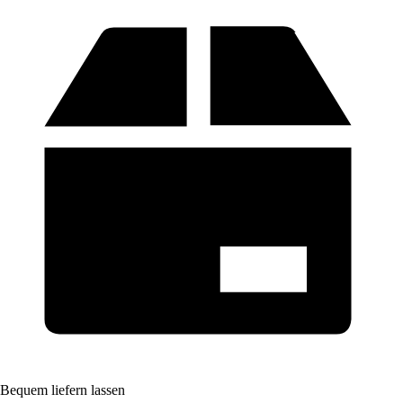
Bequem liefern lassen