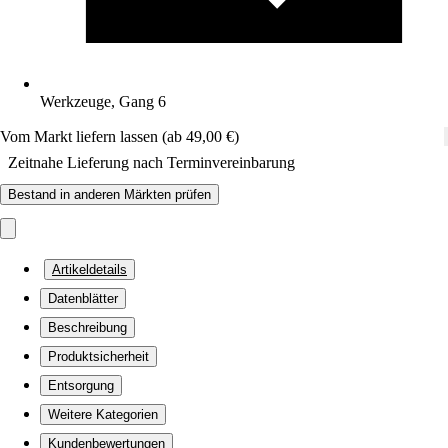
Werkzeuge, Gang 6
Vom Markt liefern lassen (ab 49,00 €)
Zeitnahe Lieferung nach Terminvereinbarung
Bestand in anderen Märkten prüfen
Artikeldetails
Datenblätter
Beschreibung
Produktsicherheit
Entsorgung
Weitere Kategorien
Kundenbewertungen