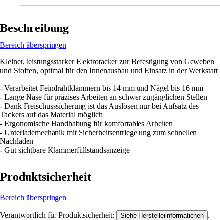
Beschreibung
Bereich überspringen
Kleiner, leistungsstarker Elektrotacker zur Befestigung von Geweben
und Stoffen, optimal für den Innenausbau und Einsatz in der Werkstatt
- Verarbeitet Feindrahtklammern bis 14 mm und Nägel bis 16 mm
- Lange Nase für präzises Arbeiten an schwer zugänglichen Stellen
- Dank Freischusssicherung ist das Auslösen nur bei Aufsatz des
Tackers auf das Material möglich
- Ergonomische Handhabung für komfortables Arbeiten
- Unterlademechanik mit Sicherheitsentriegelung zum schnellen
Nachladen
- Gut sichtbare Klammerfüllstandsanzeige
Produktsicherheit
Bereich überspringen
Verantwortlich für Produktsicherheit:
.
Siehe Herstellerinformationen