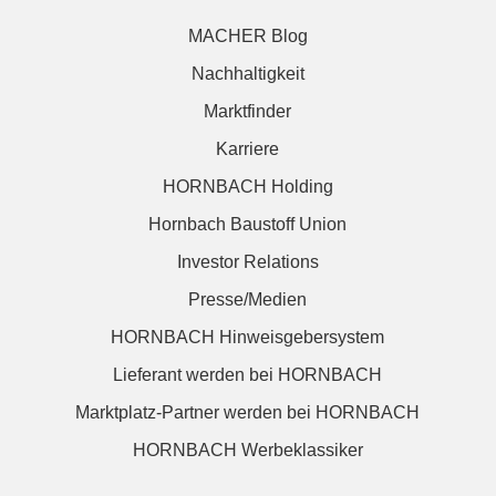
MACHER Blog
Nachhaltigkeit
Marktfinder
Karriere
HORNBACH Holding
Hornbach Baustoff Union
Investor Relations
Presse/Medien
HORNBACH Hinweisgebersystem
Lieferant werden bei HORNBACH
Marktplatz-Partner werden bei HORNBACH
HORNBACH Werbeklassiker