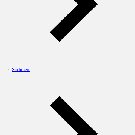
Sortiment