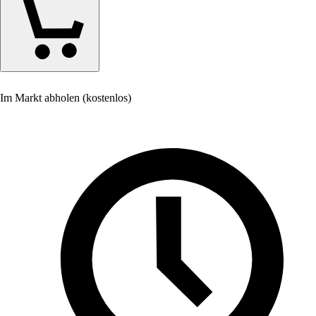
Im Markt abholen (kostenlos)