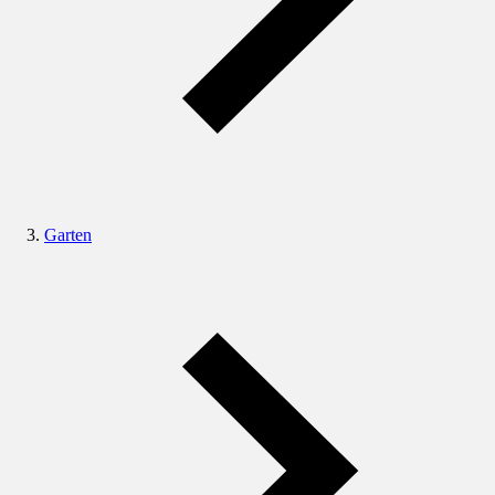
Garten