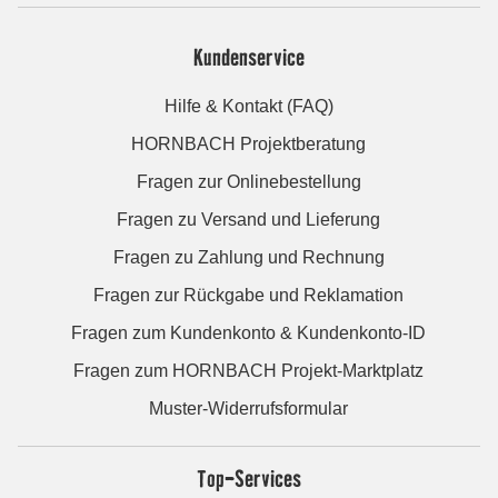
Kundenservice
Hilfe & Kontakt (FAQ)
HORNBACH Projektberatung
Fragen zur Onlinebestellung
Fragen zu Versand und Lieferung
Fragen zu Zahlung und Rechnung
Fragen zur Rückgabe und Reklamation
Fragen zum Kundenkonto & Kundenkonto-ID
Fragen zum HORNBACH Projekt-Marktplatz
Muster-Widerrufsformular
Top-Services