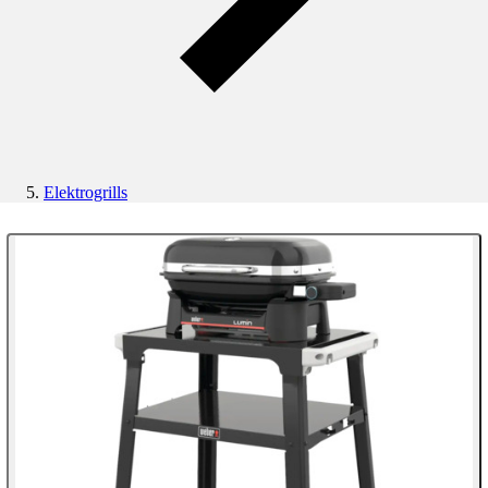
Elektrogrills