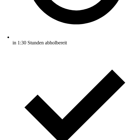
in 1:30 Stunden abholbereit