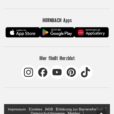
HORNBACH Apps
Hier fließt Herzblut
Impressum
Cookies
AGB
Erklärung zur Barrierefreiheit
Datenschutzhinweise
Melden