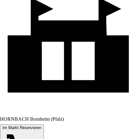
HORNBACH Bornheim (Pfalz)
Im Markt Reservieren