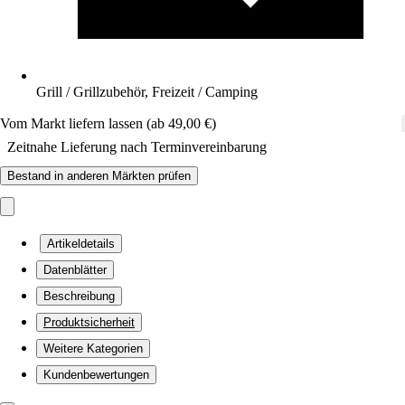
Grill / Grillzubehör, Freizeit / Camping
Vom Markt liefern lassen (ab 49,00 €)
Zeitnahe Lieferung nach Terminvereinbarung
Bestand in anderen Märkten prüfen
Artikeldetails
Datenblätter
Beschreibung
Produktsicherheit
Weitere Kategorien
Kundenbewertungen