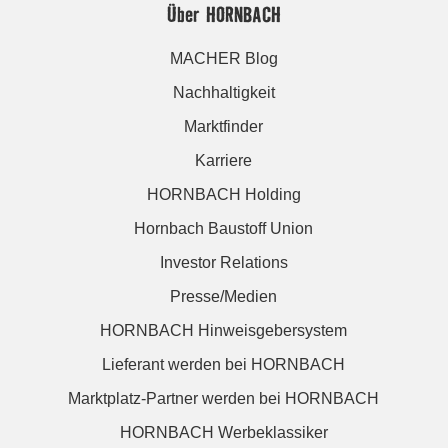
Über HORNBACH
MACHER Blog
Nachhaltigkeit
Marktfinder
Karriere
HORNBACH Holding
Hornbach Baustoff Union
Investor Relations
Presse/Medien
HORNBACH Hinweisgebersystem
Lieferant werden bei HORNBACH
Marktplatz-Partner werden bei HORNBACH
HORNBACH Werbeklassiker