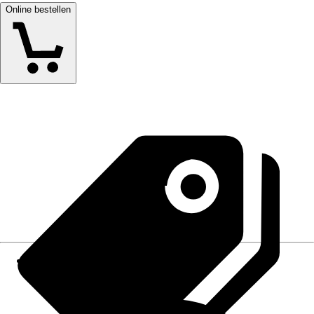
Online bestellen