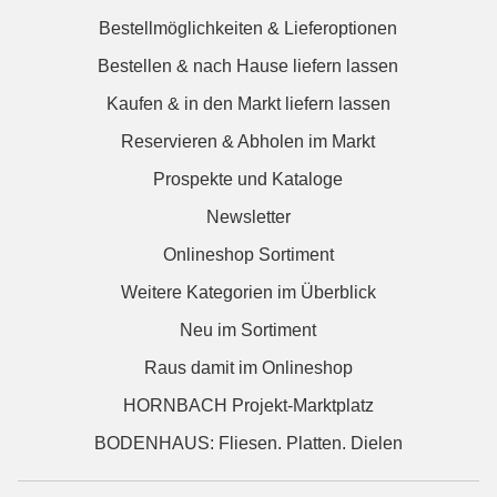
Bestellmöglichkeiten & Lieferoptionen
Bestellen & nach Hause liefern lassen
Kaufen & in den Markt liefern lassen
Reservieren & Abholen im Markt
Prospekte und Kataloge
Newsletter
Onlineshop Sortiment
Weitere Kategorien im Überblick
Neu im Sortiment
Raus damit im Onlineshop
HORNBACH Projekt-Marktplatz
BODENHAUS: Fliesen. Platten. Dielen