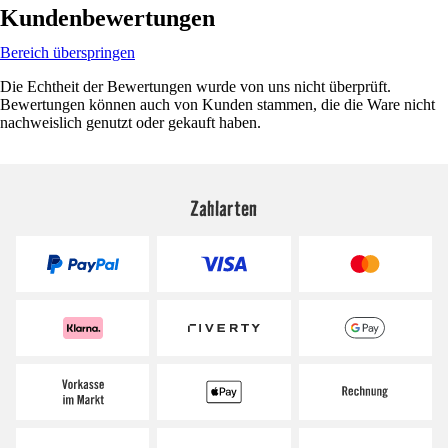
Kundenbewertungen
Bereich überspringen
Die Echtheit der Bewertungen wurde von uns nicht überprüft.
Bewertungen können auch von Kunden stammen, die die Ware nicht
nachweislich genutzt oder gekauft haben.
Zahlarten