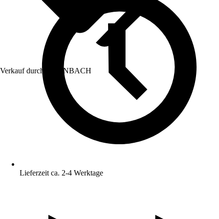
Verkauf durch:
HORNBACH
Lieferzeit ca. 2-4 Werktage