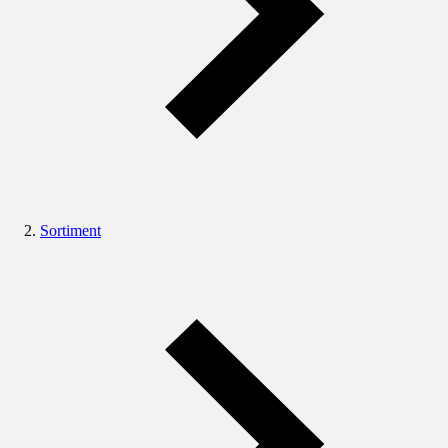
Sortiment