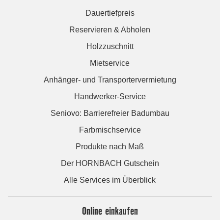
Dauertiefpreis
Reservieren & Abholen
Holzzuschnitt
Mietservice
Anhänger- und Transportervermietung
Handwerker-Service
Seniovo: Barrierefreier Badumbau
Farbmischservice
Produkte nach Maß
Der HORNBACH Gutschein
Alle Services im Überblick
Online einkaufen