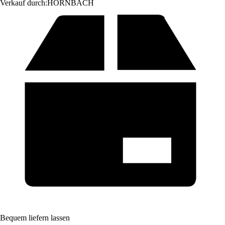
Verkauf durch:
HORNBACH
Bequem liefern lassen