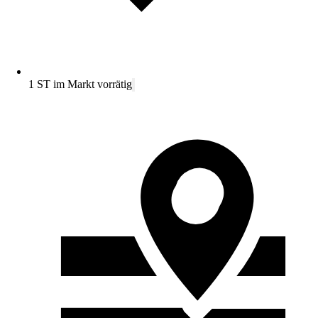
1 ST im Markt vorrätig