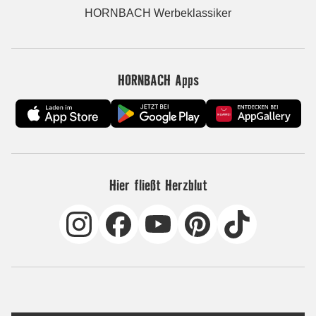
HORNBACH Werbeklassiker
HORNBACH Apps
Hier fließt Herzblut