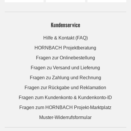
Kundenservice
Hilfe & Kontakt (FAQ)
HORNBACH Projektberatung
Fragen zur Onlinebestellung
Fragen zu Versand und Lieferung
Fragen zu Zahlung und Rechnung
Fragen zur Rückgabe und Reklamation
Fragen zum Kundenkonto & Kundenkonto-ID
Fragen zum HORNBACH Projekt-Marktplatz
Muster-Widerrufsformular