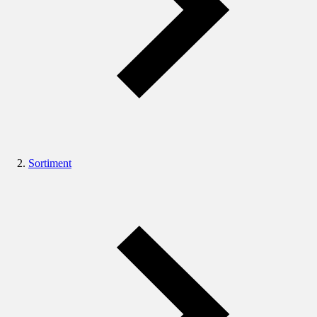
Sortiment