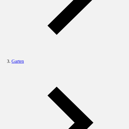
Garten