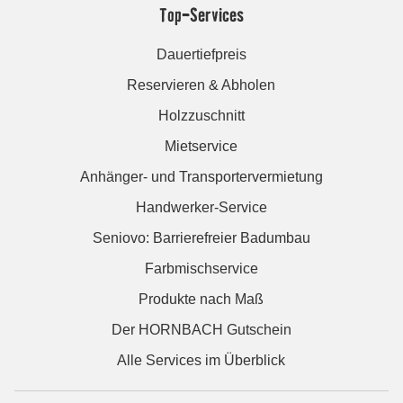
Top-Services
Dauertiefpreis
Reservieren & Abholen
Holzzuschnitt
Mietservice
Anhänger- und Transportervermietung
Handwerker-Service
Seniovo: Barrierefreier Badumbau
Farbmischservice
Produkte nach Maß
Der HORNBACH Gutschein
Alle Services im Überblick