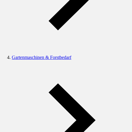
Gartenmaschinen & Forstbedarf