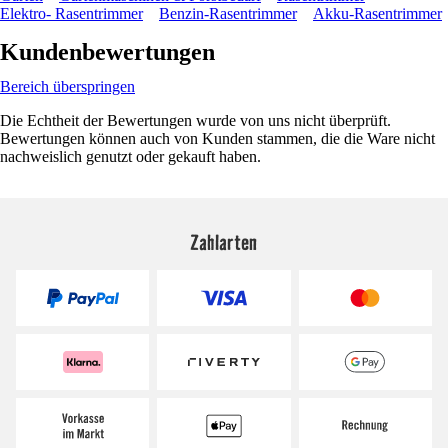
Elektro- Rasentrimmer
Benzin-Rasentrimmer
Akku-Rasentrimmer
Kundenbewertungen
Bereich überspringen
Die Echtheit der Bewertungen wurde von uns nicht überprüft.
Bewertungen können auch von Kunden stammen, die die Ware nicht
nachweislich genutzt oder gekauft haben.
Zahlarten