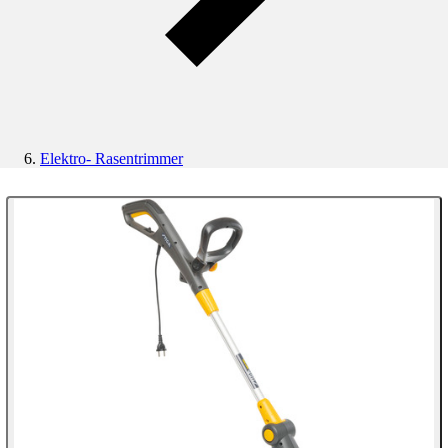
Elektro- Rasentrimmer