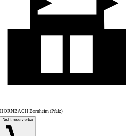
HORNBACH Bornheim (Pfalz)
Nicht reservierbar