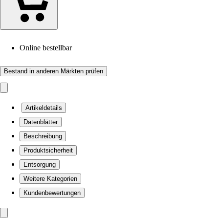
Online bestellbar
Bestand in anderen Märkten prüfen
Artikeldetails
Datenblätter
Beschreibung
Produktsicherheit
Entsorgung
Weitere Kategorien
Kundenbewertungen