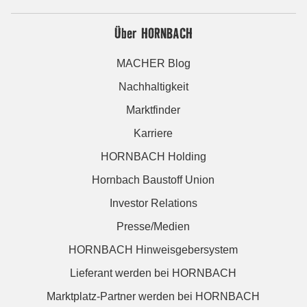
Über HORNBACH
MACHER Blog
Nachhaltigkeit
Marktfinder
Karriere
HORNBACH Holding
Hornbach Baustoff Union
Investor Relations
Presse/Medien
HORNBACH Hinweisgebersystem
Lieferant werden bei HORNBACH
Marktplatz-Partner werden bei HORNBACH