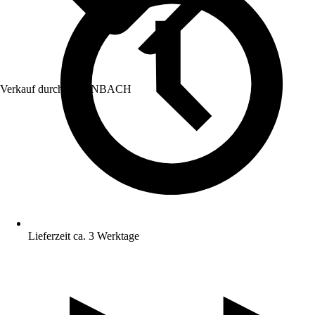
Verkauf durch:
HORNBACH
Lieferzeit ca. 3 Werktage