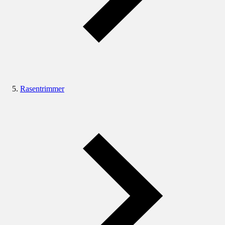
Rasentrimmer