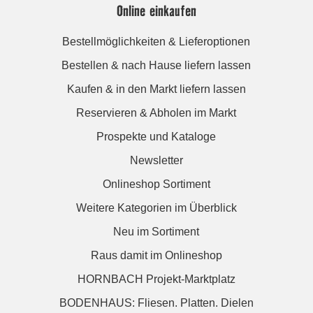
Online einkaufen
Bestellmöglichkeiten & Lieferoptionen
Bestellen & nach Hause liefern lassen
Kaufen & in den Markt liefern lassen
Reservieren & Abholen im Markt
Prospekte und Kataloge
Newsletter
Onlineshop Sortiment
Weitere Kategorien im Überblick
Neu im Sortiment
Raus damit im Onlineshop
HORNBACH Projekt-Marktplatz
BODENHAUS: Fliesen. Platten. Dielen