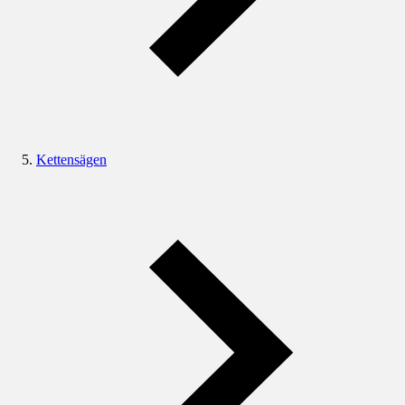
Kettensägen