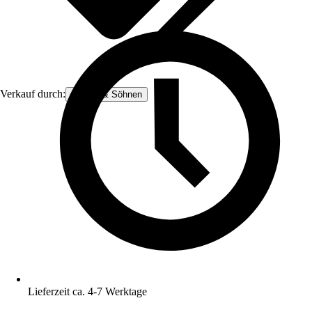
Verkauf durch:
Könner & Söhnen
Lieferzeit ca. 4-7 Werktage