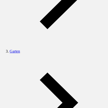
Garten