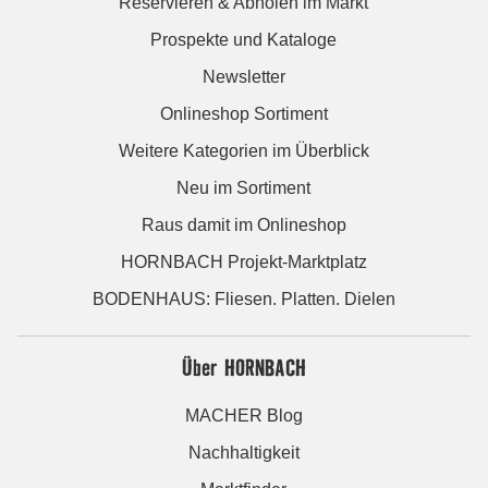
Reservieren & Abholen im Markt
Prospekte und Kataloge
Newsletter
Onlineshop Sortiment
Weitere Kategorien im Überblick
Neu im Sortiment
Raus damit im Onlineshop
HORNBACH Projekt-Marktplatz
BODENHAUS: Fliesen. Platten. Dielen
Über HORNBACH
MACHER Blog
Nachhaltigkeit