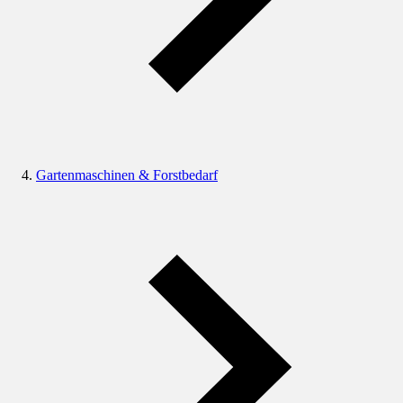
Gartenmaschinen & Forstbedarf