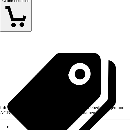
Online bestellen
Informationen des Verkäufers, wie z. B. Rückgabebedingungen und
AGB, finden Sie bei Klick auf den Verkäufernamen.