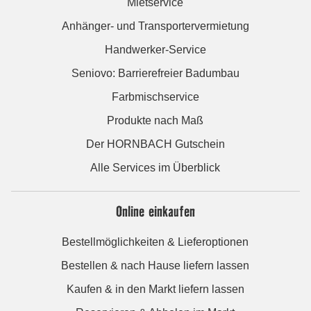
Mietservice
Anhänger- und Transportervermietung
Handwerker-Service
Seniovo: Barrierefreier Badumbau
Farbmischservice
Produkte nach Maß
Der HORNBACH Gutschein
Alle Services im Überblick
Online einkaufen
Bestellmöglichkeiten & Lieferoptionen
Bestellen & nach Hause liefern lassen
Kaufen & in den Markt liefern lassen