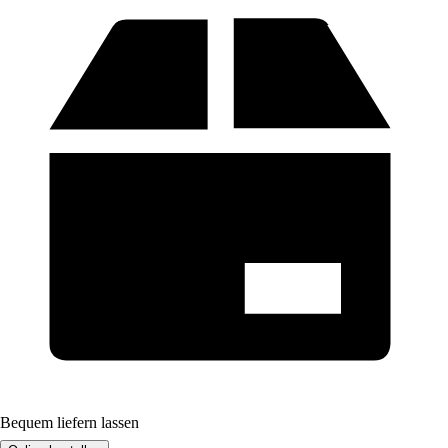
Bequem liefern lassen