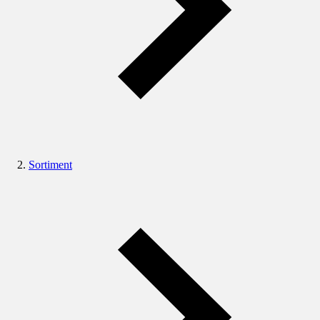
Sortiment