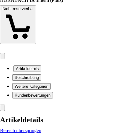
HORNBACH Bornheim (Pfalz)
Nicht reservierbar
Artikeldetails
Beschreibung
Weitere Kategorien
Kundenbewertungen
Artikeldetails
Bereich überspringen