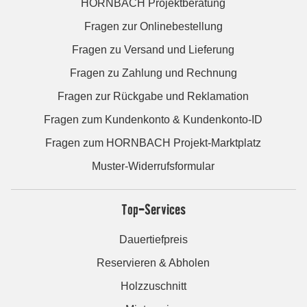
HORNBACH Projektberatung
Fragen zur Onlinebestellung
Fragen zu Versand und Lieferung
Fragen zu Zahlung und Rechnung
Fragen zur Rückgabe und Reklamation
Fragen zum Kundenkonto & Kundenkonto-ID
Fragen zum HORNBACH Projekt-Marktplatz
Muster-Widerrufsformular
Top-Services
Dauertiefpreis
Reservieren & Abholen
Holzzuschnitt