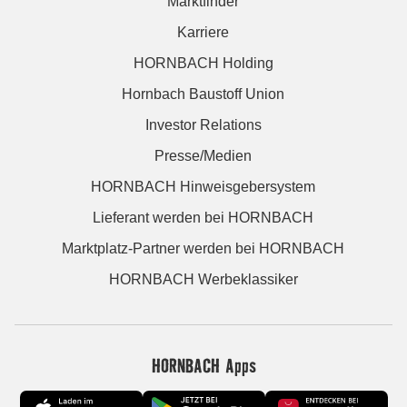
Marktfinder
Karriere
HORNBACH Holding
Hornbach Baustoff Union
Investor Relations
Presse/Medien
HORNBACH Hinweisgebersystem
Lieferant werden bei HORNBACH
Marktplatz-Partner werden bei HORNBACH
HORNBACH Werbeklassiker
HORNBACH Apps