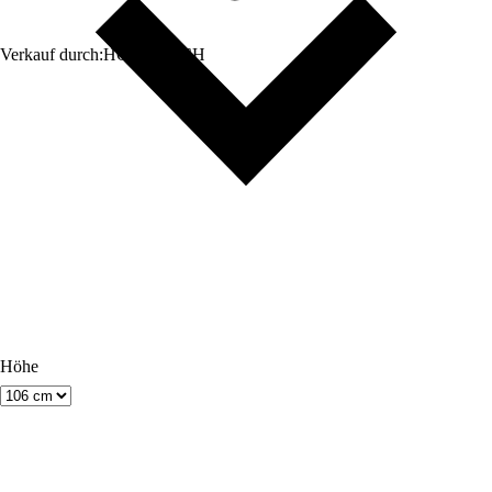
Verkauf durch:
HORNBACH
Höhe