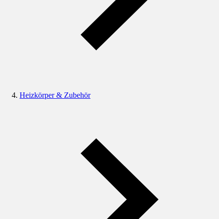
Heizkörper & Zubehör