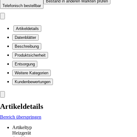
Bestand in anderen Märkten prüfen
Telefonisch bestellbar
Artikeldetails
Datenblätter
Beschreibung
Produktsicherheit
Entsorgung
Weitere Kategorien
Kundenbewertungen
Artikeldetails
Bereich überspringen
Artikeltyp
Heizgerät