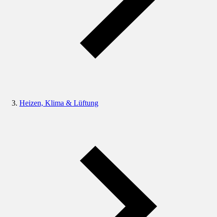
Heizen, Klima & Lüftung