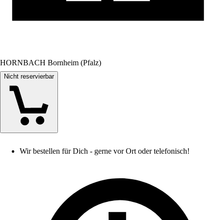
HORNBACH Bornheim (Pfalz)
Nicht reservierbar
Wir bestellen für Dich - gerne vor Ort oder telefonisch!