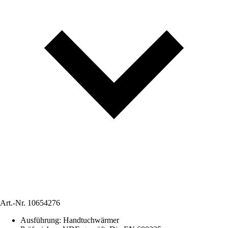
Art.-Nr.
10654276
Ausführung
:
Handtuchwärmer