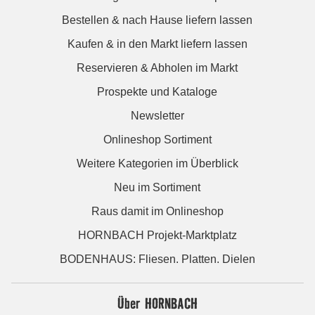
Bestellen & nach Hause liefern lassen
Kaufen & in den Markt liefern lassen
Reservieren & Abholen im Markt
Prospekte und Kataloge
Newsletter
Onlineshop Sortiment
Weitere Kategorien im Überblick
Neu im Sortiment
Raus damit im Onlineshop
HORNBACH Projekt-Marktplatz
BODENHAUS: Fliesen. Platten. Dielen
Über HORNBACH