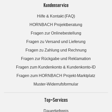
Kundenservice
Hilfe & Kontakt (FAQ)
HORNBACH Projektberatung
Fragen zur Onlinebestellung
Fragen zu Versand und Lieferung
Fragen zu Zahlung und Rechnung
Fragen zur Rückgabe und Reklamation
Fragen zum Kundenkonto & Kundenkonto-ID
Fragen zum HORNBACH Projekt-Marktplatz
Muster-Widerrufsformular
Top-Services
Dauertiefpreis