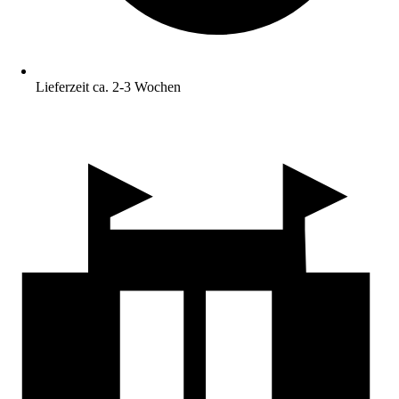
Lieferzeit ca. 2-3 Wochen