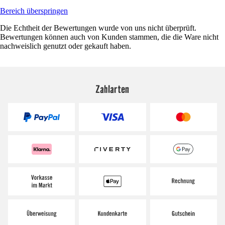
Bereich überspringen
Die Echtheit der Bewertungen wurde von uns nicht überprüft.
Bewertungen können auch von Kunden stammen, die die Ware nicht
nachweislich genutzt oder gekauft haben.
Zahlarten