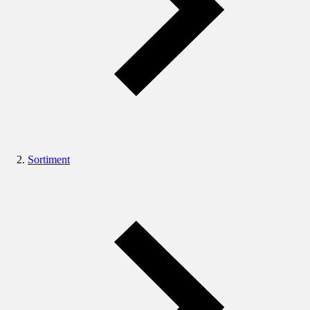
Sortiment