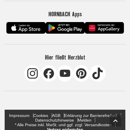
HORNBACH Apps
Hier fließt Herzblut
Impressum
Cookies
AGB
Erklärung zur Barrierefreiheit
Datenschutzhinweise
Melden
* Alle Preise inkl. MwSt. und ggf. zzgl. Versandkosten
Vertrag widerrufen