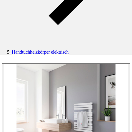
Handtuchheizkörper elektrisch