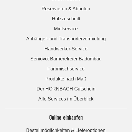
Reservieren & Abholen
Holzzuschnitt
Mietservice
Anhänger- und Transportervermietung
Handwerker-Service
Seniovo: Barrierefreier Badumbau
Farbmischservice
Produkte nach Maß
Der HORNBACH Gutschein
Alle Services im Überblick
Online einkaufen
Bestellmöglichkeiten & Lieferoptionen