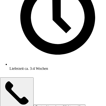
Lieferzeit ca. 3-4 Wochen