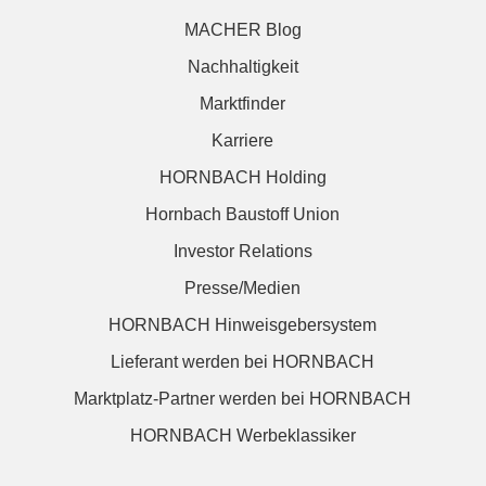
MACHER Blog
Nachhaltigkeit
Marktfinder
Karriere
HORNBACH Holding
Hornbach Baustoff Union
Investor Relations
Presse/Medien
HORNBACH Hinweisgebersystem
Lieferant werden bei HORNBACH
Marktplatz-Partner werden bei HORNBACH
HORNBACH Werbeklassiker