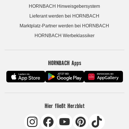
HORNBACH Hinweisgebersystem
Lieferant werden bei HORNBACH
Marktplatz-Partner werden bei HORNBACH
HORNBACH Werbeklassiker
HORNBACH Apps
Hier fließt Herzblut