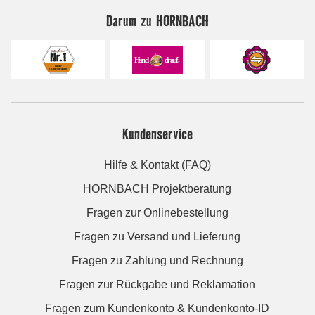
Darum zu HORNBACH
Kundenservice
Hilfe & Kontakt (FAQ)
HORNBACH Projektberatung
Fragen zur Onlinebestellung
Fragen zu Versand und Lieferung
Fragen zu Zahlung und Rechnung
Fragen zur Rückgabe und Reklamation
Fragen zum Kundenkonto & Kundenkonto-ID