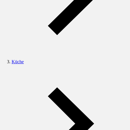
Küche