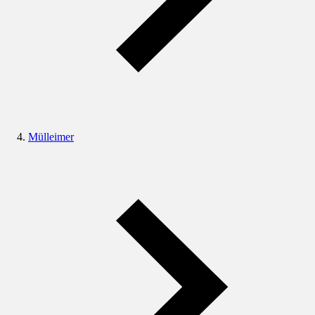
Mülleimer