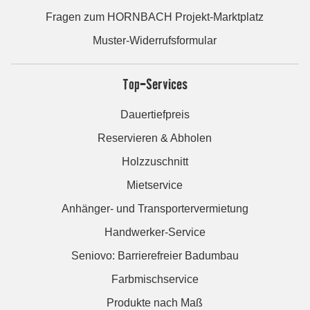
Fragen zum HORNBACH Projekt-Marktplatz
Muster-Widerrufsformular
Top-Services
Dauertiefpreis
Reservieren & Abholen
Holzzuschnitt
Mietservice
Anhänger- und Transportervermietung
Handwerker-Service
Seniovo: Barrierefreier Badumbau
Farbmischservice
Produkte nach Maß