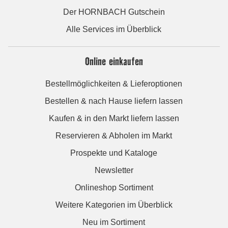
Der HORNBACH Gutschein
Alle Services im Überblick
Online einkaufen
Bestellmöglichkeiten & Lieferoptionen
Bestellen & nach Hause liefern lassen
Kaufen & in den Markt liefern lassen
Reservieren & Abholen im Markt
Prospekte und Kataloge
Newsletter
Onlineshop Sortiment
Weitere Kategorien im Überblick
Neu im Sortiment