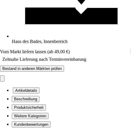
Haus des Bades, Innenbereich
Vom Markt liefern lassen (ab 49,00 €)
Zeitnahe Lieferung nach Terminvereinbarung
Bestand in anderen Märkten prüfen
Artikeldetails
Beschreibung
Produktsicherheit
Weitere Kategorien
Kundenbewertungen