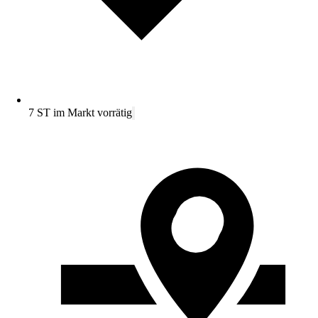
7 ST im Markt vorrätig