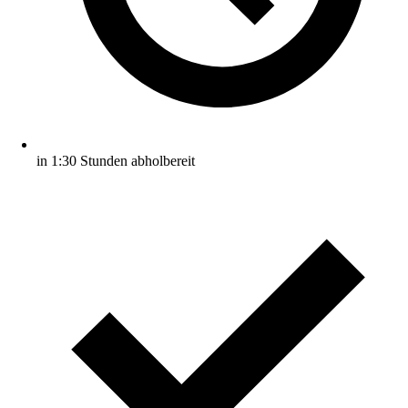
in 1:30 Stunden abholbereit