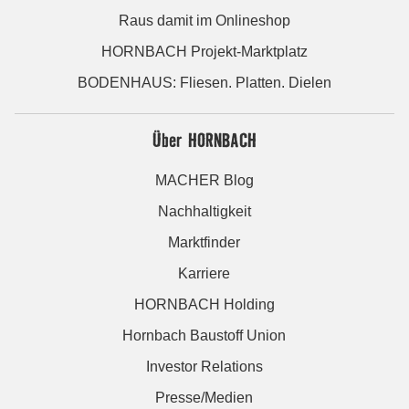
Raus damit im Onlineshop
HORNBACH Projekt-Marktplatz
BODENHAUS: Fliesen. Platten. Dielen
Über HORNBACH
MACHER Blog
Nachhaltigkeit
Marktfinder
Karriere
HORNBACH Holding
Hornbach Baustoff Union
Investor Relations
Presse/Medien