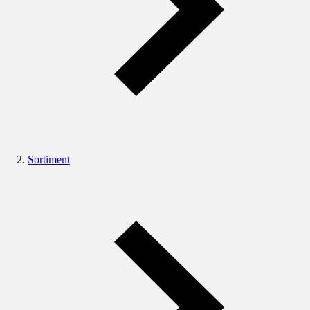
Sortiment