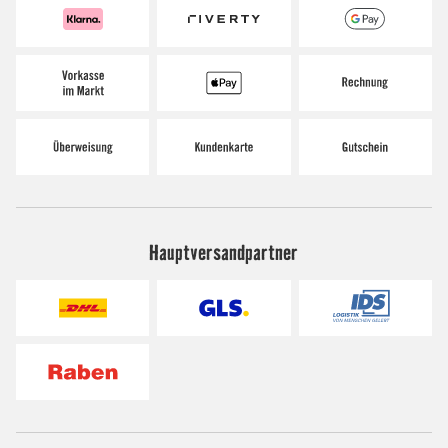
Hauptversandpartner