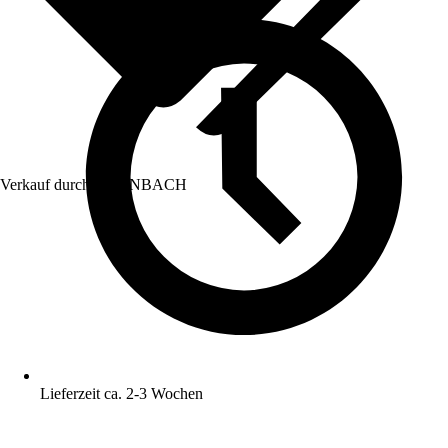
Verkauf durch:
HORNBACH
Lieferzeit ca. 2-3 Wochen