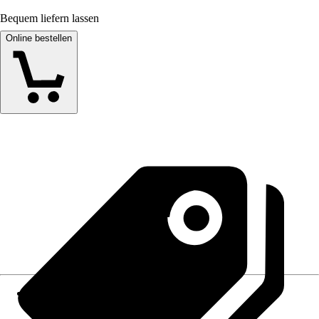
Bequem liefern lassen
Online bestellen