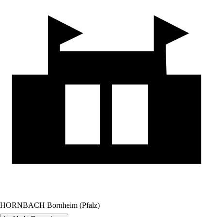
HORNBACH Bornheim (Pfalz)