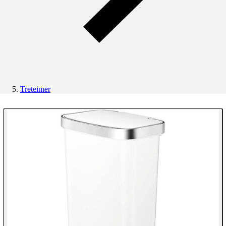
Treteimer