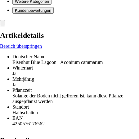
Weitere Kategorien
Kundenbewertungen
Artikeldetails
Bereich überspringen
Deutscher Name
Eisenhut Blue Lagoon - Aconitum cammarum
Winterhart
Ja
Mehrjährig
Ja
Pflanzzeit
Solange der Boden nicht gefroren ist, kann diese Pflanze
ausgepflanzt werden
Standort
Halbschatten
EAN
4250576176562