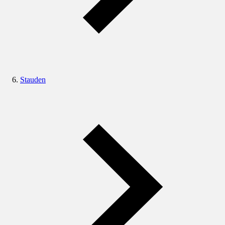
Stauden