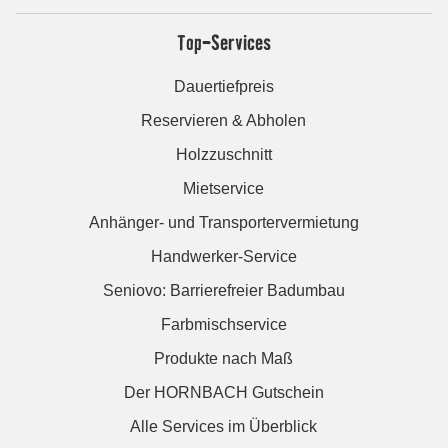
Top-Services
Dauertiefpreis
Reservieren & Abholen
Holzzuschnitt
Mietservice
Anhänger- und Transportervermietung
Handwerker-Service
Seniovo: Barrierefreier Badumbau
Farbmischservice
Produkte nach Maß
Der HORNBACH Gutschein
Alle Services im Überblick