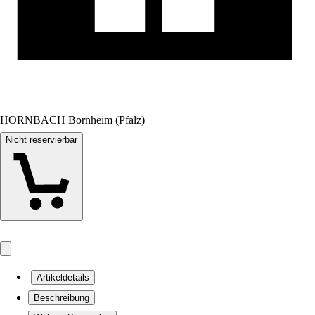
HORNBACH Bornheim (Pfalz)
Nicht reservierbar
Artikeldetails
Beschreibung