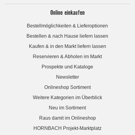
Online einkaufen
Bestellmöglichkeiten & Lieferoptionen
Bestellen & nach Hause liefern lassen
Kaufen & in den Markt liefern lassen
Reservieren & Abholen im Markt
Prospekte und Kataloge
Newsletter
Onlineshop Sortiment
Weitere Kategorien im Überblick
Neu im Sortiment
Raus damit im Onlineshop
HORNBACH Projekt-Marktplatz