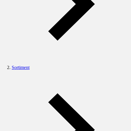
Sortiment