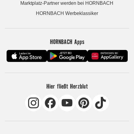
Marktplatz-Partner werden bei HORNBACH
HORNBACH Werbeklassiker
HORNBACH Apps
Hier fließt Herzblut