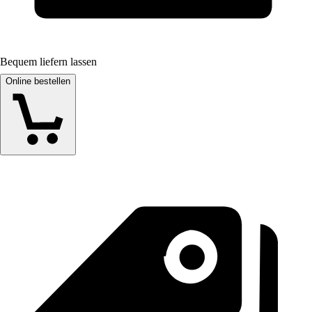
Bequem liefern lassen
Online bestellen