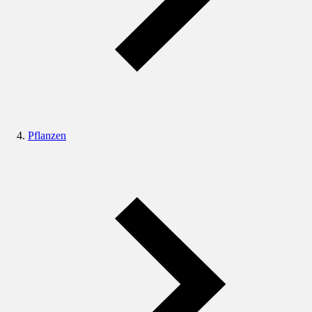
Pflanzen