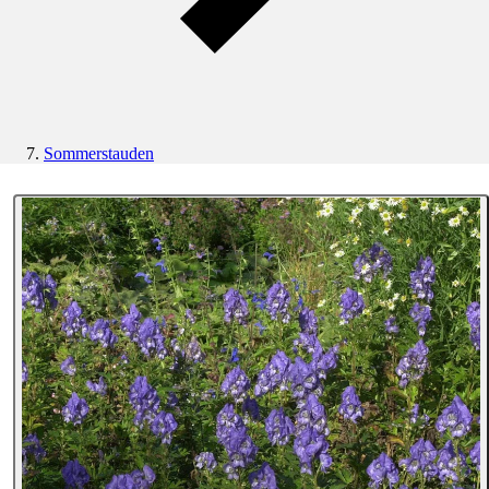
Sommerstauden