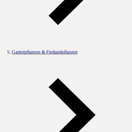
Gartenpflanzen & Freilandpflanzen