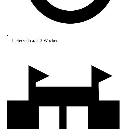
Lieferzeit ca. 2-3 Wochen