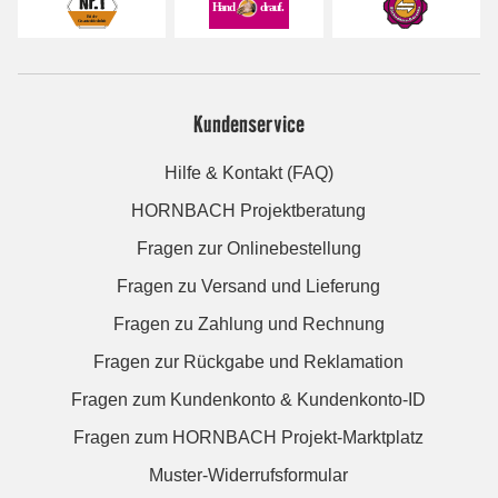
Kundenservice
Hilfe & Kontakt (FAQ)
HORNBACH Projektberatung
Fragen zur Onlinebestellung
Fragen zu Versand und Lieferung
Fragen zu Zahlung und Rechnung
Fragen zur Rückgabe und Reklamation
Fragen zum Kundenkonto & Kundenkonto-ID
Fragen zum HORNBACH Projekt-Marktplatz
Muster-Widerrufsformular