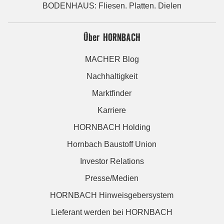
BODENHAUS: Fliesen. Platten. Dielen
Über HORNBACH
MACHER Blog
Nachhaltigkeit
Marktfinder
Karriere
HORNBACH Holding
Hornbach Baustoff Union
Investor Relations
Presse/Medien
HORNBACH Hinweisgebersystem
Lieferant werden bei HORNBACH