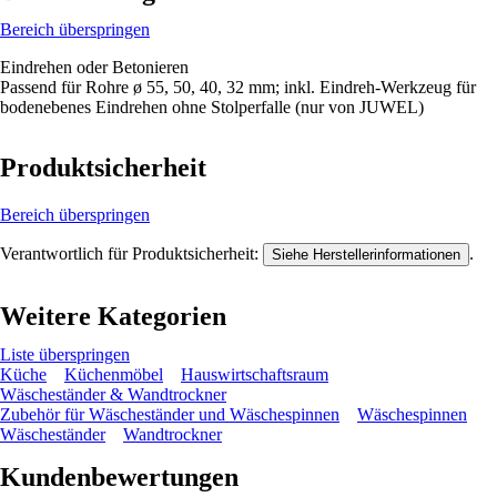
Bereich überspringen
Eindrehen oder Betonieren
Passend für Rohre ø 55, 50, 40, 32 mm; inkl. Eindreh-Werkzeug für
bodenebenes Eindrehen ohne Stolperfalle (nur von JUWEL)
Produktsicherheit
Bereich überspringen
Verantwortlich für Produktsicherheit:
.
Siehe Herstellerinformationen
Weitere Kategorien
Liste überspringen
Küche
Küchenmöbel
Hauswirtschaftsraum
Wäscheständer & Wandtrockner
Zubehör für Wäscheständer und Wäschespinnen
Wäschespinnen
Wäscheständer
Wandtrockner
Kundenbewertungen