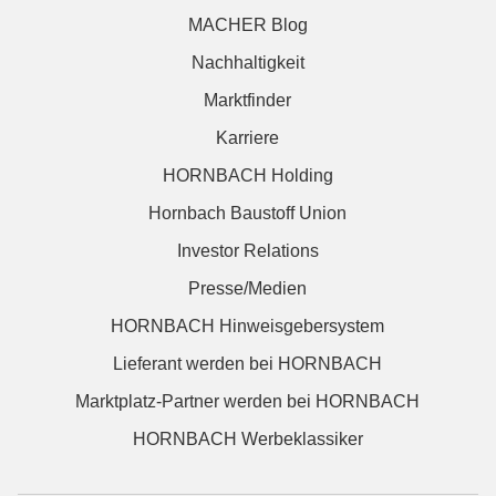
MACHER Blog
Nachhaltigkeit
Marktfinder
Karriere
HORNBACH Holding
Hornbach Baustoff Union
Investor Relations
Presse/Medien
HORNBACH Hinweisgebersystem
Lieferant werden bei HORNBACH
Marktplatz-Partner werden bei HORNBACH
HORNBACH Werbeklassiker