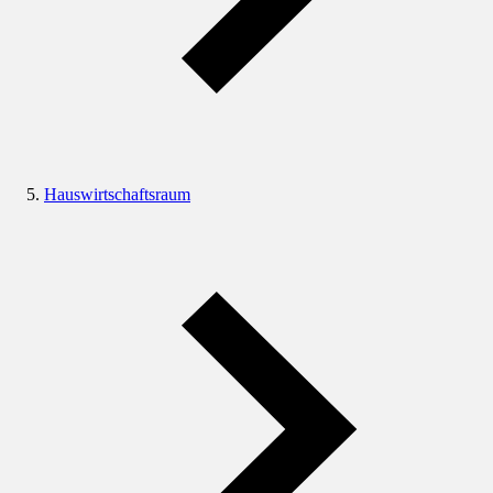
Hauswirtschaftsraum