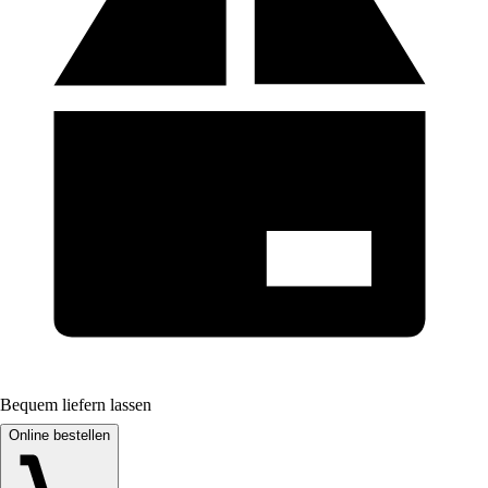
Bequem liefern lassen
Online bestellen