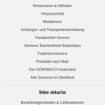
Reservieren & Abholen
Holzzuschnitt
Mietservice
Anhänger- und Transportervermietung
Handwerker-Service
Seniovo: Barrierefreier Badumbau
Farbmischservice
Produkte nach Maß
Der HORNBACH Gutschein
Alle Services im Überblick
Online einkaufen
Bestellmöglichkeiten & Lieferoptionen