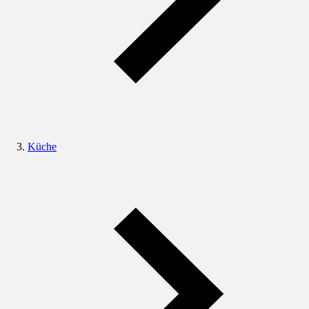
Küche