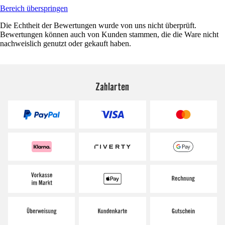
Bereich überspringen
Die Echtheit der Bewertungen wurde von uns nicht überprüft.
Bewertungen können auch von Kunden stammen, die die Ware nicht
nachweislich genutzt oder gekauft haben.
Zahlarten