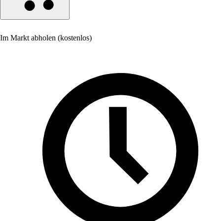
Im Markt abholen (kostenlos)