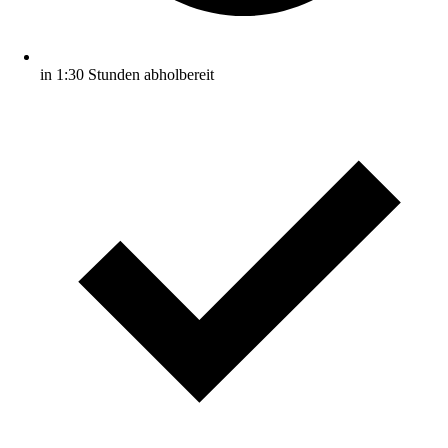
in 1:30 Stunden abholbereit