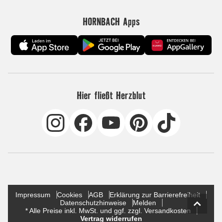
HORNBACH Apps
Hier fließt Herzblut
Impressum
Cookies
AGB
Erklärung zur Barrierefreiheit
Datenschutzhinweise
Melden
* Alle Preise inkl. MwSt. und ggf. zzgl. Versandkosten
Vertrag widerrufen