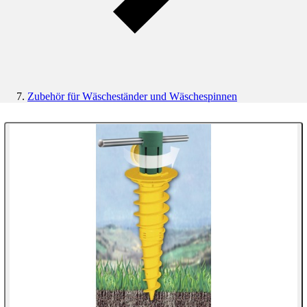
Zubehör für Wäscheständer und Wäschespinnen