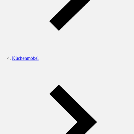
Küchenmöbel