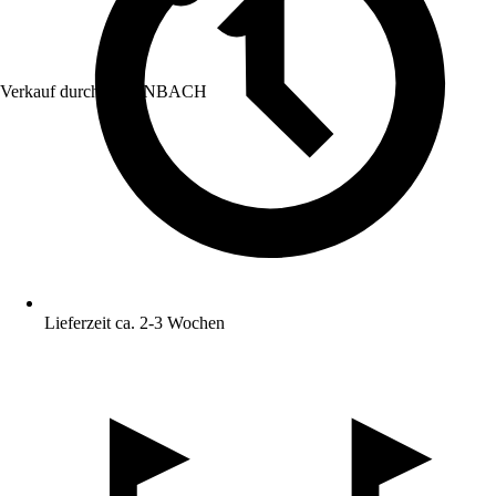
Verkauf durch:
HORNBACH
Lieferzeit ca. 2-3 Wochen