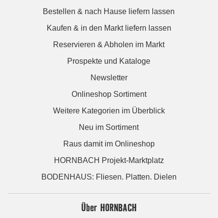
Bestellen & nach Hause liefern lassen
Kaufen & in den Markt liefern lassen
Reservieren & Abholen im Markt
Prospekte und Kataloge
Newsletter
Onlineshop Sortiment
Weitere Kategorien im Überblick
Neu im Sortiment
Raus damit im Onlineshop
HORNBACH Projekt-Marktplatz
BODENHAUS: Fliesen. Platten. Dielen
Über HORNBACH