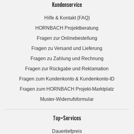
Kundenservice
Hilfe & Kontakt (FAQ)
HORNBACH Projektberatung
Fragen zur Onlinebestellung
Fragen zu Versand und Lieferung
Fragen zu Zahlung und Rechnung
Fragen zur Rückgabe und Reklamation
Fragen zum Kundenkonto & Kundenkonto-ID
Fragen zum HORNBACH Projekt-Marktplatz
Muster-Widerrufsformular
Top-Services
Dauertiefpreis