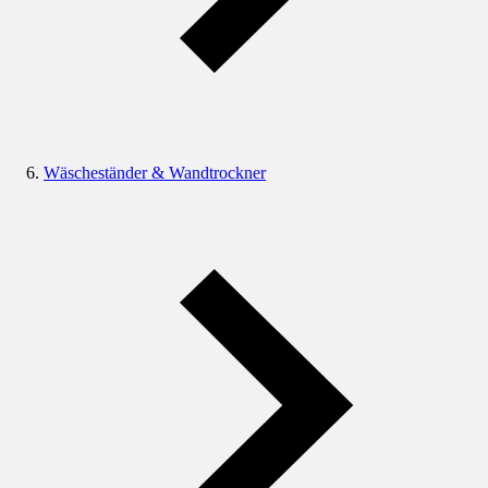
Wäscheständer & Wandtrockner