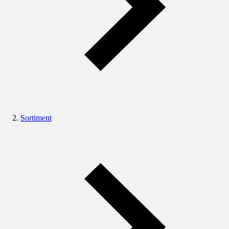
Sortiment