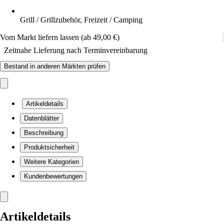
Grill / Grillzubehör, Freizeit / Camping
Vom Markt liefern lassen (ab 49,00 €)
Zeitnahe Lieferung nach Terminvereinbarung
Bestand in anderen Märkten prüfen
Artikeldetails
Datenblätter
Beschreibung
Produktsicherheit
Weitere Kategorien
Kundenbewertungen
Artikeldetails