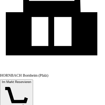
HORNBACH Bornheim (Pfalz)
Im Markt Reservieren