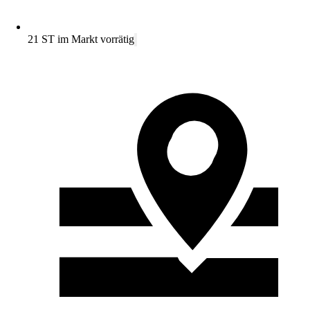
21 ST im Markt vorrätig