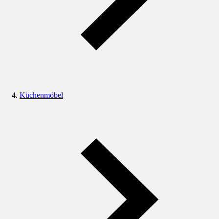
Küchenmöbel