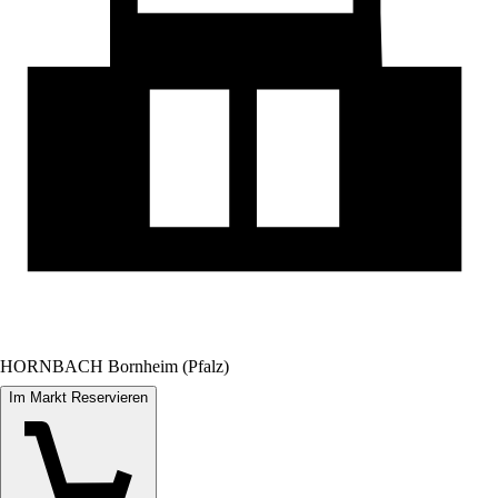
HORNBACH Bornheim (Pfalz)
Im Markt Reservieren