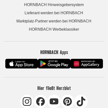
HORNBACH Hinweisgebersystem
Lieferant werden bei HORNBACH
Marktplatz-Partner werden bei HORNBACH
HORNBACH Werbeklassiker
HORNBACH Apps
Hier fließt Herzblut