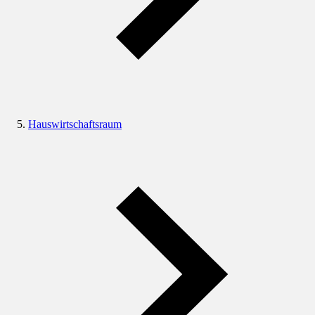
Hauswirtschaftsraum