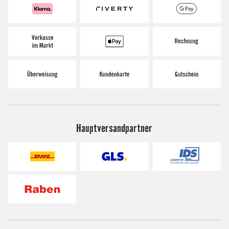
Hauptversandpartner