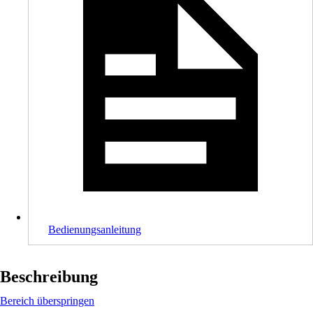
Bedienungsanleitung
Beschreibung
Bereich überspringen