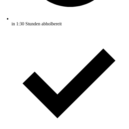
in 1:30 Stunden abholbereit