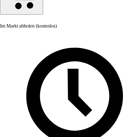
Im Markt abholen (kostenlos)