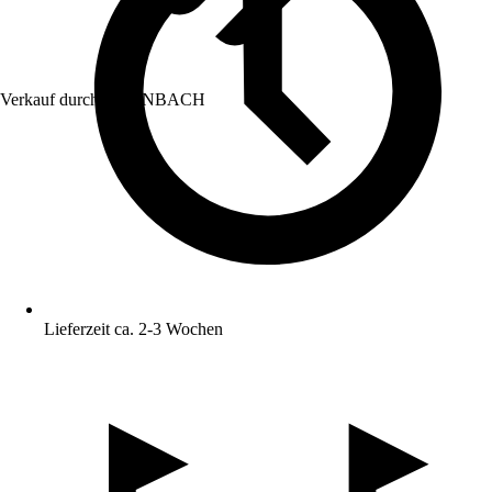
Verkauf durch:
HORNBACH
Lieferzeit ca. 2-3 Wochen