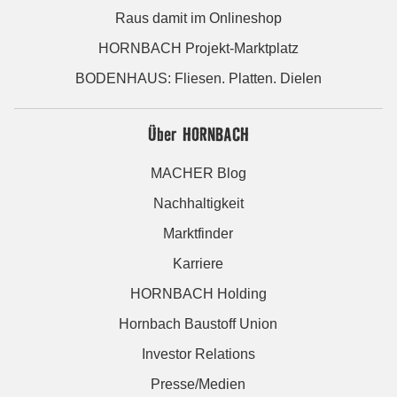
Raus damit im Onlineshop
HORNBACH Projekt-Marktplatz
BODENHAUS: Fliesen. Platten. Dielen
Über HORNBACH
MACHER Blog
Nachhaltigkeit
Marktfinder
Karriere
HORNBACH Holding
Hornbach Baustoff Union
Investor Relations
Presse/Medien