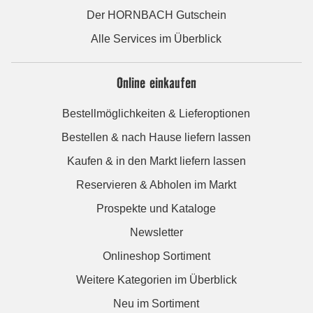
Der HORNBACH Gutschein
Alle Services im Überblick
Online einkaufen
Bestellmöglichkeiten & Lieferoptionen
Bestellen & nach Hause liefern lassen
Kaufen & in den Markt liefern lassen
Reservieren & Abholen im Markt
Prospekte und Kataloge
Newsletter
Onlineshop Sortiment
Weitere Kategorien im Überblick
Neu im Sortiment