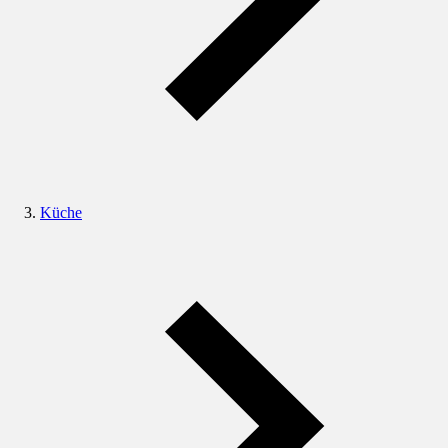
Küche