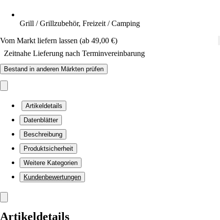
Grill / Grillzubehör, Freizeit / Camping
Vom Markt liefern lassen (ab 49,00 €)
Zeitnahe Lieferung nach Terminvereinbarung
Bestand in anderen Märkten prüfen
Artikeldetails
Datenblätter
Beschreibung
Produktsicherheit
Weitere Kategorien
Kundenbewertungen
Artikeldetails