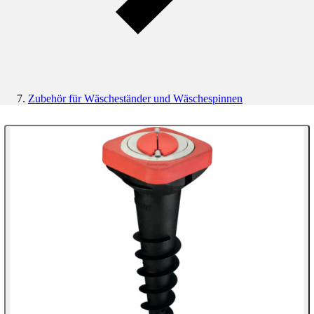
Zubehör für Wäscheständer und Wäschespinnen