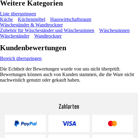
Weitere Kategorien
Liste überspringen
Küche
Küchenmöbel
Hauswirtschaftsraum
Wäscheständer & Wandtrockner
Zubehör für Wäscheständer und Wäschespinnen
Wäschespinnen
Wäscheständer
Wandtrockner
Kundenbewertungen
Bereich überspringen
Die Echtheit der Bewertungen wurde von uns nicht überprüft.
Bewertungen können auch von Kunden stammen, die die Ware nicht
nachweislich genutzt oder gekauft haben.
Zahlarten