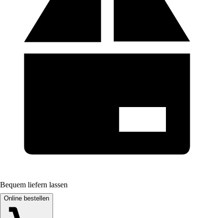
Bequem liefern lassen
Online bestellen