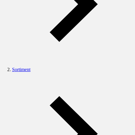
Sortiment