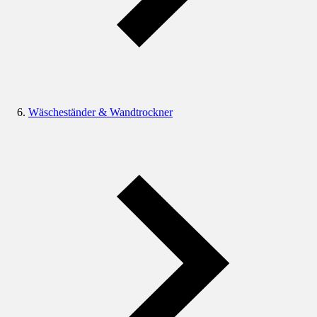
Wäscheständer & Wandtrockner