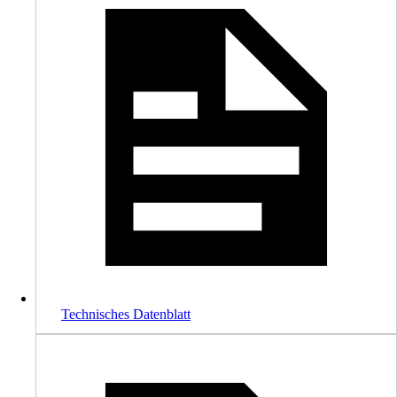
Technisches Datenblatt