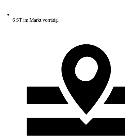
6 ST im Markt vorrätig