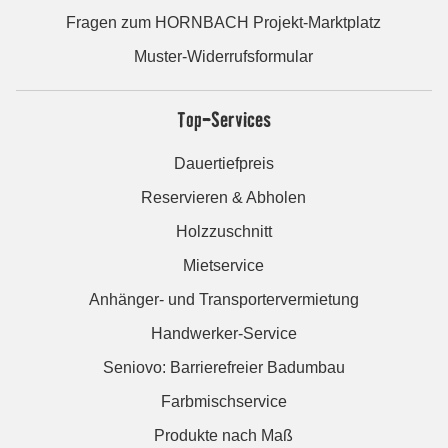
Fragen zum HORNBACH Projekt-Marktplatz
Muster-Widerrufsformular
Top-Services
Dauertiefpreis
Reservieren & Abholen
Holzzuschnitt
Mietservice
Anhänger- und Transportervermietung
Handwerker-Service
Seniovo: Barrierefreier Badumbau
Farbmischservice
Produkte nach Maß