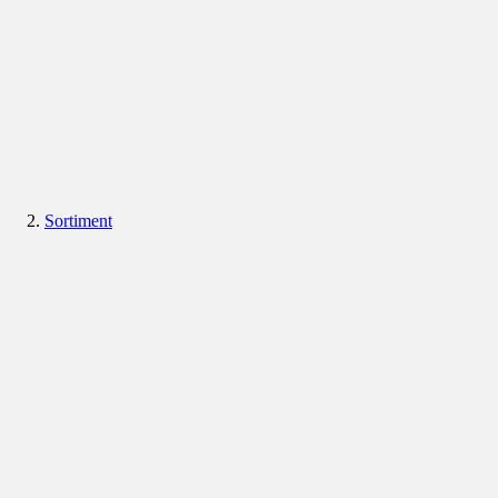
Sortiment