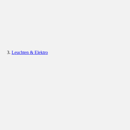
Leuchten & Elektro