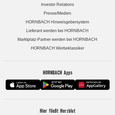
Investor Relations
Presse/Medien
HORNBACH Hinweisgebersystem
Lieferant werden bei HORNBACH
Marktplatz-Partner werden bei HORNBACH
HORNBACH Werbeklassiker
HORNBACH Apps
Hier fließt Herzblut