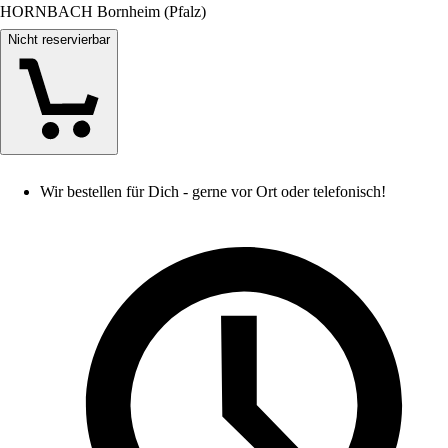
HORNBACH Bornheim (Pfalz)
Nicht reservierbar
Wir bestellen für Dich - gerne vor Ort oder telefonisch!