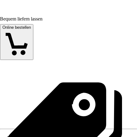
Bequem liefern lassen
Online bestellen