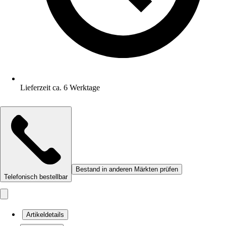
Lieferzeit ca. 6 Werktage
Bestand in anderen Märkten prüfen
Telefonisch bestellbar
Artikeldetails