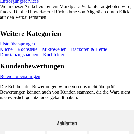
Entsorgungsservices
.
Wenn dieser Artikel von einem Marktplatz-Verkäufer angeboten wird,
findest Du die Hinweise zur Rücknahme von Altgeräten durch Klick
auf den Verkäufernamen.
Weitere Kategorien
Liste überspringen
Küche
Kochstelle
Mikrowellen
Backöfen & Herde
Dunstabzugshauben
Kochfelder
Kundenbewertungen
Bereich überspringen
Die Echtheit der Bewertungen wurde von uns nicht überprüft.
Bewertungen können auch von Kunden stammen, die die Ware nicht
nachweislich genutzt oder gekauft haben.
Zahlarten