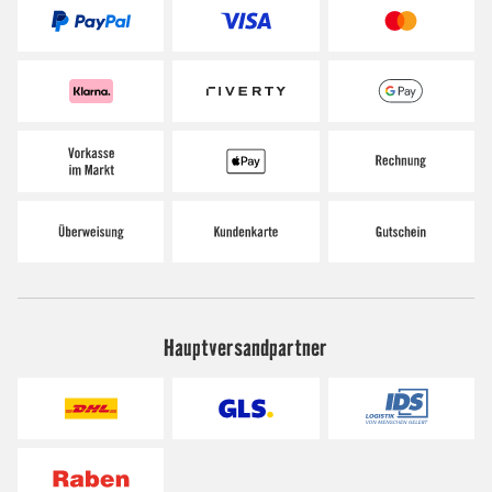
Hauptversandpartner