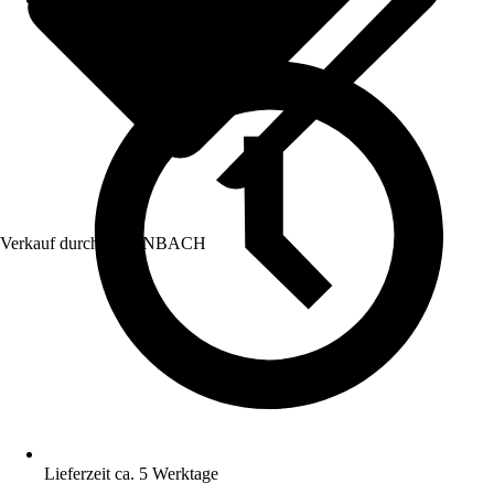
Verkauf durch:
HORNBACH
Lieferzeit ca. 5 Werktage