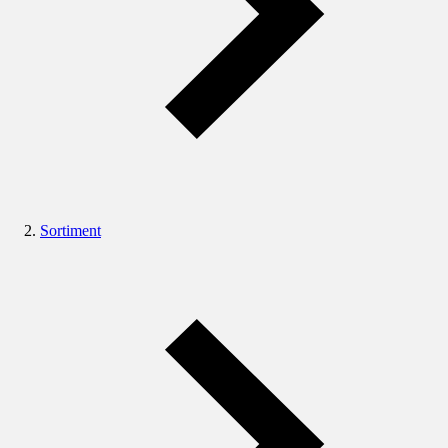
Sortiment