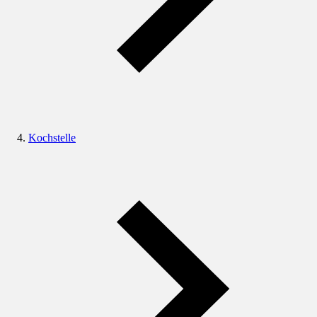
Kochstelle