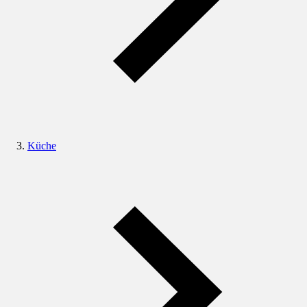
Küche