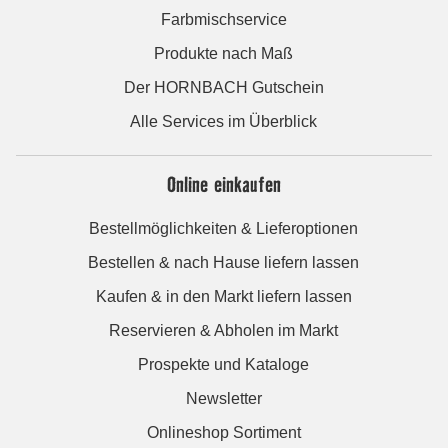
Farbmischservice
Produkte nach Maß
Der HORNBACH Gutschein
Alle Services im Überblick
Online einkaufen
Bestellmöglichkeiten & Lieferoptionen
Bestellen & nach Hause liefern lassen
Kaufen & in den Markt liefern lassen
Reservieren & Abholen im Markt
Prospekte und Kataloge
Newsletter
Onlineshop Sortiment