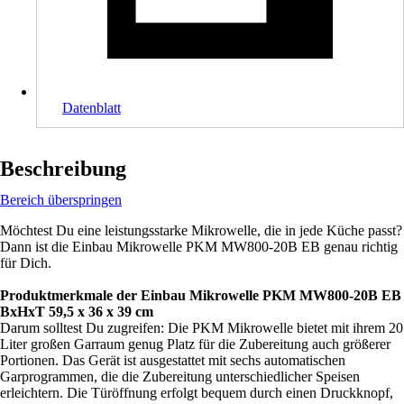
Datenblatt
Beschreibung
Bereich überspringen
Möchtest Du eine leistungsstarke Mikrowelle, die in jede Küche passt?
Dann ist die Einbau Mikrowelle PKM MW800-20B EB genau richtig
für Dich.
Produktmerkmale der Einbau Mikrowelle PKM MW800-20B EB
BxHxT 59,5 x 36 x 39 cm
Darum solltest Du zugreifen: Die PKM Mikrowelle bietet mit ihrem 20
Liter großen Garraum genug Platz für die Zubereitung auch größerer
Portionen. Das Gerät ist ausgestattet mit sechs automatischen
Garprogrammen, die die Zubereitung unterschiedlicher Speisen
erleichtern. Die Türöffnung erfolgt bequem durch einen Druckknopf,