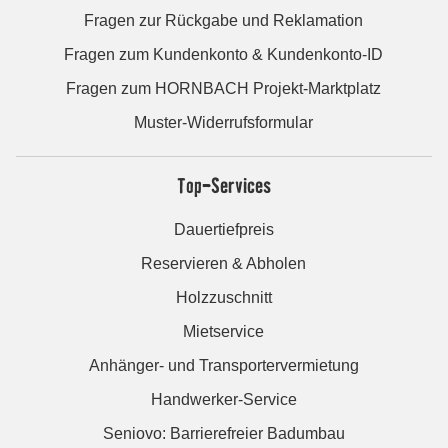
Fragen zur Rückgabe und Reklamation
Fragen zum Kundenkonto & Kundenkonto-ID
Fragen zum HORNBACH Projekt-Marktplatz
Muster-Widerrufsformular
Top-Services
Dauertiefpreis
Reservieren & Abholen
Holzzuschnitt
Mietservice
Anhänger- und Transportervermietung
Handwerker-Service
Seniovo: Barrierefreier Badumbau