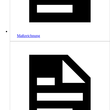
Maßzeichnung