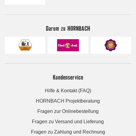
Darum zu HORNBACH
Kundenservice
Hilfe & Kontakt (FAQ)
HORNBACH Projektberatung
Fragen zur Onlinebestellung
Fragen zu Versand und Lieferung
Fragen zu Zahlung und Rechnung