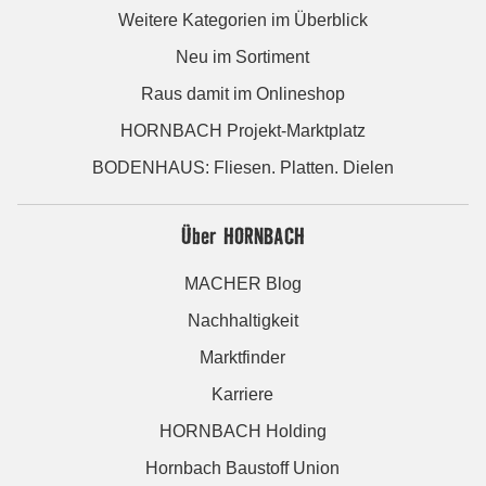
Weitere Kategorien im Überblick
Neu im Sortiment
Raus damit im Onlineshop
HORNBACH Projekt-Marktplatz
BODENHAUS: Fliesen. Platten. Dielen
Über HORNBACH
MACHER Blog
Nachhaltigkeit
Marktfinder
Karriere
HORNBACH Holding
Hornbach Baustoff Union