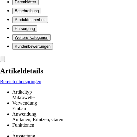
Datenblätter
Beschreibung
Produktsicherheit
Entsorgung
Weitere Kategorien
Kundenbewertungen
Artikeldetails
Bereich überspringen
Artikeltyp
Mikrowelle
Verwendung
Einbau
Anwendung
Auftauen, Erhitzen, Garen
Funktionen
-
Ausstattung