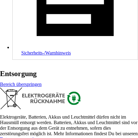
Sicherheits-/Warnhinweis
Entsorgung
Bereich überspringen
Elektrogeräte, Batterien, Akkus und Leuchtmittel dürfen nicht im
Hausmüll entsorgt werden. Batterien, Akkus und Leuchtmittel sind vor
der Entsorgung aus dem Gerät zu entnehmen, sofern dies
zerstörungsfrei möglich ist. Mehr Informationen findest Du bei unseren