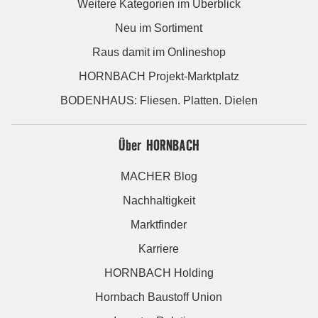
Weitere Kategorien im Überblick
Neu im Sortiment
Raus damit im Onlineshop
HORNBACH Projekt-Marktplatz
BODENHAUS: Fliesen. Platten. Dielen
Über HORNBACH
MACHER Blog
Nachhaltigkeit
Marktfinder
Karriere
HORNBACH Holding
Hornbach Baustoff Union