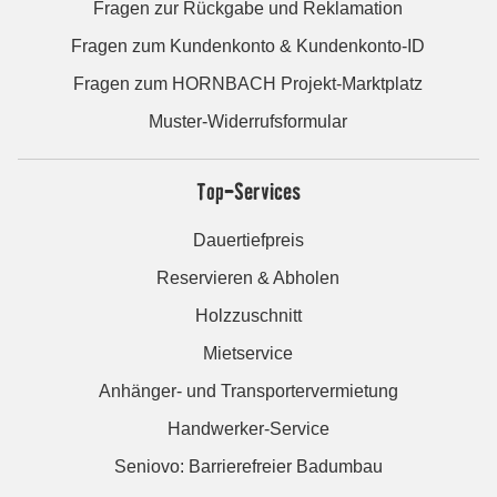
Fragen zur Rückgabe und Reklamation
Fragen zum Kundenkonto & Kundenkonto-ID
Fragen zum HORNBACH Projekt-Marktplatz
Muster-Widerrufsformular
Top-Services
Dauertiefpreis
Reservieren & Abholen
Holzzuschnitt
Mietservice
Anhänger- und Transportervermietung
Handwerker-Service
Seniovo: Barrierefreier Badumbau