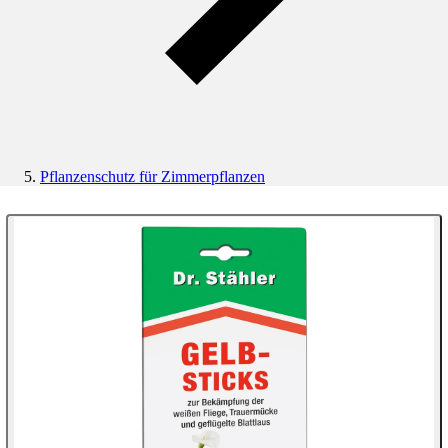
Pflanzenschutz für Zimmerpflanzen