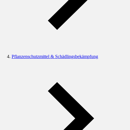
Pflanzenschutzmittel & Schädlingsbekämpfung