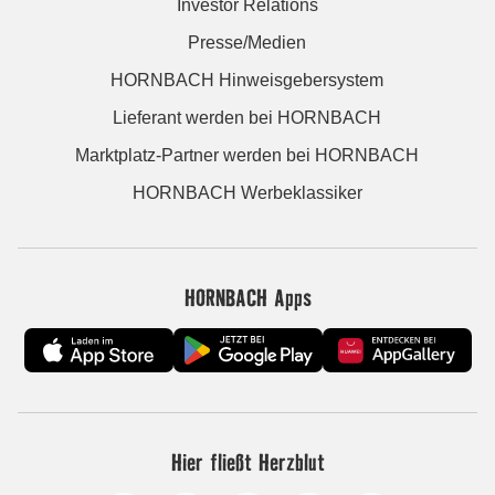
Investor Relations
Presse/Medien
HORNBACH Hinweisgebersystem
Lieferant werden bei HORNBACH
Marktplatz-Partner werden bei HORNBACH
HORNBACH Werbeklassiker
HORNBACH Apps
Hier fließt Herzblut