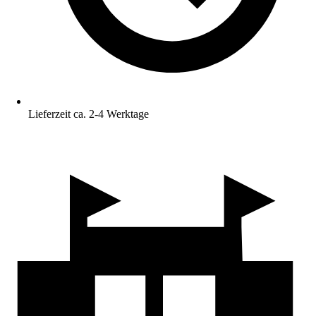
Lieferzeit ca. 2-4 Werktage