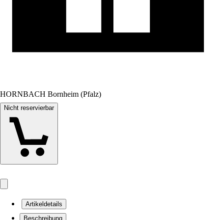
HORNBACH Bornheim (Pfalz)
Nicht reservierbar
Artikeldetails
Beschreibung