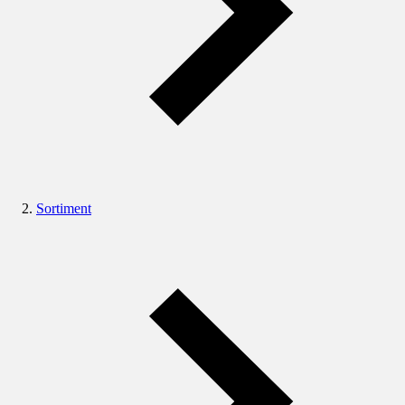
Sortiment