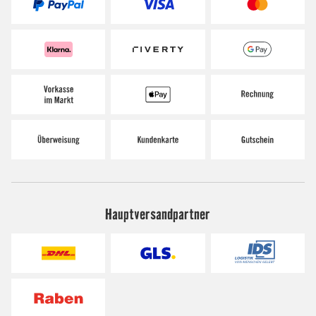
Hauptversandpartner