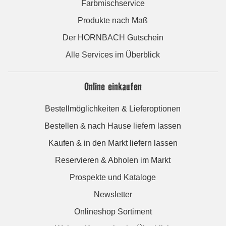
Farbmischservice
Produkte nach Maß
Der HORNBACH Gutschein
Alle Services im Überblick
Online einkaufen
Bestellmöglichkeiten & Lieferoptionen
Bestellen & nach Hause liefern lassen
Kaufen & in den Markt liefern lassen
Reservieren & Abholen im Markt
Prospekte und Kataloge
Newsletter
Onlineshop Sortiment