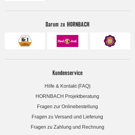
Darum zu HORNBACH
Kundenservice
Hilfe & Kontakt (FAQ)
HORNBACH Projektberatung
Fragen zur Onlinebestellung
Fragen zu Versand und Lieferung
Fragen zu Zahlung und Rechnung