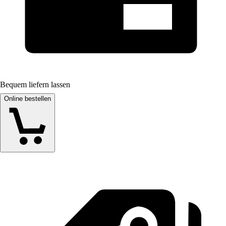
Bequem liefern lassen
Online bestellen