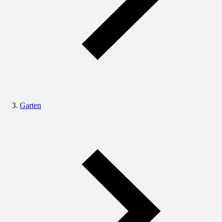
Garten