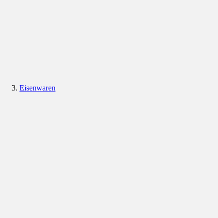
Eisenwaren