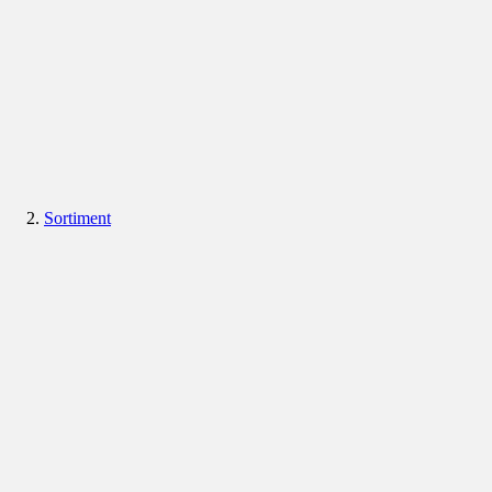
Sortiment