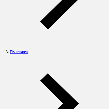
Eisenwaren