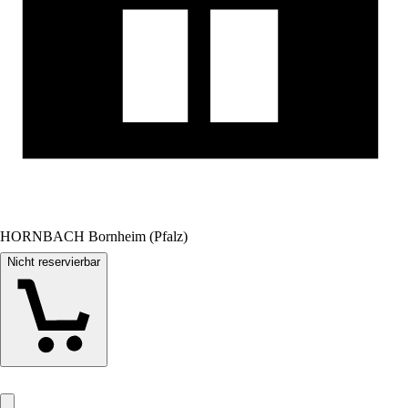
HORNBACH Bornheim (Pfalz)
Nicht reservierbar