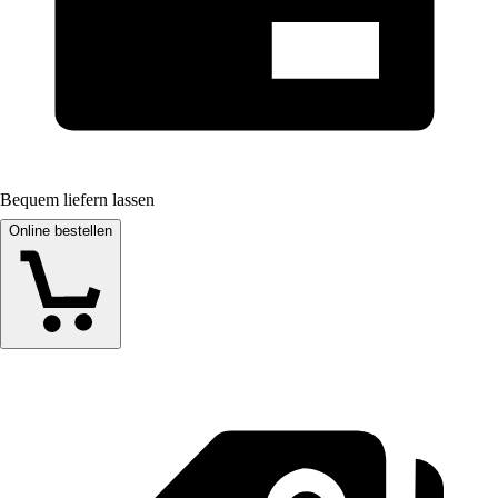
Bequem liefern lassen
Online bestellen