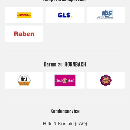
Darum zu HORNBACH
Kundenservice
Hilfe & Kontakt (FAQ)