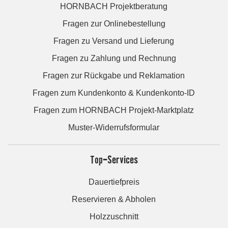
HORNBACH Projektberatung
Fragen zur Onlinebestellung
Fragen zu Versand und Lieferung
Fragen zu Zahlung und Rechnung
Fragen zur Rückgabe und Reklamation
Fragen zum Kundenkonto & Kundenkonto-ID
Fragen zum HORNBACH Projekt-Marktplatz
Muster-Widerrufsformular
Top-Services
Dauertiefpreis
Reservieren & Abholen
Holzzuschnitt