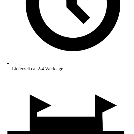
Lieferzeit ca. 2-4 Werktage