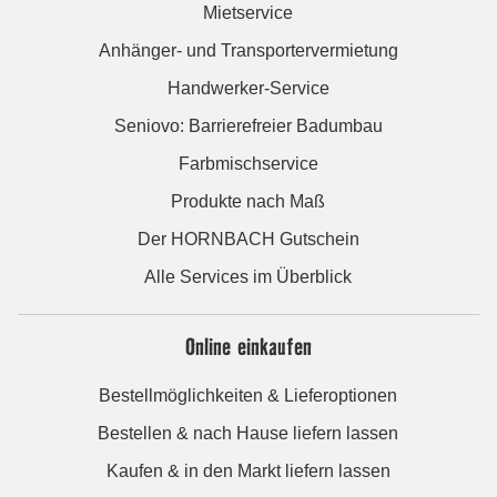
Mietservice
Anhänger- und Transportervermietung
Handwerker-Service
Seniovo: Barrierefreier Badumbau
Farbmischservice
Produkte nach Maß
Der HORNBACH Gutschein
Alle Services im Überblick
Online einkaufen
Bestellmöglichkeiten & Lieferoptionen
Bestellen & nach Hause liefern lassen
Kaufen & in den Markt liefern lassen