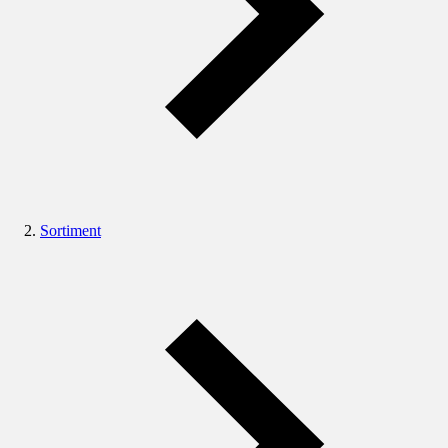
Sortiment