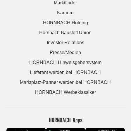
Marktfinder
Karriere
HORNBACH Holding
Hornbach Baustoff Union
Investor Relations
Presse/Medien
HORNBACH Hinweisgebersystem
Lieferant werden bei HORNBACH
Marktplatz-Partner werden bei HORNBACH
HORNBACH Werbeklassiker
HORNBACH Apps