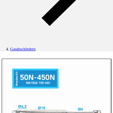
Gasdruckfedern