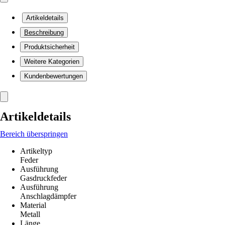
Artikeldetails
Beschreibung
Produktsicherheit
Weitere Kategorien
Kundenbewertungen
Artikeldetails
Bereich überspringen
Artikeltyp
Feder
Ausführung
Gasdruckfeder
Ausführung
Anschlagdämpfer
Material
Metall
Länge