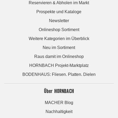
Reservieren & Abholen im Markt
Prospekte und Kataloge
Newsletter
Onlineshop Sortiment
Weitere Kategorien im Überblick
Neu im Sortiment
Raus damit im Onlineshop
HORNBACH Projekt-Marktplatz
BODENHAUS: Fliesen. Platten. Dielen
Über HORNBACH
MACHER Blog
Nachhaltigkeit