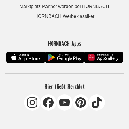
Marktplatz-Partner werden bei HORNBACH
HORNBACH Werbeklassiker
HORNBACH Apps
Hier fließt Herzblut