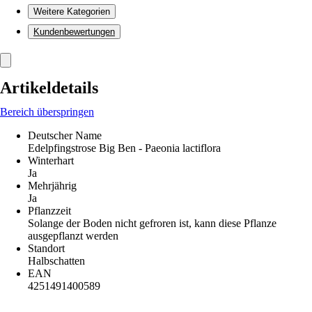
Weitere Kategorien
Kundenbewertungen
Artikeldetails
Bereich überspringen
Deutscher Name
Edelpfingstrose Big Ben - Paeonia lactiflora
Winterhart
Ja
Mehrjährig
Ja
Pflanzzeit
Solange der Boden nicht gefroren ist, kann diese Pflanze
ausgepflanzt werden
Standort
Halbschatten
EAN
4251491400589