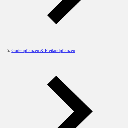
Gartenpflanzen & Freilandpflanzen