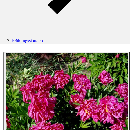
Frühlingsstauden