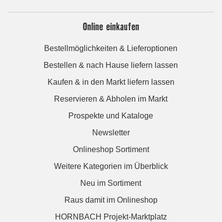
Online einkaufen
Bestellmöglichkeiten & Lieferoptionen
Bestellen & nach Hause liefern lassen
Kaufen & in den Markt liefern lassen
Reservieren & Abholen im Markt
Prospekte und Kataloge
Newsletter
Onlineshop Sortiment
Weitere Kategorien im Überblick
Neu im Sortiment
Raus damit im Onlineshop
HORNBACH Projekt-Marktplatz