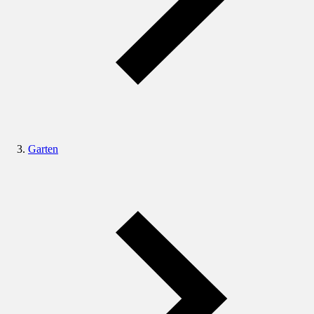
Garten