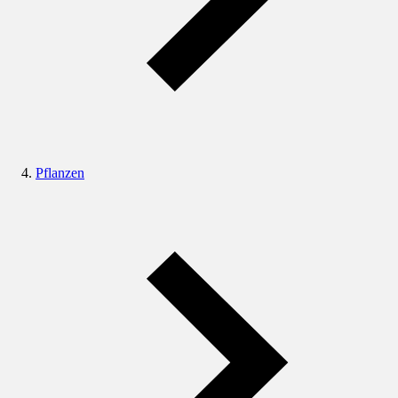
Pflanzen