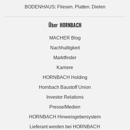
BODENHAUS: Fliesen. Platten. Dielen
Über HORNBACH
MACHER Blog
Nachhaltigkeit
Marktfinder
Karriere
HORNBACH Holding
Hornbach Baustoff Union
Investor Relations
Presse/Medien
HORNBACH Hinweisgebersystem
Lieferant werden bei HORNBACH