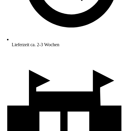
Lieferzeit ca. 2-3 Wochen