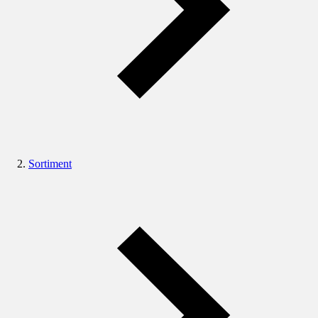
Sortiment