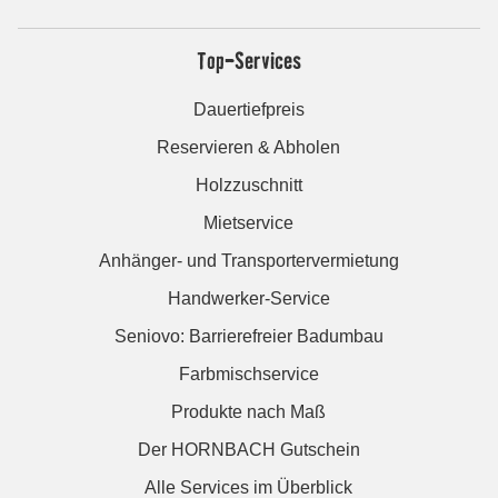
Top-Services
Dauertiefpreis
Reservieren & Abholen
Holzzuschnitt
Mietservice
Anhänger- und Transportervermietung
Handwerker-Service
Seniovo: Barrierefreier Badumbau
Farbmischservice
Produkte nach Maß
Der HORNBACH Gutschein
Alle Services im Überblick