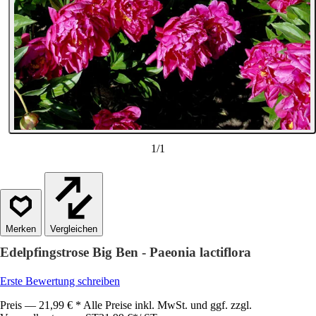
1
/
1
Vergleichen
Edelpfingstrose Big Ben - Paeonia lactiflora
Erste Bewertung schreiben
Preis — 21,99 € * Alle Preise inkl. MwSt. und ggf. zzgl.