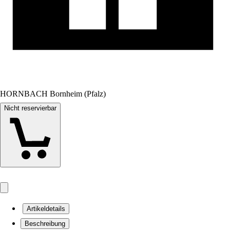
HORNBACH Bornheim (Pfalz)
Nicht reservierbar
Artikeldetails
Beschreibung