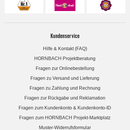
Kundenservice
Hilfe & Kontakt (FAQ)
HORNBACH Projektberatung
Fragen zur Onlinebestellung
Fragen zu Versand und Lieferung
Fragen zu Zahlung und Rechnung
Fragen zur Rückgabe und Reklamation
Fragen zum Kundenkonto & Kundenkonto-ID
Fragen zum HORNBACH Projekt-Marktplatz
Muster-Widerrufsformular