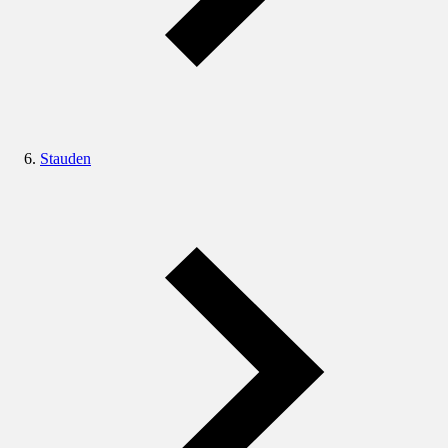
Stauden