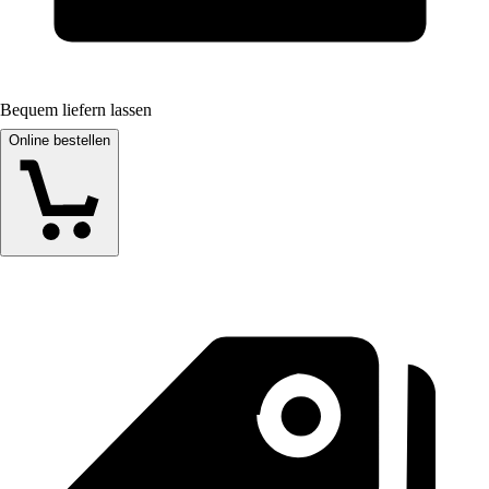
Bequem liefern lassen
Online bestellen