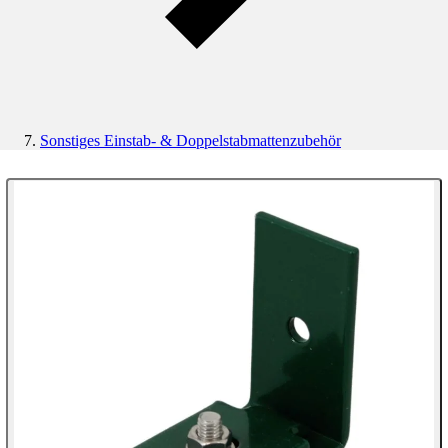
Sonstiges Einstab- & Doppelstabmattenzubehör