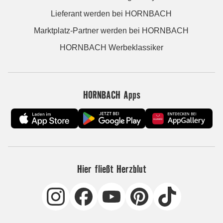
Lieferant werden bei HORNBACH
Marktplatz-Partner werden bei HORNBACH
HORNBACH Werbeklassiker
HORNBACH Apps
Hier fließt Herzblut