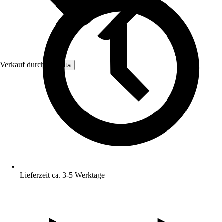
Verkauf durch:
Nomita
Lieferzeit ca. 3-5 Werktage