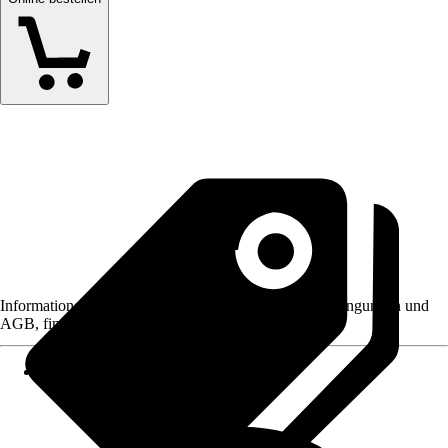
Informationen des Verkäufers, wie z. B. Rückgabebedingungen und
AGB, finden Sie bei Klick auf den Verkäufernamen.