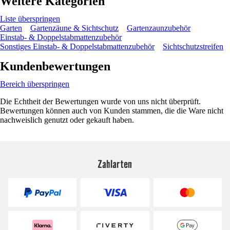
Weitere Kategorien
Liste überspringen
Garten
Gartenzäune & Sichtschutz
Gartenzaunzubehör
Einstab- & Doppelstabmattenzubehör
Sonstiges Einstab- & Doppelstabmattenzubehör
Sichtschutzstreifen
Kundenbewertungen
Bereich überspringen
Die Echtheit der Bewertungen wurde von uns nicht überprüft.
Bewertungen können auch von Kunden stammen, die die Ware nicht
nachweislich genutzt oder gekauft haben.
Zahlarten