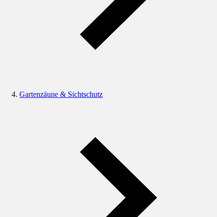
Gartenzäune & Sichtschutz