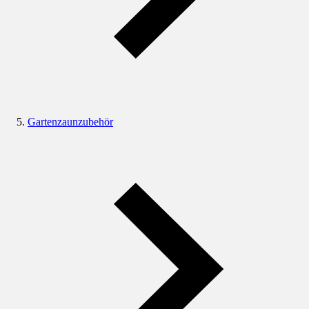
Gartenzaunzubehör