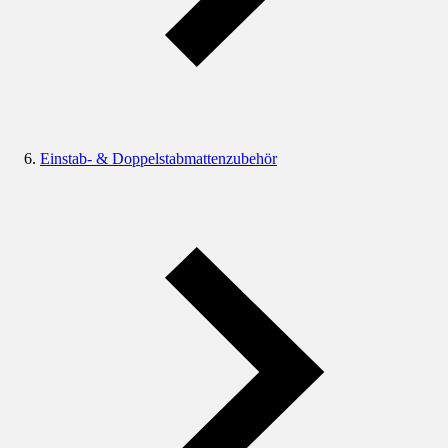
Einstab- & Doppelstabmattenzubehör