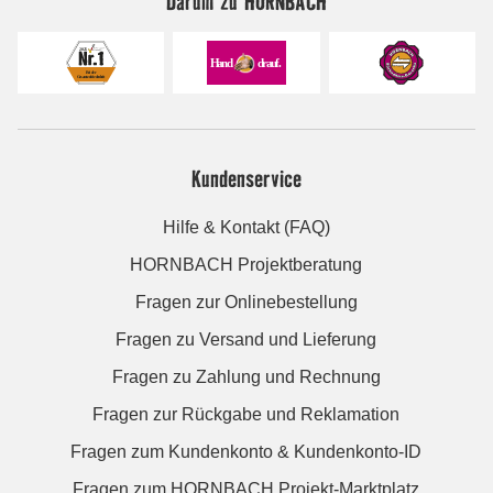
Darum zu HORNBACH
Kundenservice
Hilfe & Kontakt (FAQ)
HORNBACH Projektberatung
Fragen zur Onlinebestellung
Fragen zu Versand und Lieferung
Fragen zu Zahlung und Rechnung
Fragen zur Rückgabe und Reklamation
Fragen zum Kundenkonto & Kundenkonto-ID
Fragen zum HORNBACH Projekt-Marktplatz