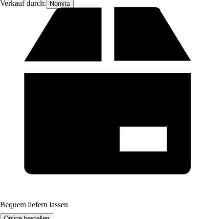
Verkauf durch:
Nomita
Bequem liefern lassen
Online bestellen