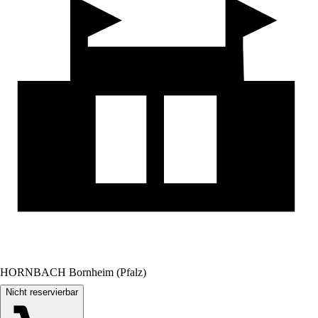
HORNBACH Bornheim (Pfalz)
Nicht reservierbar