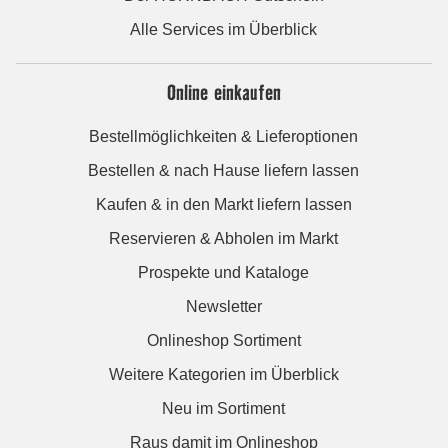
Alle Services im Überblick
Online einkaufen
Bestellmöglichkeiten & Lieferoptionen
Bestellen & nach Hause liefern lassen
Kaufen & in den Markt liefern lassen
Reservieren & Abholen im Markt
Prospekte und Kataloge
Newsletter
Onlineshop Sortiment
Weitere Kategorien im Überblick
Neu im Sortiment
Raus damit im Onlineshop