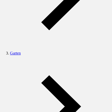
Garten