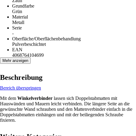
Zaun
Grundfarbe
Grün
Material
Metall
Serie
-
Oberfläche/Oberflächenbehandlung
Pulverbeschichtet
EAN
4068764104699
Mehr anzeigen
Beschreibung
Bereich überspringen
Mit dem
Winkelverbinder
lassen sich Doppelstabmatten mit
Hauswänden und Mauern leicht verbinden. Die längere Seite an die
gewünschte Wand schrauben und den Mattenverbinder einfach in die
Doppelstabmatten einhängen und mit der beiliegenden Schraube
fixieren.