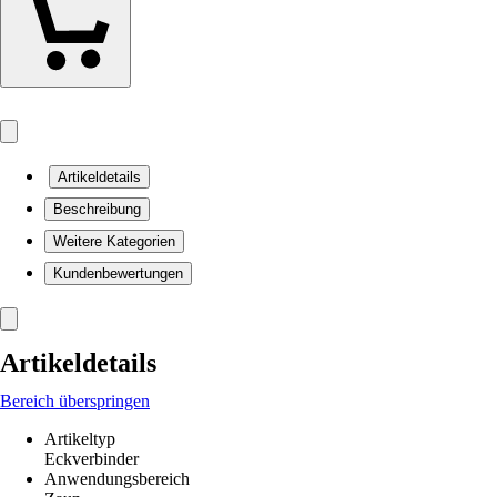
Artikeldetails
Beschreibung
Weitere Kategorien
Kundenbewertungen
Artikeldetails
Bereich überspringen
Artikeltyp
Eckverbinder
Anwendungsbereich