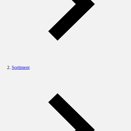
Sortiment