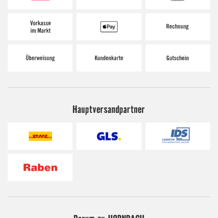
Hauptversandpartner