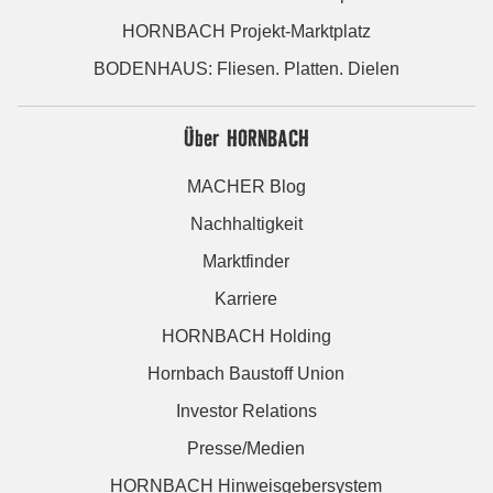
HORNBACH Projekt-Marktplatz
BODENHAUS: Fliesen. Platten. Dielen
Über HORNBACH
MACHER Blog
Nachhaltigkeit
Marktfinder
Karriere
HORNBACH Holding
Hornbach Baustoff Union
Investor Relations
Presse/Medien
HORNBACH Hinweisgebersystem