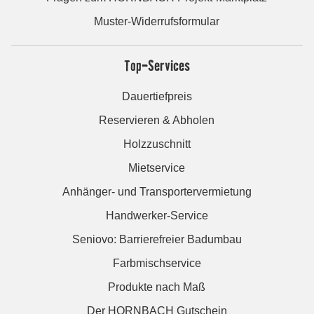
Muster-Widerrufsformular
Top-Services
Dauertiefpreis
Reservieren & Abholen
Holzzuschnitt
Mietservice
Anhänger- und Transportervermietung
Handwerker-Service
Seniovo: Barrierefreier Badumbau
Farbmischservice
Produkte nach Maß
Der HORNBACH Gutschein