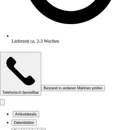
Lieferzeit ca. 2-3 Wochen
Bestand in anderen Märkten prüfen
Telefonisch bestellbar
Artikeldetails
Datenblätter