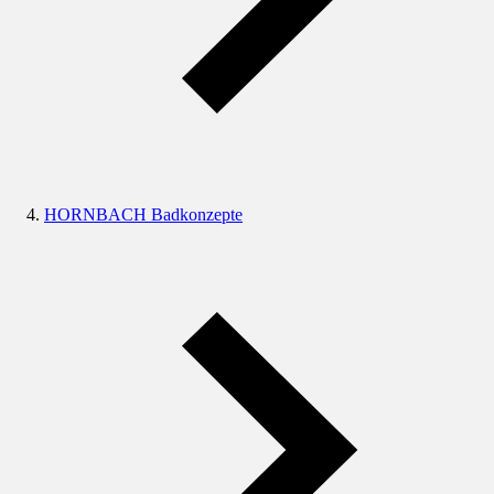
HORNBACH Badkonzepte