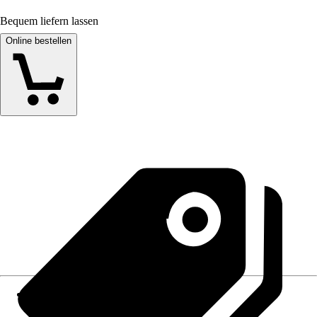
Bequem liefern lassen
Online bestellen