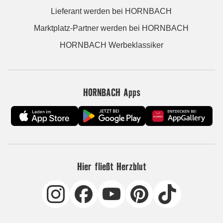
Lieferant werden bei HORNBACH
Marktplatz-Partner werden bei HORNBACH
HORNBACH Werbeklassiker
HORNBACH Apps
Hier fließt Herzblut