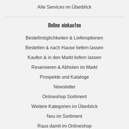
Alle Services im Überblick
Online einkaufen
Bestellmöglichkeiten & Lieferoptionen
Bestellen & nach Hause liefern lassen
Kaufen & in den Markt liefern lassen
Reservieren & Abholen im Markt
Prospekte und Kataloge
Newsletter
Onlineshop Sortiment
Weitere Kategorien im Überblick
Neu im Sortiment
Raus damit im Onlineshop