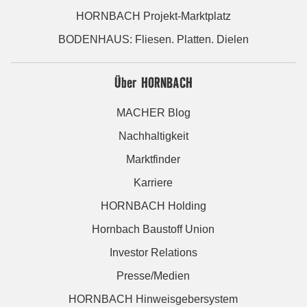
HORNBACH Projekt-Marktplatz
BODENHAUS: Fliesen. Platten. Dielen
Über HORNBACH
MACHER Blog
Nachhaltigkeit
Marktfinder
Karriere
HORNBACH Holding
Hornbach Baustoff Union
Investor Relations
Presse/Medien
HORNBACH Hinweisgebersystem