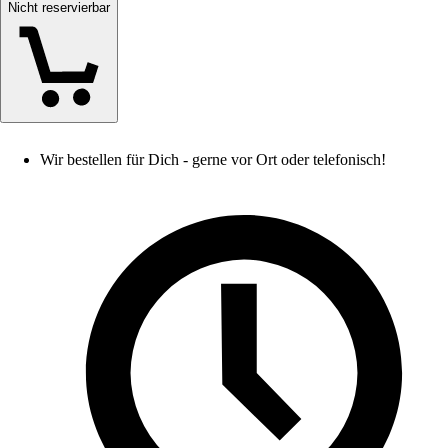
Nicht reservierbar
Wir bestellen für Dich - gerne vor Ort oder telefonisch!