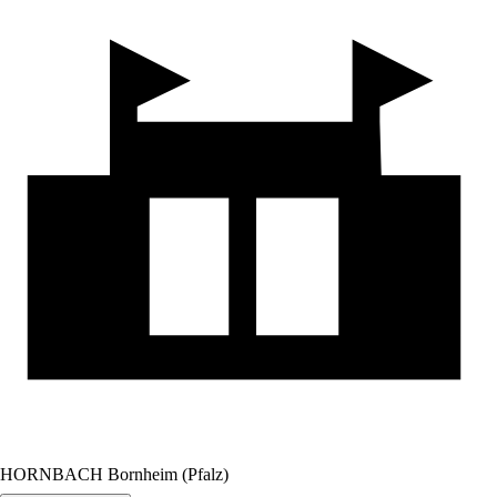
HORNBACH Bornheim (Pfalz)