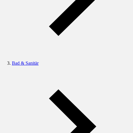
Bad & Sanitär