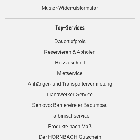
Muster-Widerrufsformular
Top-Services
Dauertiefpreis
Reservieren & Abholen
Holzzuschnitt
Mietservice
Anhänger- und Transportervermietung
Handwerker-Service
Seniovo: Barrierefreier Badumbau
Farbmischservice
Produkte nach Maß
Der HORNBACH Gutschein