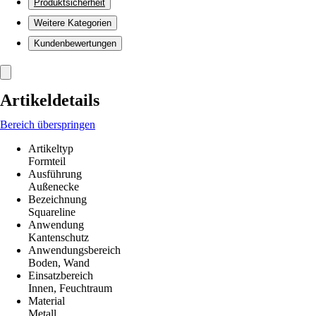
Produktsicherheit
Weitere Kategorien
Kundenbewertungen
Artikeldetails
Bereich überspringen
Artikeltyp
Formteil
Ausführung
Außenecke
Bezeichnung
Squareline
Anwendung
Kantenschutz
Anwendungsbereich
Boden, Wand
Einsatzbereich
Innen, Feuchtraum
Material
Metall