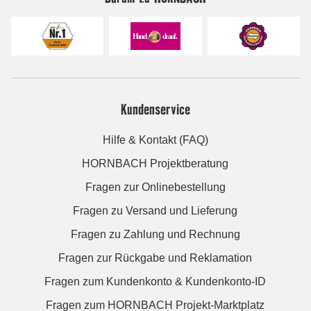
Kundenservice
Hilfe & Kontakt (FAQ)
HORNBACH Projektberatung
Fragen zur Onlinebestellung
Fragen zu Versand und Lieferung
Fragen zu Zahlung und Rechnung
Fragen zur Rückgabe und Reklamation
Fragen zum Kundenkonto & Kundenkonto-ID
Fragen zum HORNBACH Projekt-Marktplatz