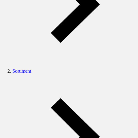
Sortiment