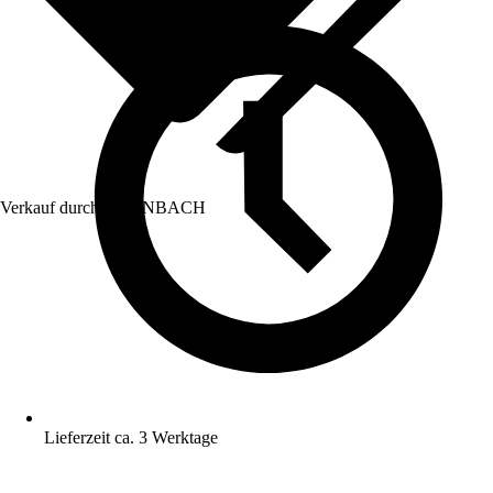
Verkauf durch:
HORNBACH
Lieferzeit ca. 3 Werktage