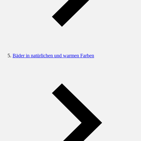
Bäder in natürlichen und warmen Farben