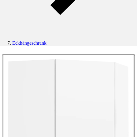
Eckhängeschrank