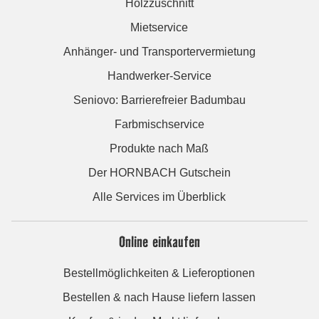
Holzzuschnitt
Mietservice
Anhänger- und Transportervermietung
Handwerker-Service
Seniovo: Barrierefreier Badumbau
Farbmischservice
Produkte nach Maß
Der HORNBACH Gutschein
Alle Services im Überblick
Online einkaufen
Bestellmöglichkeiten & Lieferoptionen
Bestellen & nach Hause liefern lassen