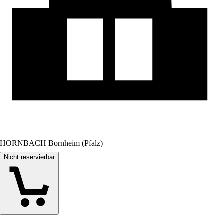
HORNBACH Bornheim (Pfalz)
Nicht reservierbar