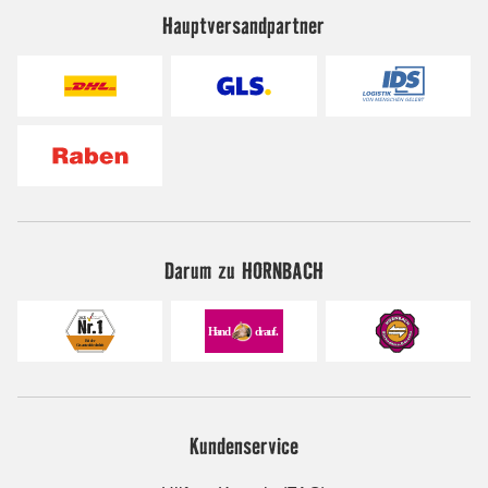
Hauptversandpartner
Darum zu HORNBACH
Kundenservice