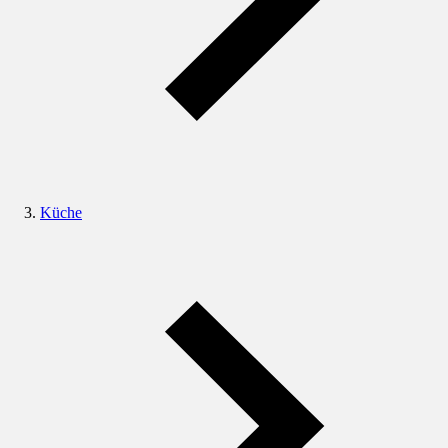
Küche