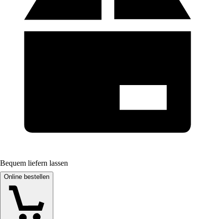
Bequem liefern lassen
Online bestellen