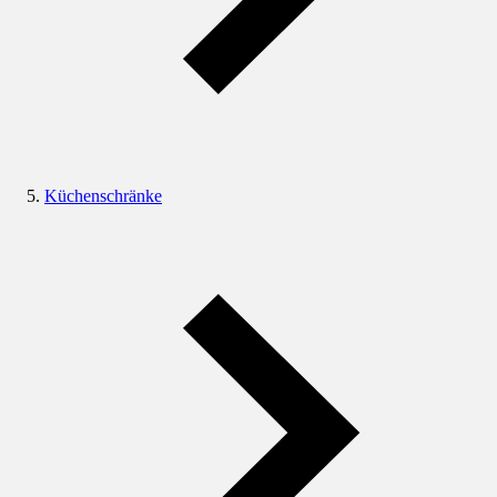
Küchenschränke