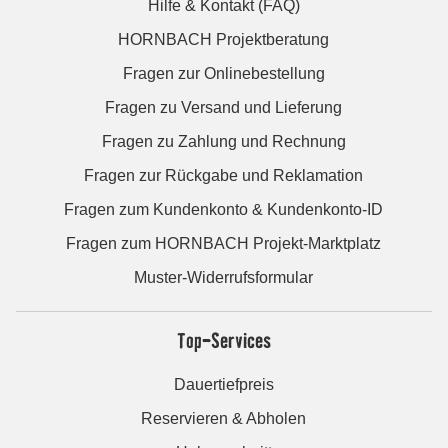
Hilfe & Kontakt (FAQ)
HORNBACH Projektberatung
Fragen zur Onlinebestellung
Fragen zu Versand und Lieferung
Fragen zu Zahlung und Rechnung
Fragen zur Rückgabe und Reklamation
Fragen zum Kundenkonto & Kundenkonto-ID
Fragen zum HORNBACH Projekt-Marktplatz
Muster-Widerrufsformular
Top-Services
Dauertiefpreis
Reservieren & Abholen