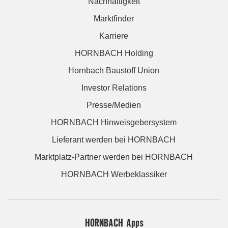
Nachhaltigkeit
Marktfinder
Karriere
HORNBACH Holding
Hornbach Baustoff Union
Investor Relations
Presse/Medien
HORNBACH Hinweisgebersystem
Lieferant werden bei HORNBACH
Marktplatz-Partner werden bei HORNBACH
HORNBACH Werbeklassiker
HORNBACH Apps