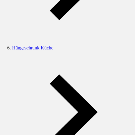
Hängeschrank Küche