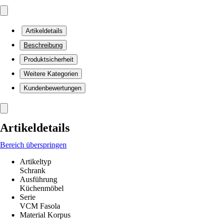
Artikeldetails
Beschreibung
Produktsicherheit
Weitere Kategorien
Kundenbewertungen
Artikeldetails
Bereich überspringen
Artikeltyp
Schrank
Ausführung
Küchenmöbel
Serie
VCM Fasola
Material Korpus