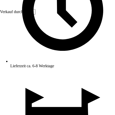
Verkauf durch:
VCM
Lieferzeit ca. 6-8 Werktage