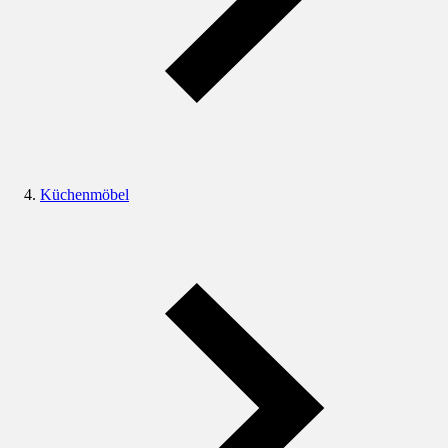
Küchenmöbel