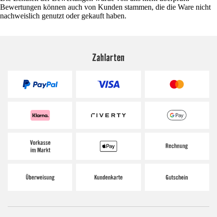
Bewertungen können auch von Kunden stammen, die die Ware nicht
nachweislich genutzt oder gekauft haben.
Zahlarten