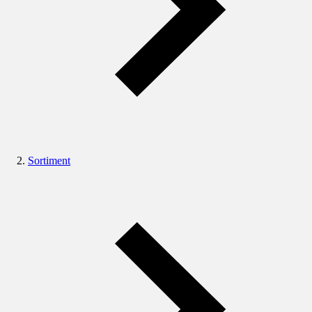
Sortiment