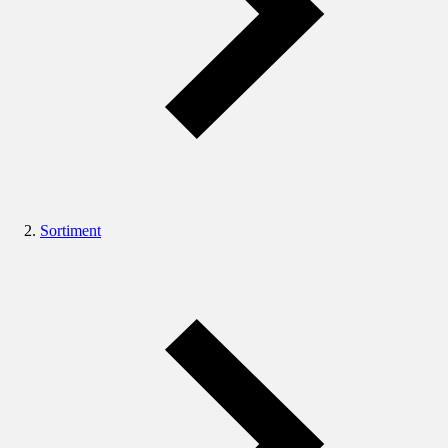
Sortiment