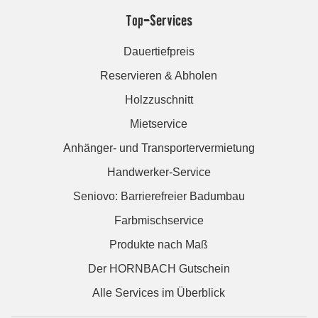
Top-Services
Dauertiefpreis
Reservieren & Abholen
Holzzuschnitt
Mietservice
Anhänger- und Transportervermietung
Handwerker-Service
Seniovo: Barrierefreier Badumbau
Farbmischservice
Produkte nach Maß
Der HORNBACH Gutschein
Alle Services im Überblick