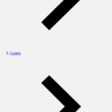
Garten