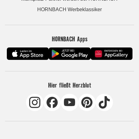
HORNBACH Werbeklassiker
HORNBACH Apps
Hier fließt Herzblut