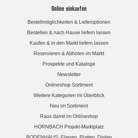
Online einkaufen
Bestellmöglichkeiten & Lieferoptionen
Bestellen & nach Hause liefern lassen
Kaufen & in den Markt liefern lassen
Reservieren & Abholen im Markt
Prospekte und Kataloge
Newsletter
Onlineshop Sortiment
Weitere Kategorien im Überblick
Neu im Sortiment
Raus damit im Onlineshop
HORNBACH Projekt-Marktplatz
BODENHAUS: Fliesen. Platten. Dielen