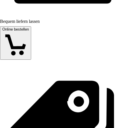
Bequem liefern lassen
Online bestellen