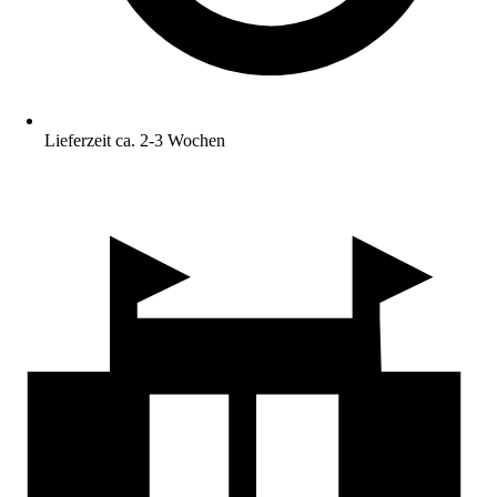
Lieferzeit ca. 2-3 Wochen