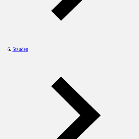
Stauden