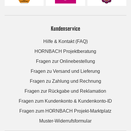
Kundenservice
Hilfe & Kontakt (FAQ)
HORNBACH Projektberatung
Fragen zur Onlinebestellung
Fragen zu Versand und Lieferung
Fragen zu Zahlung und Rechnung
Fragen zur Rückgabe und Reklamation
Fragen zum Kundenkonto & Kundenkonto-ID
Fragen zum HORNBACH Projekt-Marktplatz
Muster-Widerrufsformular