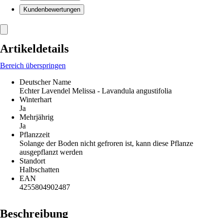
Kundenbewertungen
Artikeldetails
Bereich überspringen
Deutscher Name
Echter Lavendel Melissa - Lavandula angustifolia
Winterhart
Ja
Mehrjährig
Ja
Pflanzzeit
Solange der Boden nicht gefroren ist, kann diese Pflanze
ausgepflanzt werden
Standort
Halbschatten
EAN
4255804902487
Beschreibung