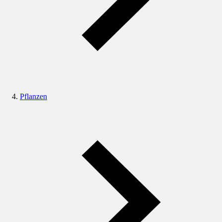
Pflanzen