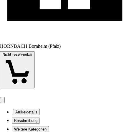
HORNBACH Bornheim (Pfalz)
Nicht reservierbar
Artikeldetails
Beschreibung
Weitere Kategorien