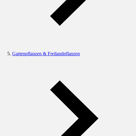
Gartenpflanzen & Freilandpflanzen