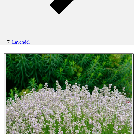
Lavendel