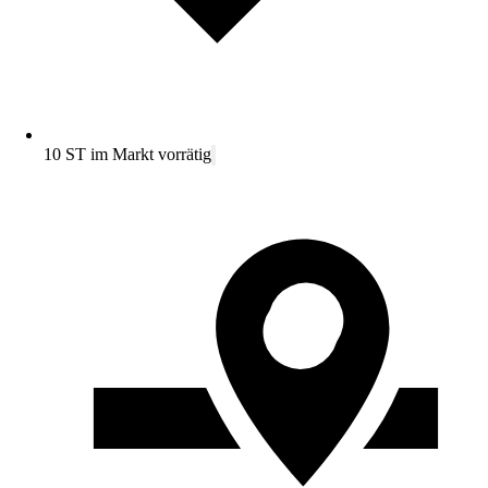
10 ST im Markt vorrätig