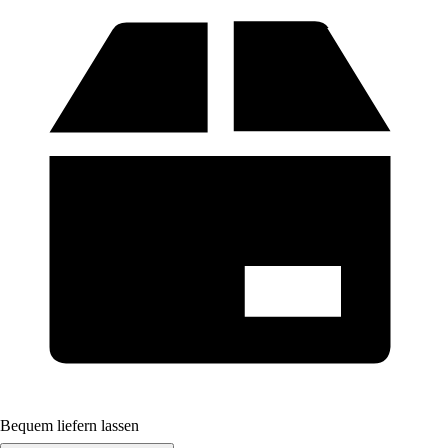
Bequem liefern lassen