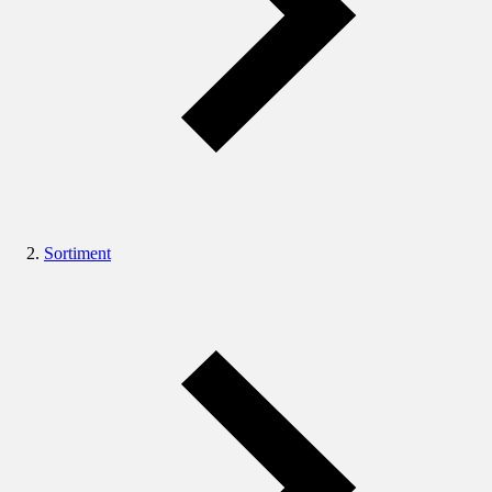
Sortiment