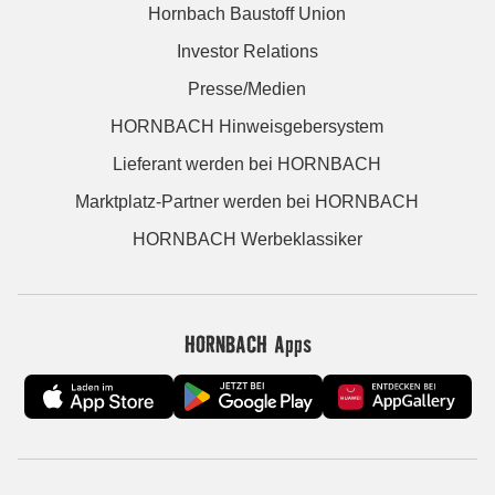
Hornbach Baustoff Union
Investor Relations
Presse/Medien
HORNBACH Hinweisgebersystem
Lieferant werden bei HORNBACH
Marktplatz-Partner werden bei HORNBACH
HORNBACH Werbeklassiker
HORNBACH Apps