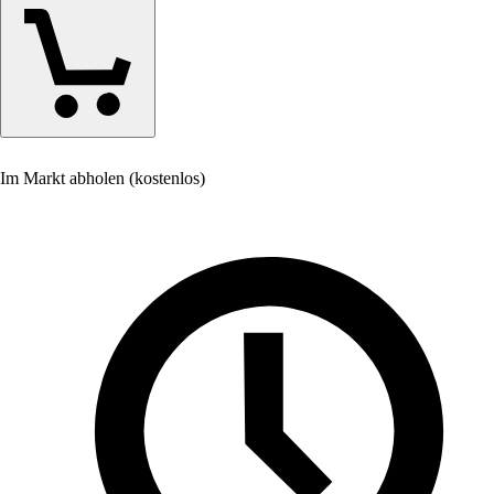
Im Markt abholen (kostenlos)