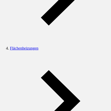
Flächenheizungen