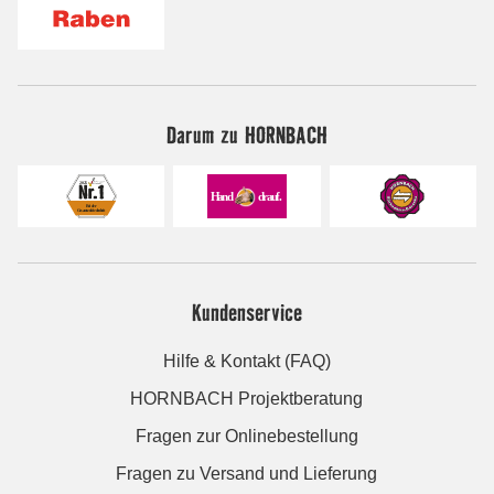
Darum zu HORNBACH
Kundenservice
Hilfe & Kontakt (FAQ)
HORNBACH Projektberatung
Fragen zur Onlinebestellung
Fragen zu Versand und Lieferung