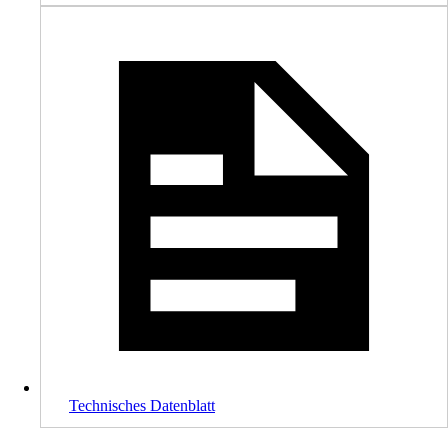
Technisches Datenblatt