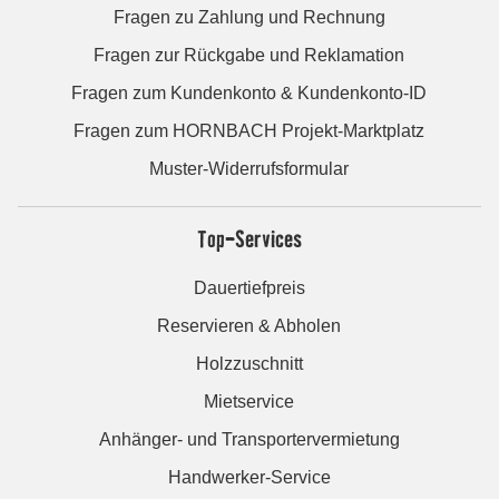
Fragen zu Zahlung und Rechnung
Fragen zur Rückgabe und Reklamation
Fragen zum Kundenkonto & Kundenkonto-ID
Fragen zum HORNBACH Projekt-Marktplatz
Muster-Widerrufsformular
Top-Services
Dauertiefpreis
Reservieren & Abholen
Holzzuschnitt
Mietservice
Anhänger- und Transportervermietung
Handwerker-Service