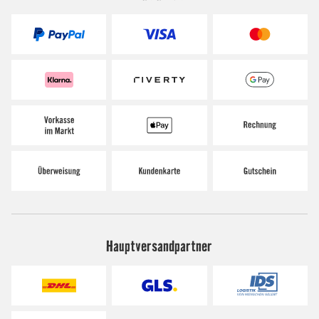
Hauptversandpartner