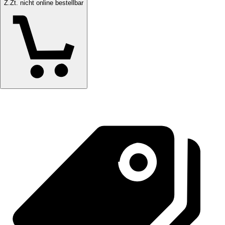
Z.Zt. nicht online bestellbar