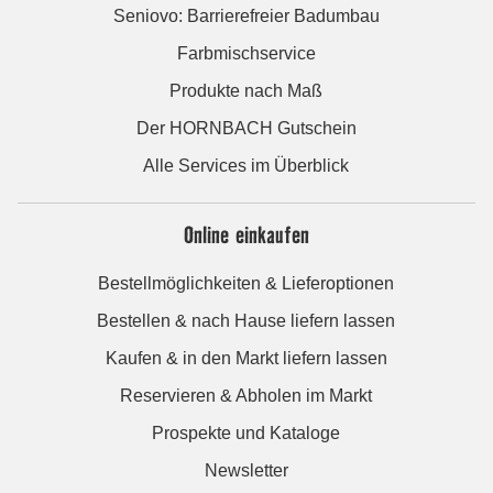
Seniovo: Barrierefreier Badumbau
Farbmischservice
Produkte nach Maß
Der HORNBACH Gutschein
Alle Services im Überblick
Online einkaufen
Bestellmöglichkeiten & Lieferoptionen
Bestellen & nach Hause liefern lassen
Kaufen & in den Markt liefern lassen
Reservieren & Abholen im Markt
Prospekte und Kataloge
Newsletter