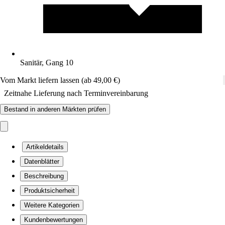
Sanitär, Gang 10
Vom Markt liefern lassen (ab 49,00 €)
Zeitnahe Lieferung nach Terminvereinbarung
Bestand in anderen Märkten prüfen
Artikeldetails
Datenblätter
Beschreibung
Produktsicherheit
Weitere Kategorien
Kundenbewertungen