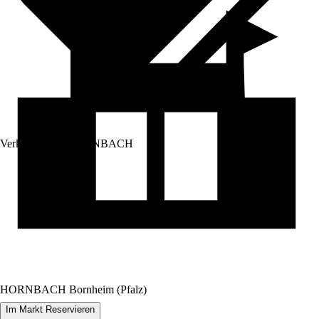
Verkauf durch:
HORNBACH
HORNBACH Bornheim (Pfalz)
Im Markt Reservieren