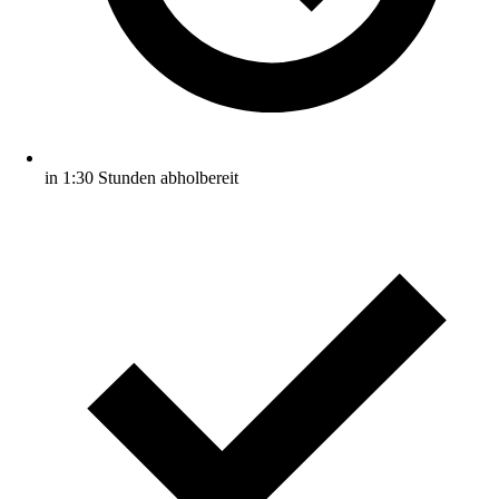
in 1:30 Stunden abholbereit