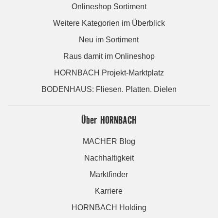
Onlineshop Sortiment
Weitere Kategorien im Überblick
Neu im Sortiment
Raus damit im Onlineshop
HORNBACH Projekt-Marktplatz
BODENHAUS: Fliesen. Platten. Dielen
Über HORNBACH
MACHER Blog
Nachhaltigkeit
Marktfinder
Karriere
HORNBACH Holding