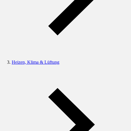
Heizen, Klima & Lüftung