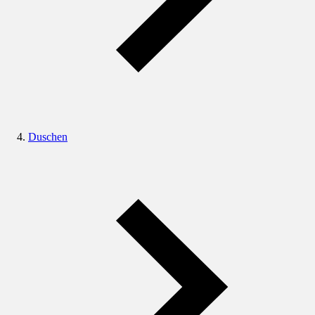
Duschen