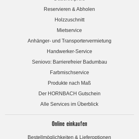
Reservieren & Abholen
Holzzuschnitt
Mietservice
Anhänger- und Transportervermietung
Handwerker-Service
Seniovo: Barrierefreier Badumbau
Farbmischservice
Produkte nach Maß
Der HORNBACH Gutschein
Alle Services im Überblick
Online einkaufen
Bestellmöglichkeiten & Lieferoptionen