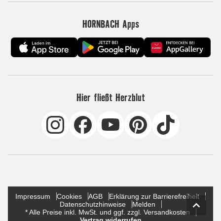
HORNBACH Apps
Hier fließt Herzblut
Impressum
Cookies
AGB
Erklärung zur Barrierefreiheit
Datenschutzhinweise
Melden
* Alle Preise inkl. MwSt. und ggf. zzgl. Versandkosten
Vertrag widerrufen