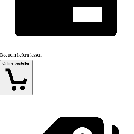
Bequem liefern lassen
Online bestellen