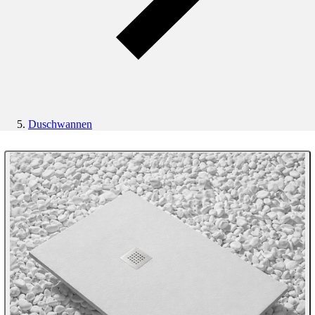
Duschwannen