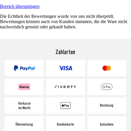
Bereich überspringen
Die Echtheit der Bewertungen wurde von uns nicht überprüft.
Bewertungen können auch von Kunden stammen, die die Ware nicht
nachweislich genutzt oder gekauft haben.
Zahlarten