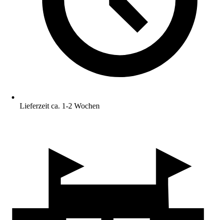
Lieferzeit ca. 1-2 Wochen