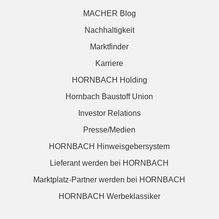
MACHER Blog
Nachhaltigkeit
Marktfinder
Karriere
HORNBACH Holding
Hornbach Baustoff Union
Investor Relations
Presse/Medien
HORNBACH Hinweisgebersystem
Lieferant werden bei HORNBACH
Marktplatz-Partner werden bei HORNBACH
HORNBACH Werbeklassiker