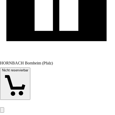
HORNBACH Bornheim (Pfalz)
Nicht reservierbar