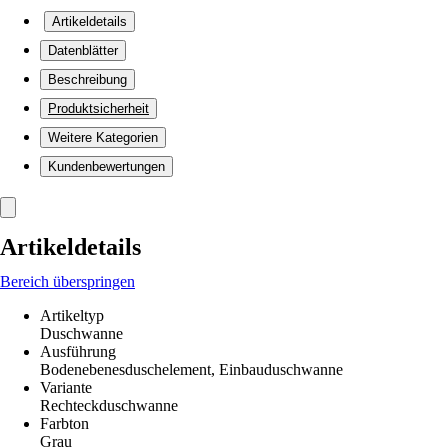
Artikeldetails
Datenblätter
Beschreibung
Produktsicherheit
Weitere Kategorien
Kundenbewertungen
Artikeldetails
Bereich überspringen
Artikeltyp
Duschwanne
Ausführung
Bodenebenesduschelement, Einbauduschwanne
Variante
Rechteckduschwanne
Farbton
Grau