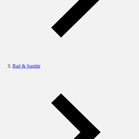
Bad & Sanitär