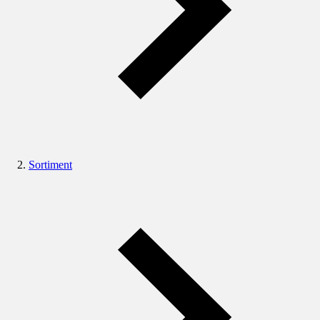
Sortiment