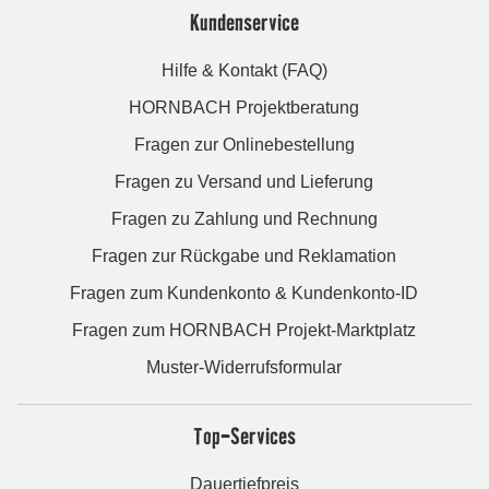
Kundenservice
Hilfe & Kontakt (FAQ)
HORNBACH Projektberatung
Fragen zur Onlinebestellung
Fragen zu Versand und Lieferung
Fragen zu Zahlung und Rechnung
Fragen zur Rückgabe und Reklamation
Fragen zum Kundenkonto & Kundenkonto-ID
Fragen zum HORNBACH Projekt-Marktplatz
Muster-Widerrufsformular
Top-Services
Dauertiefpreis