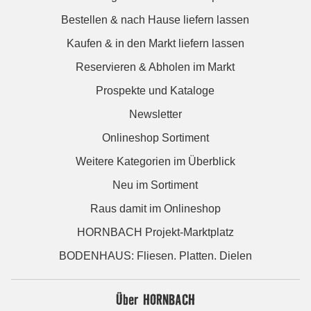
Bestellen & nach Hause liefern lassen
Kaufen & in den Markt liefern lassen
Reservieren & Abholen im Markt
Prospekte und Kataloge
Newsletter
Onlineshop Sortiment
Weitere Kategorien im Überblick
Neu im Sortiment
Raus damit im Onlineshop
HORNBACH Projekt-Marktplatz
BODENHAUS: Fliesen. Platten. Dielen
Über HORNBACH