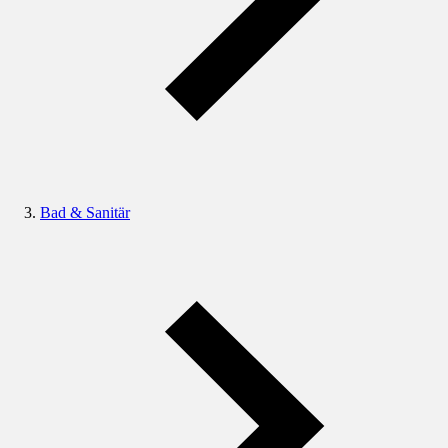
Bad & Sanitär