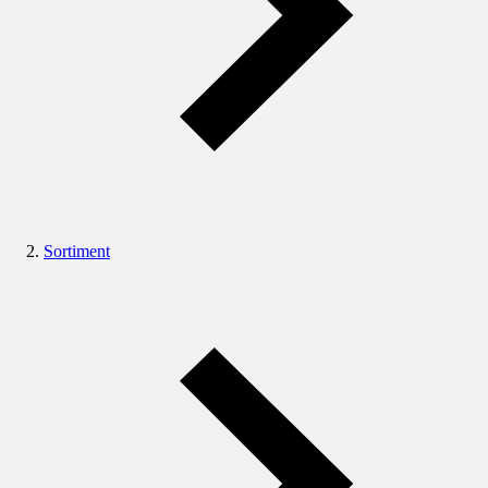
Sortiment