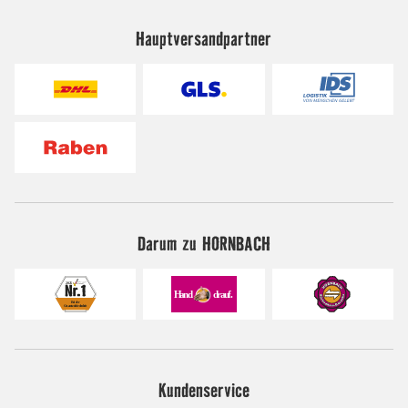
Hauptversandpartner
Darum zu HORNBACH
Kundenservice