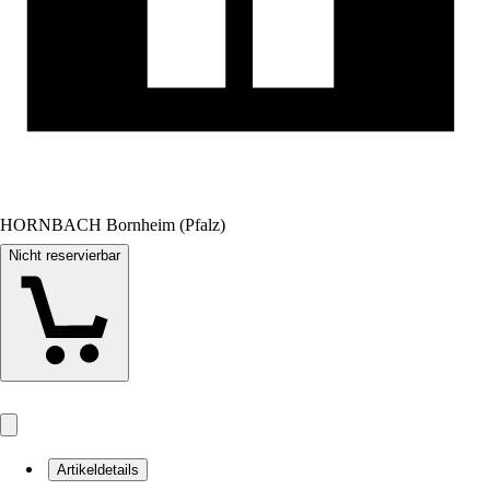
HORNBACH Bornheim (Pfalz)
Nicht reservierbar
Artikeldetails