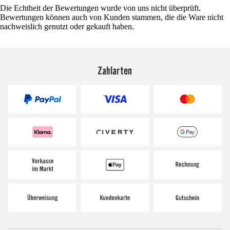
Die Echtheit der Bewertungen wurde von uns nicht überprüft.
Bewertungen können auch von Kunden stammen, die die Ware nicht
nachweislich genutzt oder gekauft haben.
Zahlarten