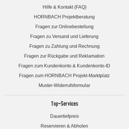
Hilfe & Kontakt (FAQ)
HORNBACH Projektberatung
Fragen zur Onlinebestellung
Fragen zu Versand und Lieferung
Fragen zu Zahlung und Rechnung
Fragen zur Rückgabe und Reklamation
Fragen zum Kundenkonto & Kundenkonto-ID
Fragen zum HORNBACH Projekt-Marktplatz
Muster-Widerrufsformular
Top-Services
Dauertiefpreis
Reservieren & Abholen