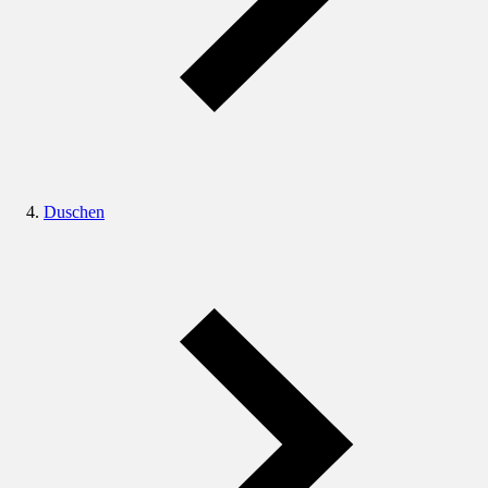
Duschen