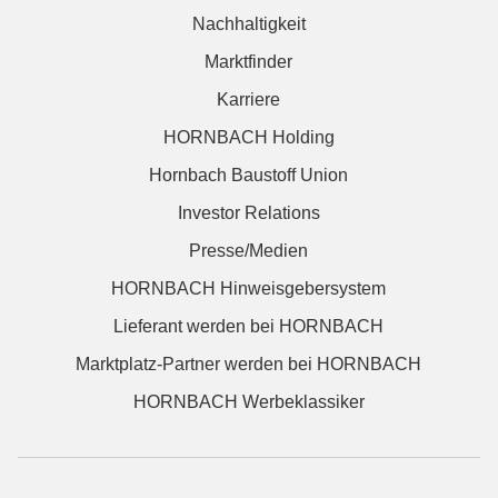
Nachhaltigkeit
Marktfinder
Karriere
HORNBACH Holding
Hornbach Baustoff Union
Investor Relations
Presse/Medien
HORNBACH Hinweisgebersystem
Lieferant werden bei HORNBACH
Marktplatz-Partner werden bei HORNBACH
HORNBACH Werbeklassiker