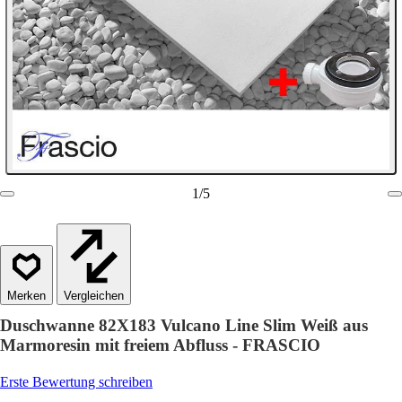
1
/
5
Vergleichen
Duschwanne 82X183 Vulcano Line Slim Weiß aus
Marmoresin mit freiem Abfluss - FRASCIO
Erste Bewertung schreiben