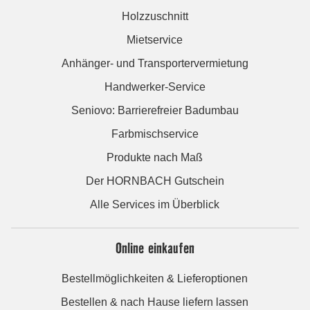
Holzzuschnitt
Mietservice
Anhänger- und Transportervermietung
Handwerker-Service
Seniovo: Barrierefreier Badumbau
Farbmischservice
Produkte nach Maß
Der HORNBACH Gutschein
Alle Services im Überblick
Online einkaufen
Bestellmöglichkeiten & Lieferoptionen
Bestellen & nach Hause liefern lassen