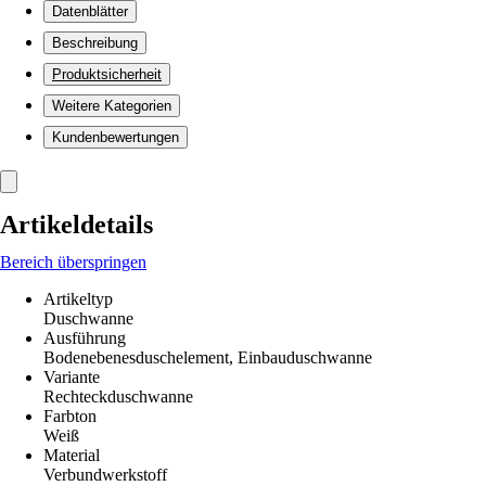
Datenblätter
Beschreibung
Produktsicherheit
Weitere Kategorien
Kundenbewertungen
Artikeldetails
Bereich überspringen
Artikeltyp
Duschwanne
Ausführung
Bodenebenesduschelement, Einbauduschwanne
Variante
Rechteckduschwanne
Farbton
Weiß
Material
Verbundwerkstoff