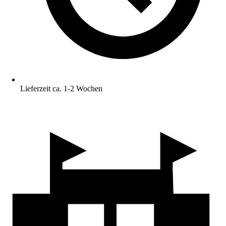
Lieferzeit ca. 1-2 Wochen