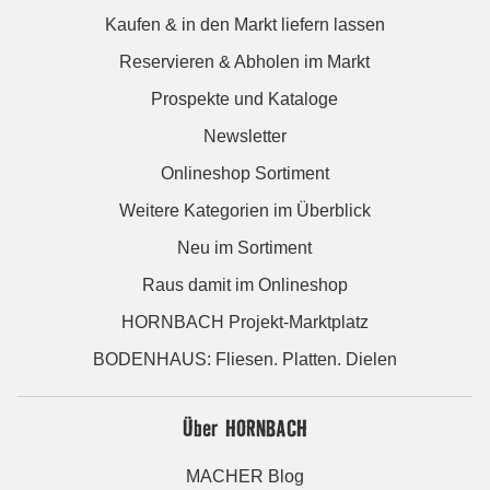
Kaufen & in den Markt liefern lassen
Reservieren & Abholen im Markt
Prospekte und Kataloge
Newsletter
Onlineshop Sortiment
Weitere Kategorien im Überblick
Neu im Sortiment
Raus damit im Onlineshop
HORNBACH Projekt-Marktplatz
BODENHAUS: Fliesen. Platten. Dielen
Über HORNBACH
MACHER Blog