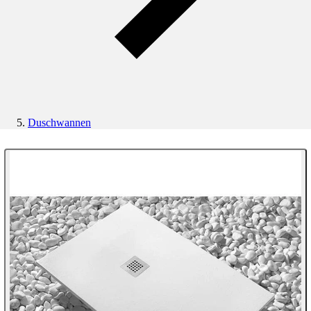
Duschwannen