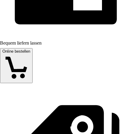
Bequem liefern lassen
Online bestellen