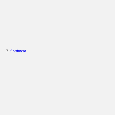
Sortiment