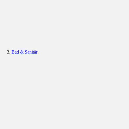
Bad & Sanitär