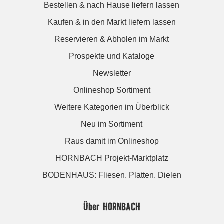
Bestellen & nach Hause liefern lassen
Kaufen & in den Markt liefern lassen
Reservieren & Abholen im Markt
Prospekte und Kataloge
Newsletter
Onlineshop Sortiment
Weitere Kategorien im Überblick
Neu im Sortiment
Raus damit im Onlineshop
HORNBACH Projekt-Marktplatz
BODENHAUS: Fliesen. Platten. Dielen
Über HORNBACH