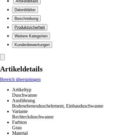
Artikeldetails
Datenblätter
Beschreibung
Produktsicherheit
Weitere Kategorien
Kundenbewertungen
Artikeldetails
Bereich überspringen
Artikeltyp
Duschwanne
Ausführung
Bodenebenesduschelement, Einbauduschwanne
Variante
Rechteckduschwanne
Farbton
Grau
Material