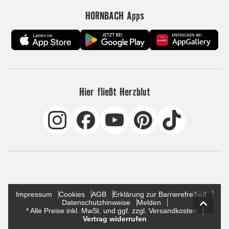
HORNBACH Apps
Hier fließt Herzblut
Impressum
Cookies
AGB
Erklärung zur Barrierefreiheit
Datenschutzhinweise
Melden
* Alle Preise inkl. MwSt. und ggf. zzgl. Versandkosten
Vertrag widerrufen