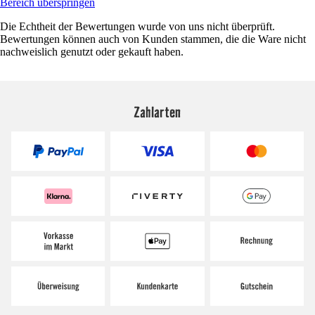
Bereich überspringen
Die Echtheit der Bewertungen wurde von uns nicht überprüft.
Bewertungen können auch von Kunden stammen, die die Ware nicht
nachweislich genutzt oder gekauft haben.
Zahlarten