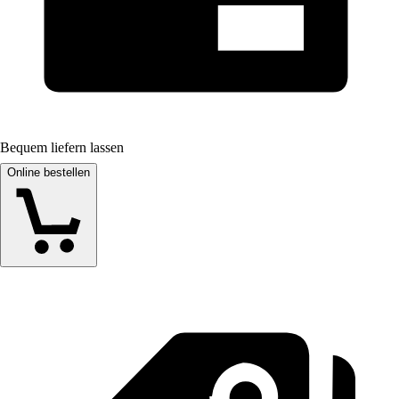
Bequem liefern lassen
Online bestellen