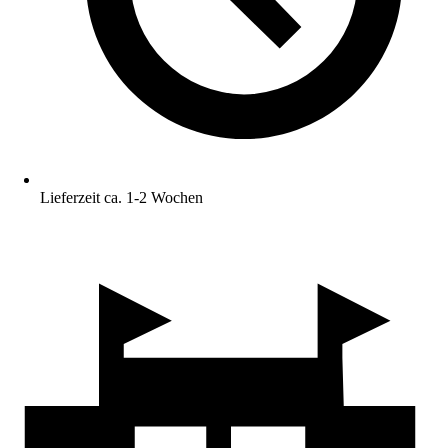
Lieferzeit ca. 1-2 Wochen