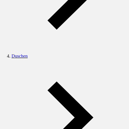
Duschen