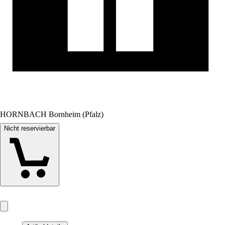
HORNBACH Bornheim (Pfalz)
Nicht reservierbar