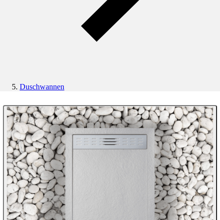
Duschwannen