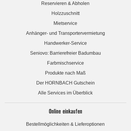
Reservieren & Abholen
Holzzuschnitt
Mietservice
Anhänger- und Transportervermietung
Handwerker-Service
Seniovo: Barrierefreier Badumbau
Farbmischservice
Produkte nach Maß
Der HORNBACH Gutschein
Alle Services im Überblick
Online einkaufen
Bestellmöglichkeiten & Lieferoptionen