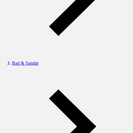
Bad & Sanitär