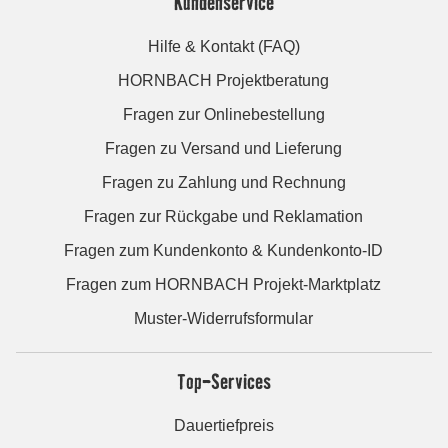
Kundenservice
Hilfe & Kontakt (FAQ)
HORNBACH Projektberatung
Fragen zur Onlinebestellung
Fragen zu Versand und Lieferung
Fragen zu Zahlung und Rechnung
Fragen zur Rückgabe und Reklamation
Fragen zum Kundenkonto & Kundenkonto-ID
Fragen zum HORNBACH Projekt-Marktplatz
Muster-Widerrufsformular
Top-Services
Dauertiefpreis