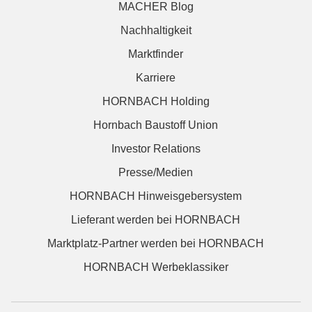
MACHER Blog
Nachhaltigkeit
Marktfinder
Karriere
HORNBACH Holding
Hornbach Baustoff Union
Investor Relations
Presse/Medien
HORNBACH Hinweisgebersystem
Lieferant werden bei HORNBACH
Marktplatz-Partner werden bei HORNBACH
HORNBACH Werbeklassiker