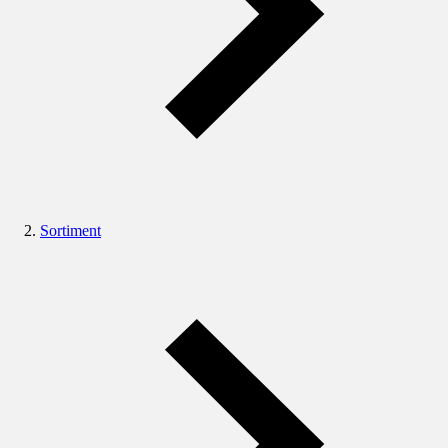
Sortiment