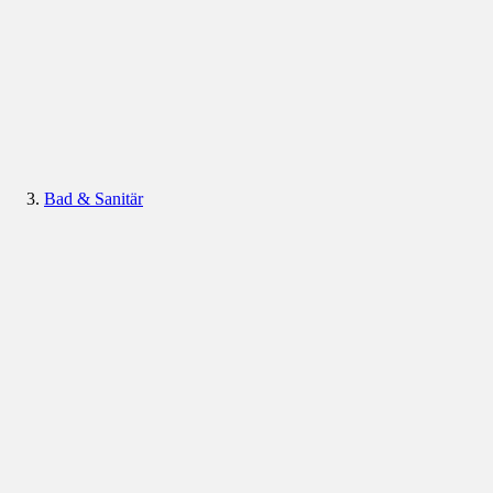
Bad & Sanitär