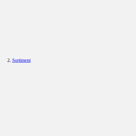
Sortiment