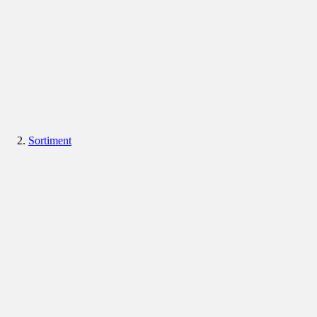
Sortiment