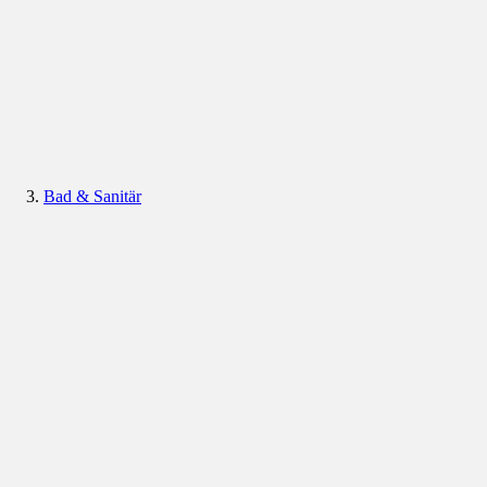
Bad & Sanitär