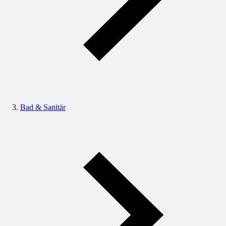
Bad & Sanitär