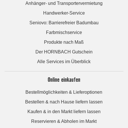
Anhänger- und Transportervermietung
Handwerker-Service
Seniovo: Barrierefreier Badumbau
Farbmischservice
Produkte nach Maß
Der HORNBACH Gutschein
Alle Services im Überblick
Online einkaufen
Bestellmöglichkeiten & Lieferoptionen
Bestellen & nach Hause liefern lassen
Kaufen & in den Markt liefern lassen
Reservieren & Abholen im Markt