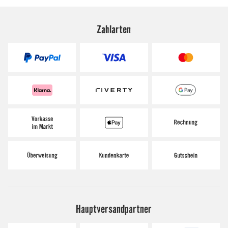
Zahlarten
Hauptversandpartner