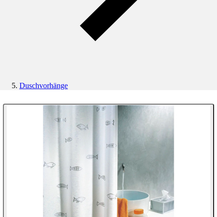
Duschvorhänge