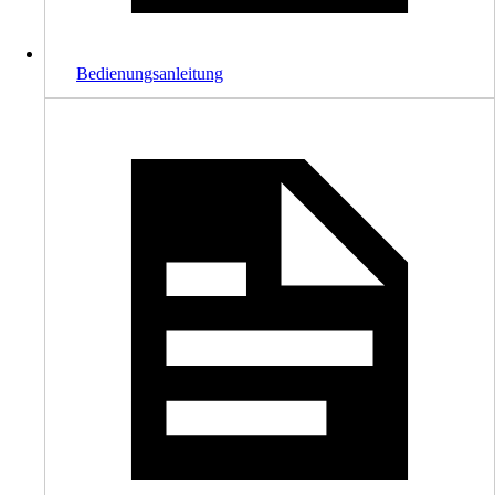
Bedienungsanleitung