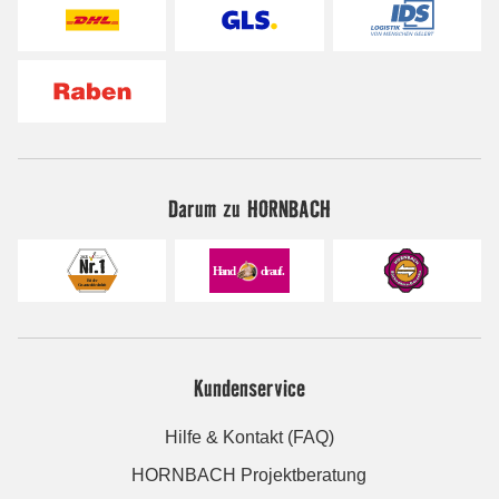
Darum zu HORNBACH
Kundenservice
Hilfe & Kontakt (FAQ)
HORNBACH Projektberatung