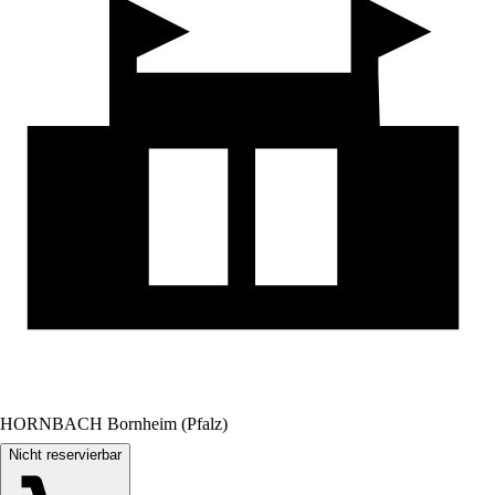
HORNBACH Bornheim (Pfalz)
Nicht reservierbar