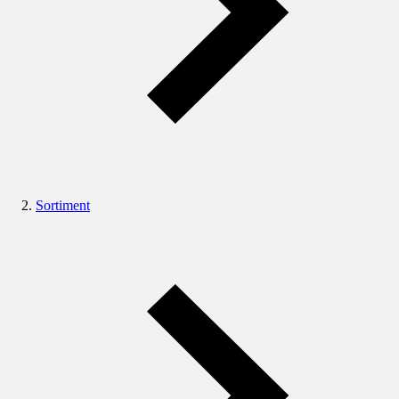
Sortiment