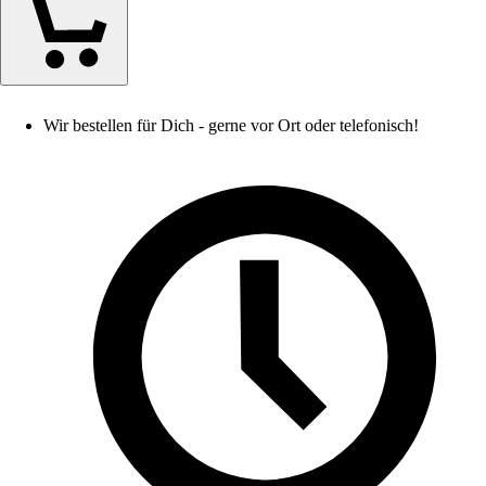
Wir bestellen für Dich - gerne vor Ort oder telefonisch!