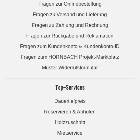
Fragen zur Onlinebestellung
Fragen zu Versand und Lieferung
Fragen zu Zahlung und Rechnung
Fragen zur Rückgabe und Reklamation
Fragen zum Kundenkonto & Kundenkonto-ID
Fragen zum HORNBACH Projekt-Marktplatz
Muster-Widerrufsformular
Top-Services
Dauertiefpreis
Reservieren & Abholen
Holzzuschnitt
Mietservice