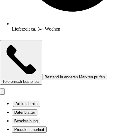
Lieferzeit ca. 3-4 Wochen
Bestand in anderen Märkten prüfen
Telefonisch bestellbar
Artikeldetails
Datenblätter
Beschreibung
Produktsicherheit