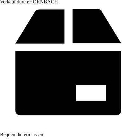
Verkauf durch:
HORNBACH
Bequem liefern lassen