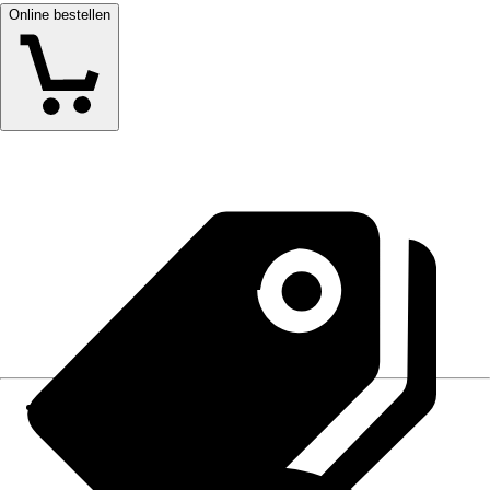
Online bestellen