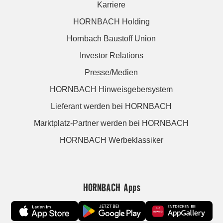
Karriere
HORNBACH Holding
Hornbach Baustoff Union
Investor Relations
Presse/Medien
HORNBACH Hinweisgebersystem
Lieferant werden bei HORNBACH
Marktplatz-Partner werden bei HORNBACH
HORNBACH Werbeklassiker
HORNBACH Apps