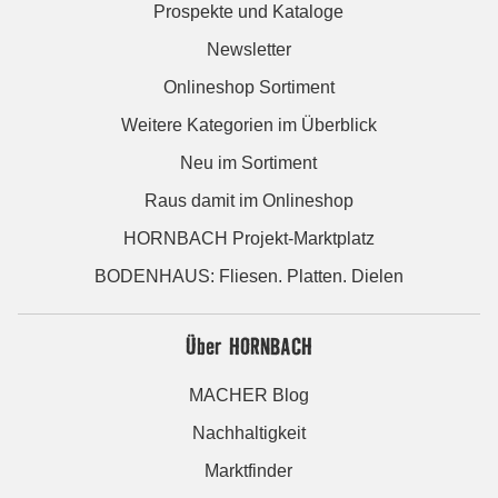
Prospekte und Kataloge
Newsletter
Onlineshop Sortiment
Weitere Kategorien im Überblick
Neu im Sortiment
Raus damit im Onlineshop
HORNBACH Projekt-Marktplatz
BODENHAUS: Fliesen. Platten. Dielen
Über HORNBACH
MACHER Blog
Nachhaltigkeit
Marktfinder