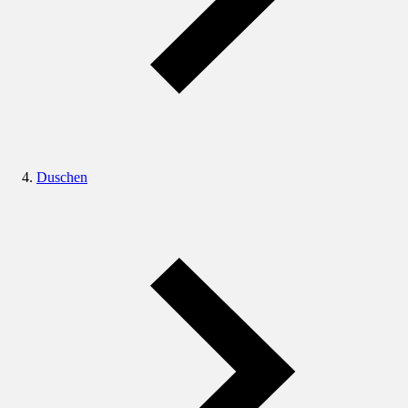
Duschen