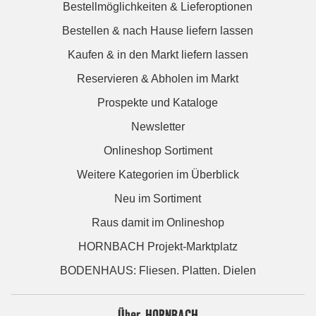
Bestellmöglichkeiten & Lieferoptionen
Bestellen & nach Hause liefern lassen
Kaufen & in den Markt liefern lassen
Reservieren & Abholen im Markt
Prospekte und Kataloge
Newsletter
Onlineshop Sortiment
Weitere Kategorien im Überblick
Neu im Sortiment
Raus damit im Onlineshop
HORNBACH Projekt-Marktplatz
BODENHAUS: Fliesen. Platten. Dielen
Über HORNBACH