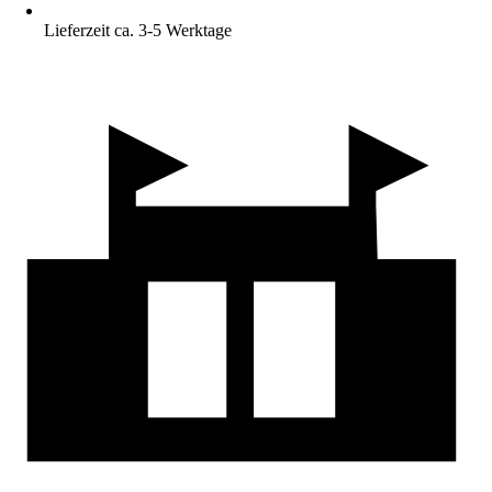
Lieferzeit ca. 3-5 Werktage