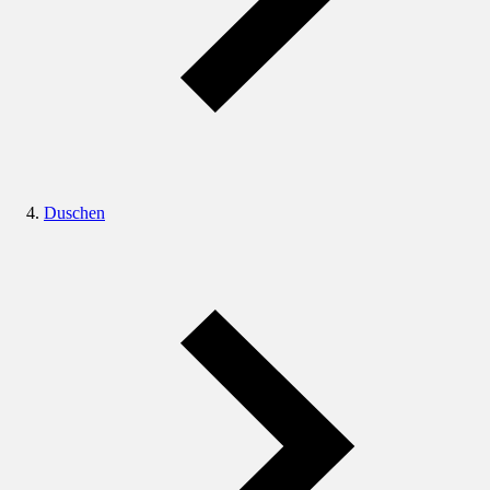
Duschen