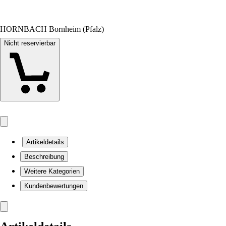
HORNBACH Bornheim (Pfalz)
Nicht reservierbar
Artikeldetails
Beschreibung
Weitere Kategorien
Kundenbewertungen