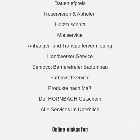
Dauertiefpreis
Reservieren & Abholen
Holzzuschnitt
Mietservice
Anhänger- und Transportervermietung
Handwerker-Service
Seniovo: Barrierefreier Badumbau
Farbmischservice
Produkte nach Maß
Der HORNBACH Gutschein
Alle Services im Überblick
Online einkaufen