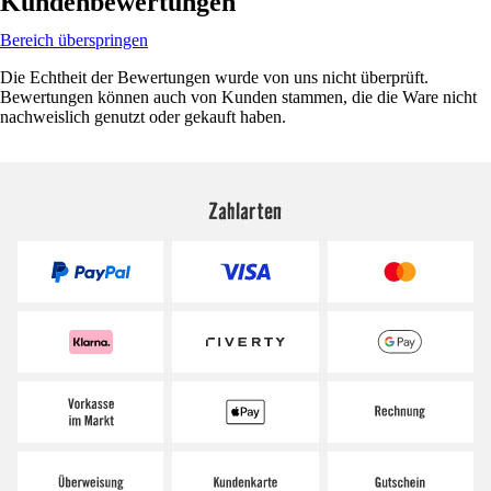
Kundenbewertungen
Bereich überspringen
Die Echtheit der Bewertungen wurde von uns nicht überprüft.
Bewertungen können auch von Kunden stammen, die die Ware nicht
nachweislich genutzt oder gekauft haben.
Zahlarten