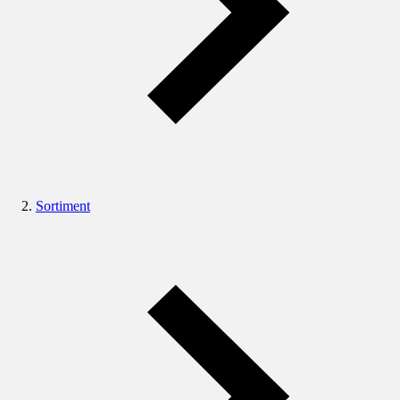
Sortiment