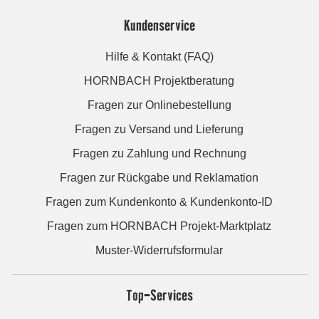
Kundenservice
Hilfe & Kontakt (FAQ)
HORNBACH Projektberatung
Fragen zur Onlinebestellung
Fragen zu Versand und Lieferung
Fragen zu Zahlung und Rechnung
Fragen zur Rückgabe und Reklamation
Fragen zum Kundenkonto & Kundenkonto-ID
Fragen zum HORNBACH Projekt-Marktplatz
Muster-Widerrufsformular
Top-Services