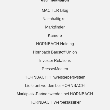
MACHER Blog
Nachhaltigkeit
Marktfinder
Karriere
HORNBACH Holding
Hornbach Baustoff Union
Investor Relations
Presse/Medien
HORNBACH Hinweisgebersystem
Lieferant werden bei HORNBACH
Marktplatz-Partner werden bei HORNBACH
HORNBACH Werbeklassiker