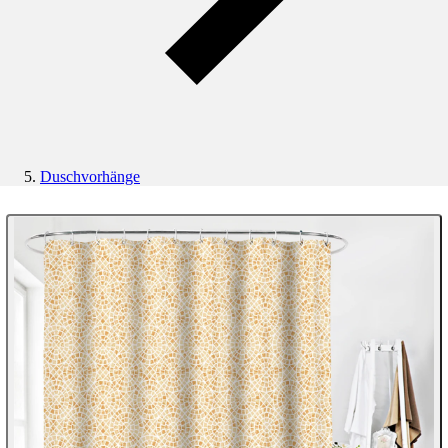
Duschvorhänge