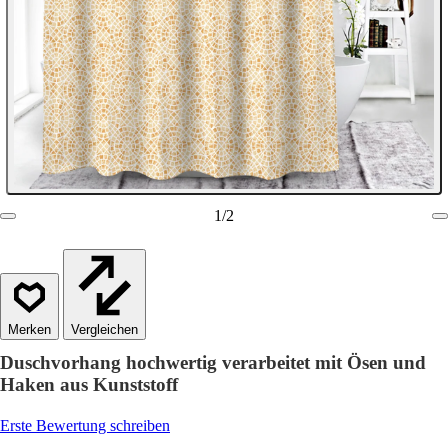
1
/
2
Vergleichen
Duschvorhang hochwertig verarbeitet mit Ösen und
Haken aus Kunststoff
Erste Bewertung schreiben