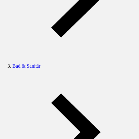
Bad & Sanitär