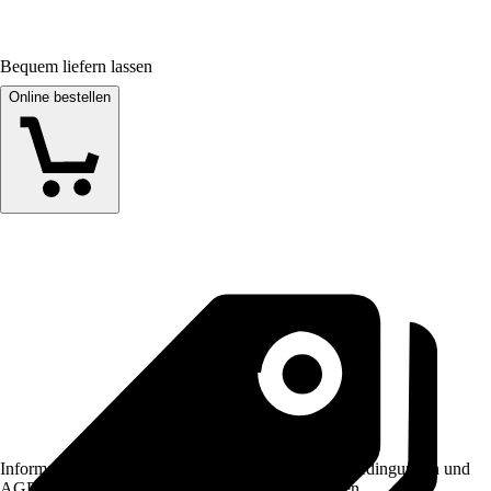
Bequem liefern lassen
Online bestellen
Informationen des Verkäufers, wie z. B. Rückgabebedingungen und
AGB, finden Sie bei Klick auf den Verkäufernamen.