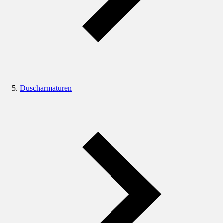
Duscharmaturen