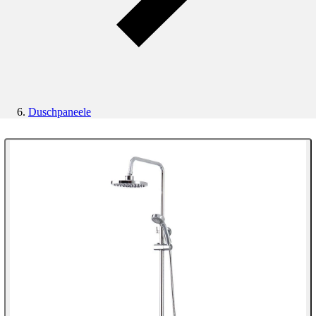
Duschpaneele