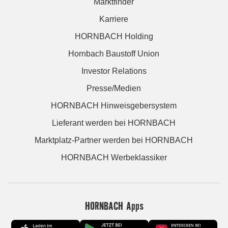
Marktfinder
Karriere
HORNBACH Holding
Hornbach Baustoff Union
Investor Relations
Presse/Medien
HORNBACH Hinweisgebersystem
Lieferant werden bei HORNBACH
Marktplatz-Partner werden bei HORNBACH
HORNBACH Werbeklassiker
HORNBACH Apps