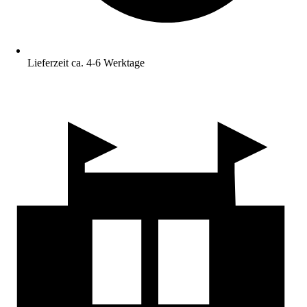
Lieferzeit ca. 4-6 Werktage