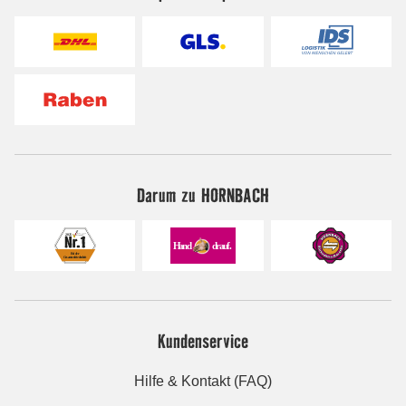
Darum zu HORNBACH
Kundenservice
Hilfe & Kontakt (FAQ)