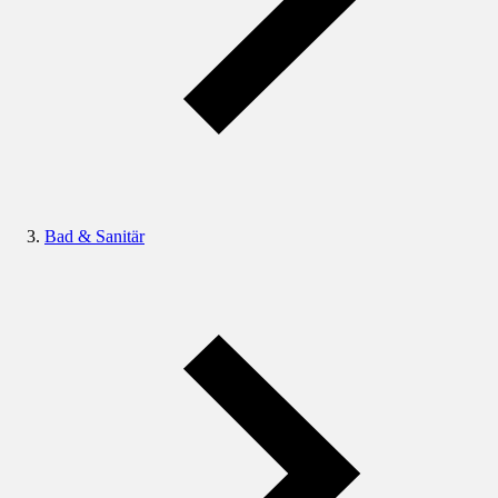
Bad & Sanitär