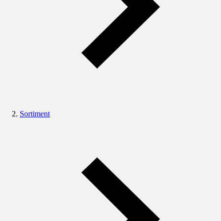
Sortiment