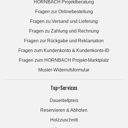
HORNBACH Projektberatung
Fragen zur Onlinebestellung
Fragen zu Versand und Lieferung
Fragen zu Zahlung und Rechnung
Fragen zur Rückgabe und Reklamation
Fragen zum Kundenkonto & Kundenkonto-ID
Fragen zum HORNBACH Projekt-Marktplatz
Muster-Widerrufsformular
Top-Services
Dauertiefpreis
Reservieren & Abholen
Holzzuschnitt