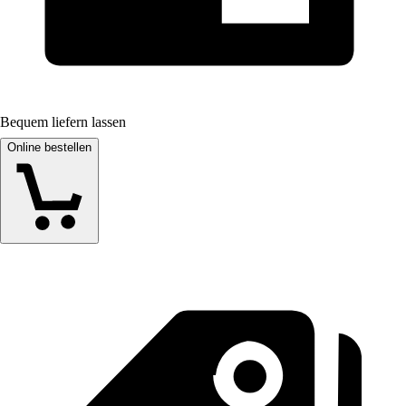
Bequem liefern lassen
Online bestellen