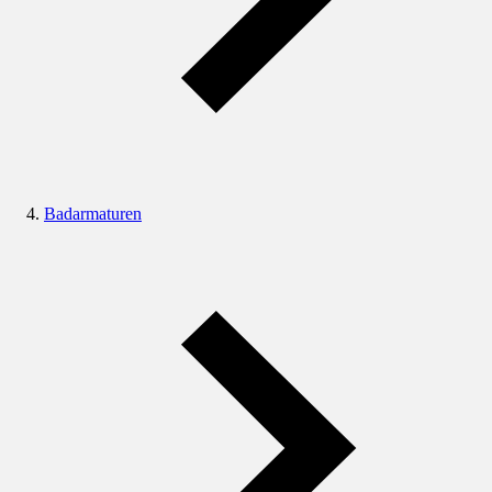
Badarmaturen