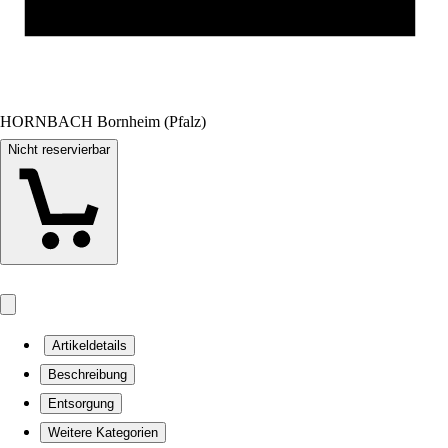
HORNBACH Bornheim (Pfalz)
Nicht reservierbar
Artikeldetails
Beschreibung
Entsorgung
Weitere Kategorien