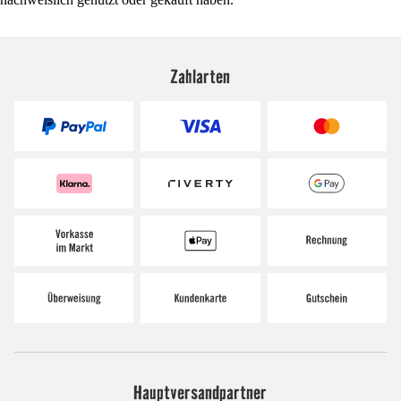
Zahlarten
Hauptversandpartner