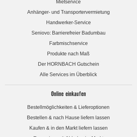
Mietservice
Anhänger- und Transportervermietung
Handwerker-Service
Seniovo: Barrierefreier Badumbau
Farbmischservice
Produkte nach Maß
Der HORNBACH Gutschein
Alle Services im Überblick
Online einkaufen
Bestellmöglichkeiten & Lieferoptionen
Bestellen & nach Hause liefern lassen
Kaufen & in den Markt liefern lassen