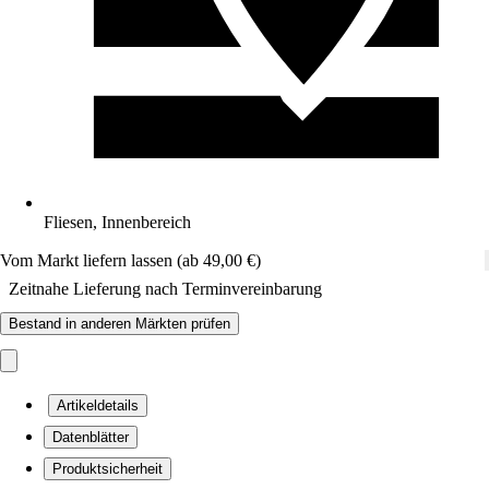
Fliesen, Innenbereich
Vom Markt liefern lassen (ab 49,00 €)
Zeitnahe Lieferung nach Terminvereinbarung
Bestand in anderen Märkten prüfen
Artikeldetails
Datenblätter
Produktsicherheit