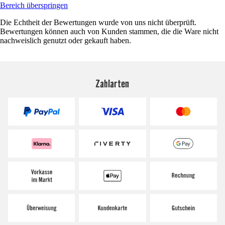
Bereich überspringen
Die Echtheit der Bewertungen wurde von uns nicht überprüft.
Bewertungen können auch von Kunden stammen, die die Ware nicht
nachweislich genutzt oder gekauft haben.
Zahlarten