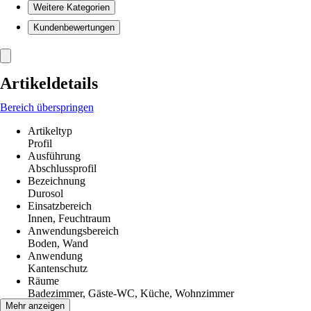
Weitere Kategorien
Kundenbewertungen
Artikeldetails
Bereich überspringen
Artikeltyp
Profil
Ausführung
Abschlussprofil
Bezeichnung
Durosol
Einsatzbereich
Innen, Feuchtraum
Anwendungsbereich
Boden, Wand
Anwendung
Kantenschutz
Räume
Badezimmer, Gäste-WC, Küche, Wohnzimmer
Material
Mehr anzeigen