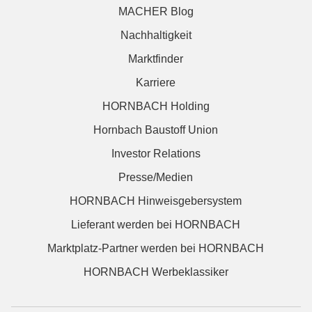
MACHER Blog
Nachhaltigkeit
Marktfinder
Karriere
HORNBACH Holding
Hornbach Baustoff Union
Investor Relations
Presse/Medien
HORNBACH Hinweisgebersystem
Lieferant werden bei HORNBACH
Marktplatz-Partner werden bei HORNBACH
HORNBACH Werbeklassiker