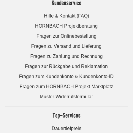
Kundenservice
Hilfe & Kontakt (FAQ)
HORNBACH Projektberatung
Fragen zur Onlinebestellung
Fragen zu Versand und Lieferung
Fragen zu Zahlung und Rechnung
Fragen zur Rückgabe und Reklamation
Fragen zum Kundenkonto & Kundenkonto-ID
Fragen zum HORNBACH Projekt-Marktplatz
Muster-Widerrufsformular
Top-Services
Dauertiefpreis