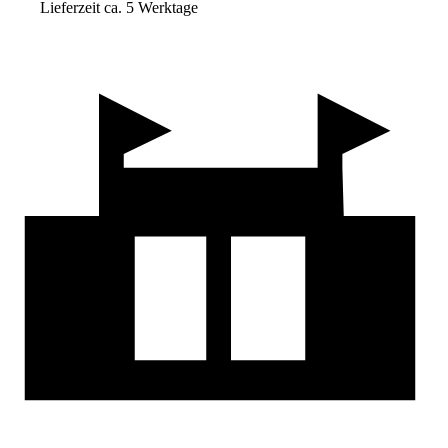
Lieferzeit ca. 5 Werktage