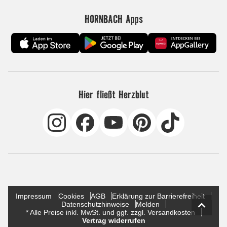
HORNBACH Apps
Hier fließt Herzblut
Impressum
Cookies
AGB
Erklärung zur Barrierefreiheit
Datenschutzhinweise
Melden
* Alle Preise inkl. MwSt. und ggf. zzgl. Versandkosten
Vertrag widerrufen