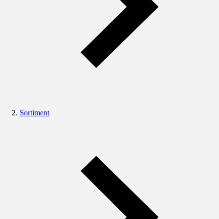
Sortiment