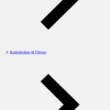
Bodenbeläge & Fliesen