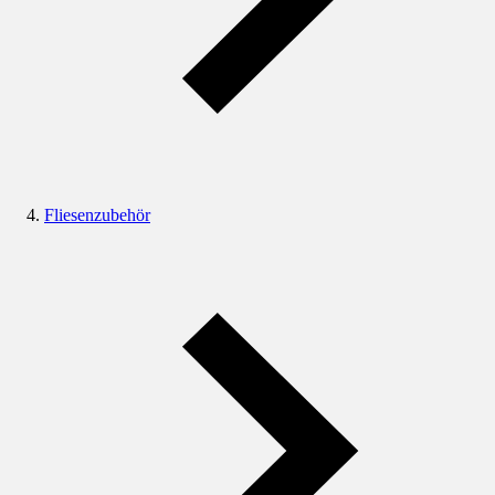
Fliesenzubehör