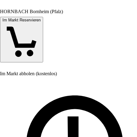
HORNBACH Bornheim (Pfalz)
Im Markt Reservieren
Im Markt abholen (kostenlos)