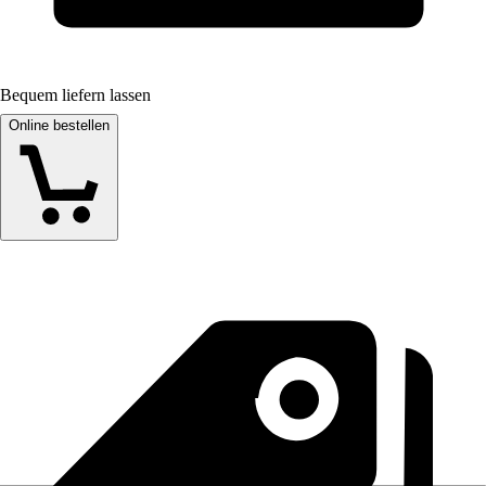
Bequem liefern lassen
Online bestellen