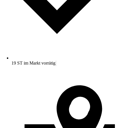
19 ST im Markt vorrätig