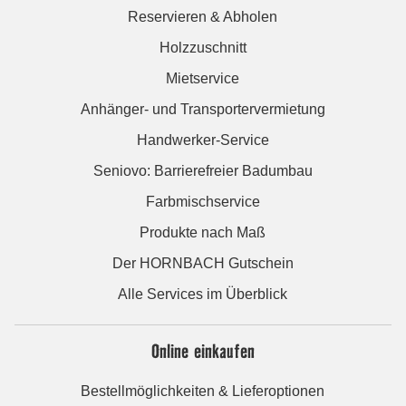
Reservieren & Abholen
Holzzuschnitt
Mietservice
Anhänger- und Transportervermietung
Handwerker-Service
Seniovo: Barrierefreier Badumbau
Farbmischservice
Produkte nach Maß
Der HORNBACH Gutschein
Alle Services im Überblick
Online einkaufen
Bestellmöglichkeiten & Lieferoptionen