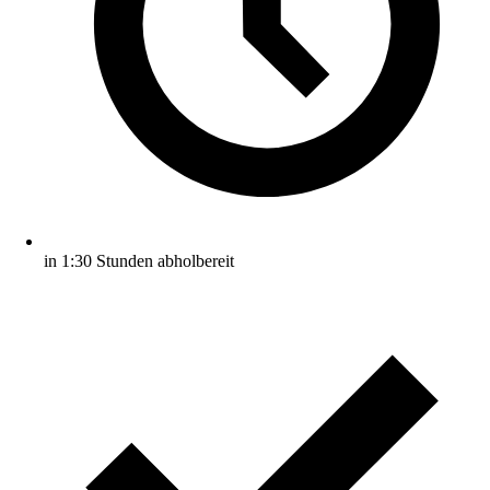
in 1:30 Stunden abholbereit