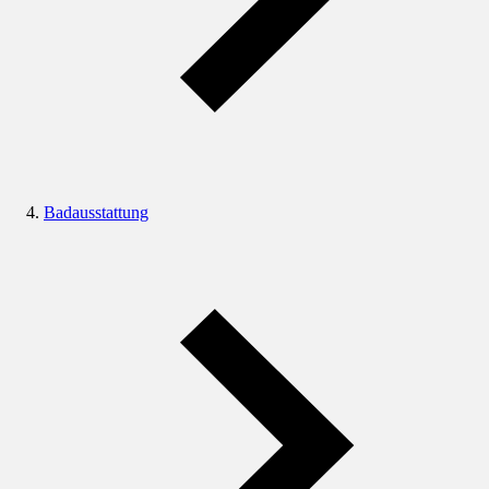
Badausstattung