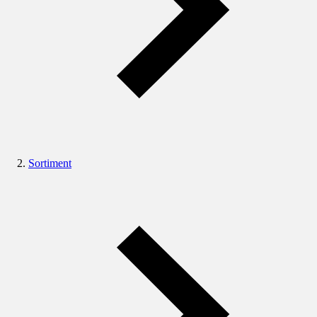
Sortiment