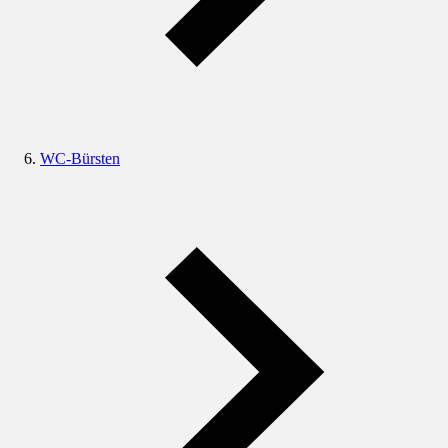
WC-Bürsten