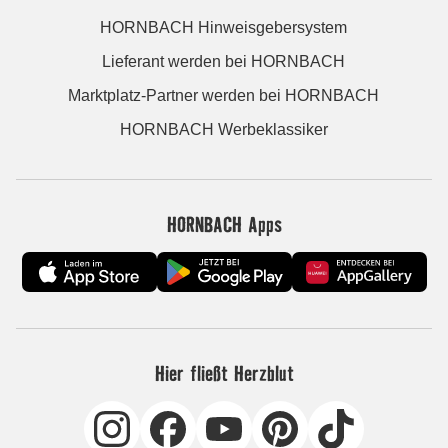
HORNBACH Hinweisgebersystem
Lieferant werden bei HORNBACH
Marktplatz-Partner werden bei HORNBACH
HORNBACH Werbeklassiker
HORNBACH Apps
Hier fließt Herzblut