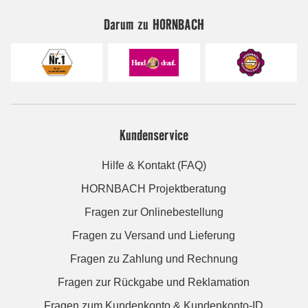
Darum zu HORNBACH
Kundenservice
Hilfe & Kontakt (FAQ)
HORNBACH Projektberatung
Fragen zur Onlinebestellung
Fragen zu Versand und Lieferung
Fragen zu Zahlung und Rechnung
Fragen zur Rückgabe und Reklamation
Fragen zum Kundenkonto & Kundenkonto-ID