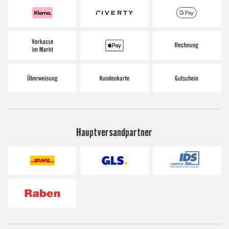
Hauptversandpartner