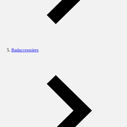
Badaccessoires