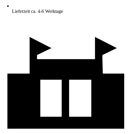
Lieferzeit ca. 4-6 Werktage