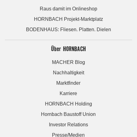
Raus damit im Onlineshop
HORNBACH Projekt-Marktplatz
BODENHAUS: Fliesen. Platten. Dielen
Über HORNBACH
MACHER Blog
Nachhaltigkeit
Marktfinder
Karriere
HORNBACH Holding
Hornbach Baustoff Union
Investor Relations
Presse/Medien