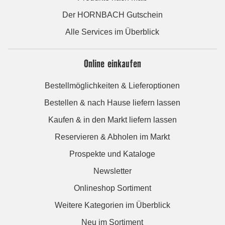
Der HORNBACH Gutschein
Alle Services im Überblick
Online einkaufen
Bestellmöglichkeiten & Lieferoptionen
Bestellen & nach Hause liefern lassen
Kaufen & in den Markt liefern lassen
Reservieren & Abholen im Markt
Prospekte und Kataloge
Newsletter
Onlineshop Sortiment
Weitere Kategorien im Überblick
Neu im Sortiment