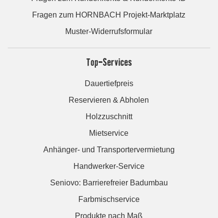
Fragen zum HORNBACH Projekt-Marktplatz
Muster-Widerrufsformular
Top-Services
Dauertiefpreis
Reservieren & Abholen
Holzzuschnitt
Mietservice
Anhänger- und Transportervermietung
Handwerker-Service
Seniovo: Barrierefreier Badumbau
Farbmischservice
Produkte nach Maß