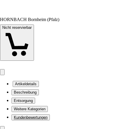
HORNBACH Bornheim (Pfalz)
Nicht reservierbar
Artikeldetails
Beschreibung
Entsorgung
Weitere Kategorien
Kundenbewertungen