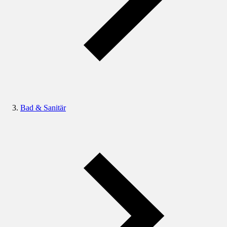
Bad & Sanitär