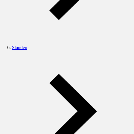
Stauden