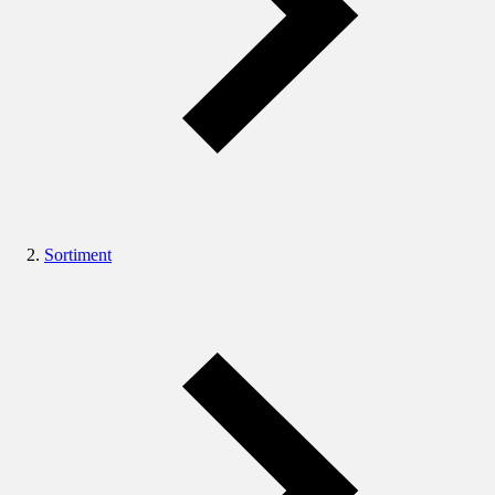
Sortiment