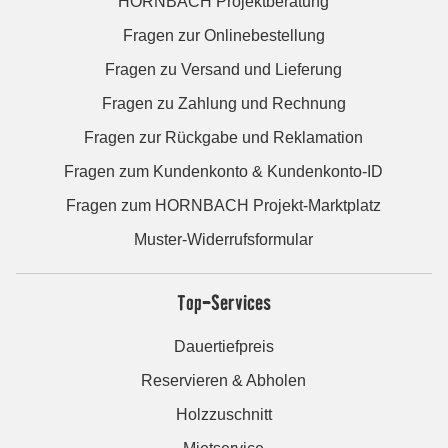
HORNBACH Projektberatung
Fragen zur Onlinebestellung
Fragen zu Versand und Lieferung
Fragen zu Zahlung und Rechnung
Fragen zur Rückgabe und Reklamation
Fragen zum Kundenkonto & Kundenkonto-ID
Fragen zum HORNBACH Projekt-Marktplatz
Muster-Widerrufsformular
Top-Services
Dauertiefpreis
Reservieren & Abholen
Holzzuschnitt