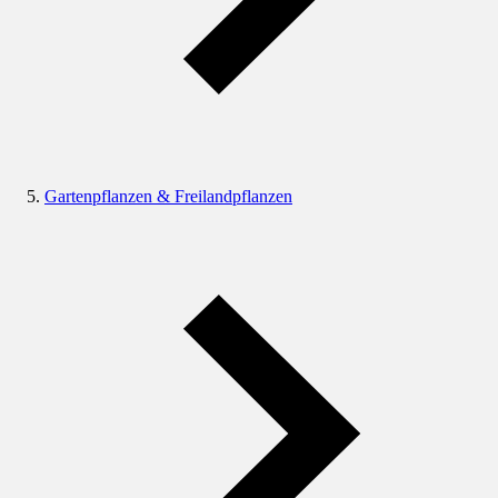
Gartenpflanzen & Freilandpflanzen