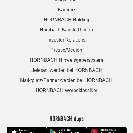
Karriere
HORNBACH Holding
Hornbach Baustoff Union
Investor Relations
Presse/Medien
HORNBACH Hinweisgebersystem
Lieferant werden bei HORNBACH
Marktplatz-Partner werden bei HORNBACH
HORNBACH Werbeklassiker
HORNBACH Apps