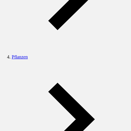
Pflanzen