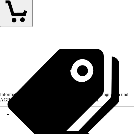
Informationen des Verkäufers, wie z. B. Rückgabebedingungen und
AGB, finden Sie bei Klick auf den Verkäufernamen.