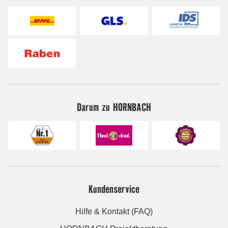
Darum zu HORNBACH
Kundenservice
Hilfe & Kontakt (FAQ)