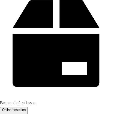
Bequem liefern lassen
Online bestellen