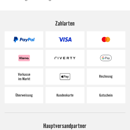
Zahlarten
Hauptversandpartner