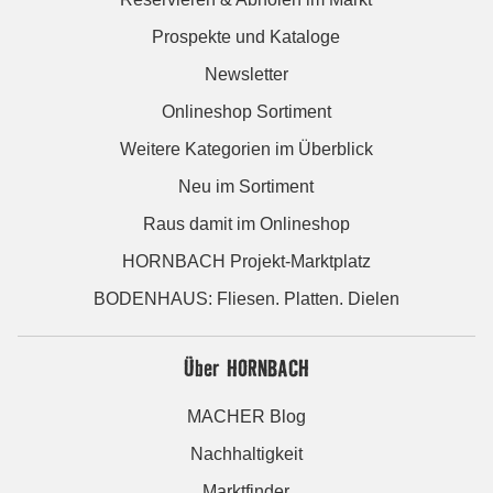
Prospekte und Kataloge
Newsletter
Onlineshop Sortiment
Weitere Kategorien im Überblick
Neu im Sortiment
Raus damit im Onlineshop
HORNBACH Projekt-Marktplatz
BODENHAUS: Fliesen. Platten. Dielen
Über HORNBACH
MACHER Blog
Nachhaltigkeit
Marktfinder