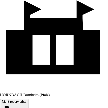
HORNBACH Bornheim (Pfalz)
Nicht reservierbar