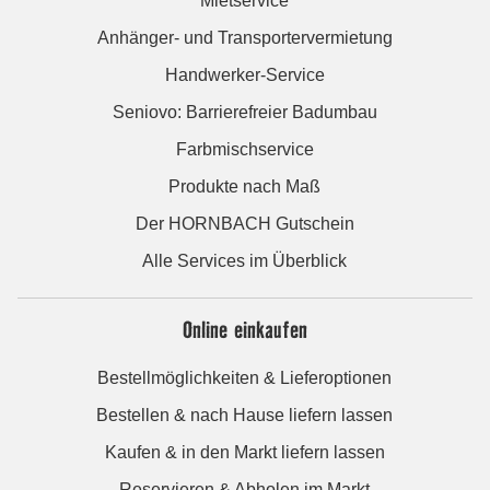
Mietservice
Anhänger- und Transportervermietung
Handwerker-Service
Seniovo: Barrierefreier Badumbau
Farbmischservice
Produkte nach Maß
Der HORNBACH Gutschein
Alle Services im Überblick
Online einkaufen
Bestellmöglichkeiten & Lieferoptionen
Bestellen & nach Hause liefern lassen
Kaufen & in den Markt liefern lassen
Reservieren & Abholen im Markt