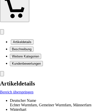
Artikeldetails
Beschreibung
Weitere Kategorien
Kundenbewertungen
Artikeldetails
Bereich überspringen
Deutscher Name
Echter Wurmfarn, Gemeiner Wurmfarn, Männerfarn
Winterhart