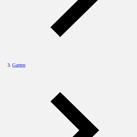
Garten