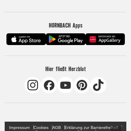
HORNBACH Apps
Hier fließt Herzblut
Impressum
Cookies
AGB
Erklärung zur Barrierefreiheit