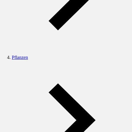
Pflanzen