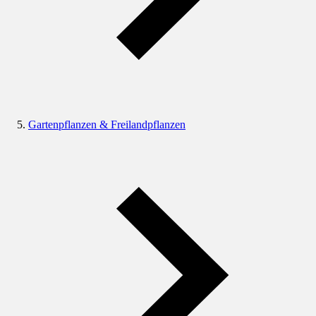
Gartenpflanzen & Freilandpflanzen