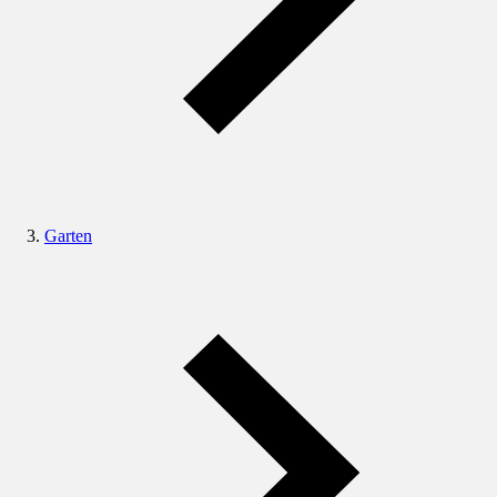
Garten