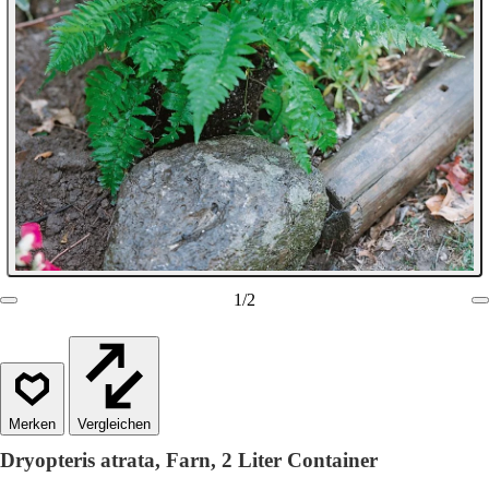
1
/
2
Vergleichen
Dryopteris atrata, Farn, 2 Liter Container