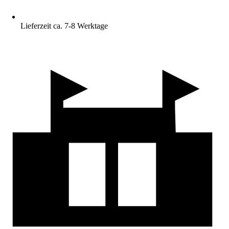
Lieferzeit ca. 7-8 Werktage