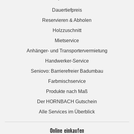
Dauertiefpreis
Reservieren & Abholen
Holzzuschnitt
Mietservice
Anhänger- und Transportervermietung
Handwerker-Service
Seniovo: Barrierefreier Badumbau
Farbmischservice
Produkte nach Maß
Der HORNBACH Gutschein
Alle Services im Überblick
Online einkaufen