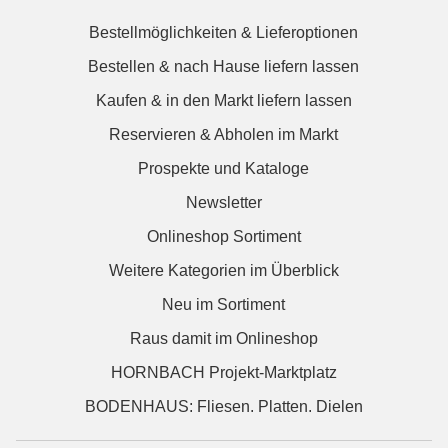
Bestellmöglichkeiten & Lieferoptionen
Bestellen & nach Hause liefern lassen
Kaufen & in den Markt liefern lassen
Reservieren & Abholen im Markt
Prospekte und Kataloge
Newsletter
Onlineshop Sortiment
Weitere Kategorien im Überblick
Neu im Sortiment
Raus damit im Onlineshop
HORNBACH Projekt-Marktplatz
BODENHAUS: Fliesen. Platten. Dielen