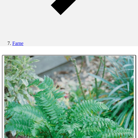
Farne