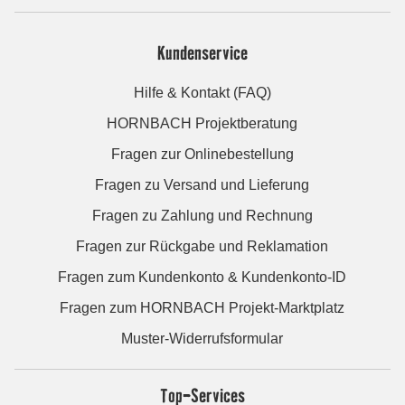
Kundenservice
Hilfe & Kontakt (FAQ)
HORNBACH Projektberatung
Fragen zur Onlinebestellung
Fragen zu Versand und Lieferung
Fragen zu Zahlung und Rechnung
Fragen zur Rückgabe und Reklamation
Fragen zum Kundenkonto & Kundenkonto-ID
Fragen zum HORNBACH Projekt-Marktplatz
Muster-Widerrufsformular
Top-Services