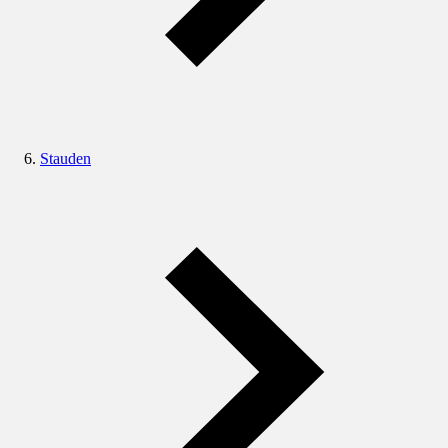
Stauden