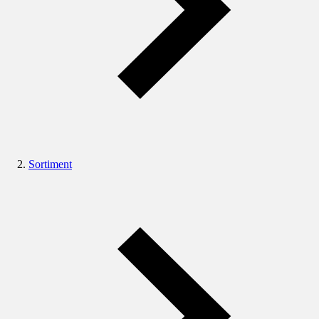
Sortiment