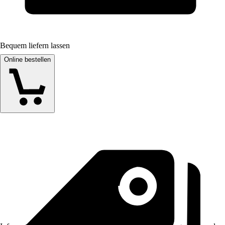
Bequem liefern lassen
Online bestellen