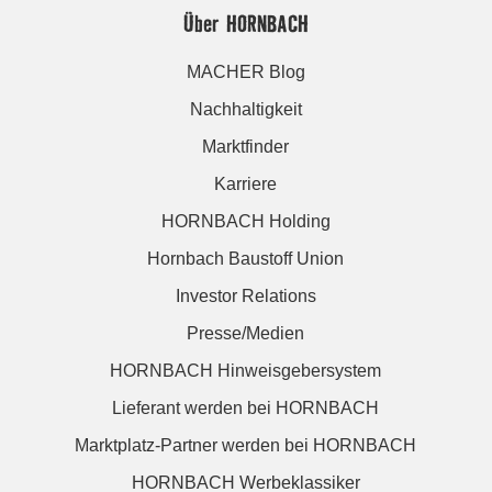
Über HORNBACH
MACHER Blog
Nachhaltigkeit
Marktfinder
Karriere
HORNBACH Holding
Hornbach Baustoff Union
Investor Relations
Presse/Medien
HORNBACH Hinweisgebersystem
Lieferant werden bei HORNBACH
Marktplatz-Partner werden bei HORNBACH
HORNBACH Werbeklassiker