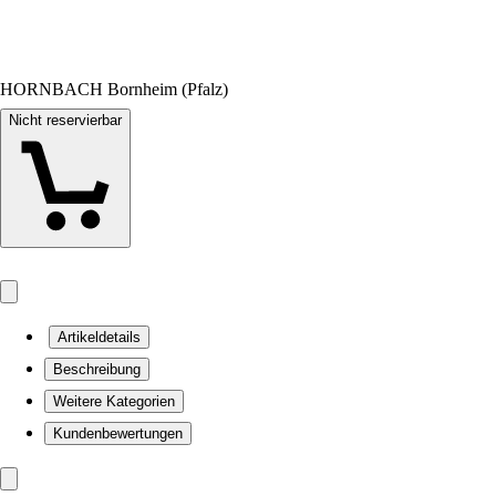
HORNBACH Bornheim (Pfalz)
Nicht reservierbar
Artikeldetails
Beschreibung
Weitere Kategorien
Kundenbewertungen