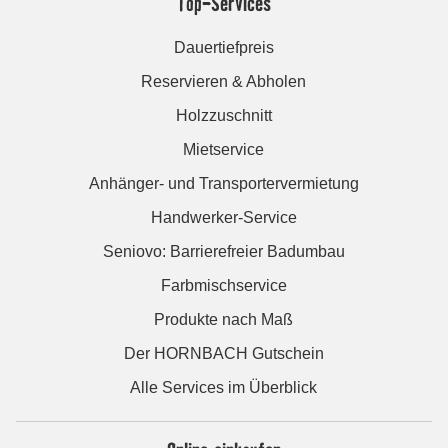
Top-Services
Dauertiefpreis
Reservieren & Abholen
Holzzuschnitt
Mietservice
Anhänger- und Transportervermietung
Handwerker-Service
Seniovo: Barrierefreier Badumbau
Farbmischservice
Produkte nach Maß
Der HORNBACH Gutschein
Alle Services im Überblick