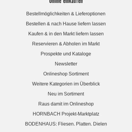
Online einkaufen
Bestellmöglichkeiten & Lieferoptionen
Bestellen & nach Hause liefern lassen
Kaufen & in den Markt liefern lassen
Reservieren & Abholen im Markt
Prospekte und Kataloge
Newsletter
Onlineshop Sortiment
Weitere Kategorien im Überblick
Neu im Sortiment
Raus damit im Onlineshop
HORNBACH Projekt-Marktplatz
BODENHAUS: Fliesen. Platten. Dielen