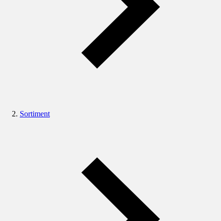
Sortiment