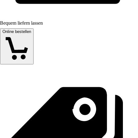
Bequem liefern lassen
Online bestellen