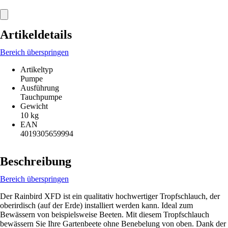
Artikeldetails
Bereich überspringen
Artikeltyp
Pumpe
Ausführung
Tauchpumpe
Gewicht
10 kg
EAN
4019305659994
Beschreibung
Bereich überspringen
Der Rainbird XFD ist ein qualitativ hochwertiger Tropfschlauch, der
oberirdisch (auf der Erde) installiert werden kann. Ideal zum
Bewässern von beispielsweise Beeten. Mit diesem Tropfschlauch
bewässern Sie Ihre Gartenbeete ohne Benebelung von oben. Dank der