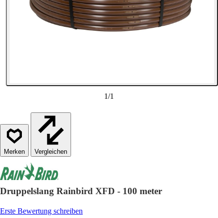
1
/
1
Vergleichen
Druppelslang Rainbird XFD - 100 meter
Erste Bewertung schreiben