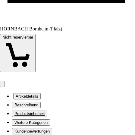
HORNBACH Bornheim (Pfalz)
Nicht reservierbar
Artikeldetails
Beschreibung
Produktsicherheit
Weitere Kategorien
Kundenbewertungen