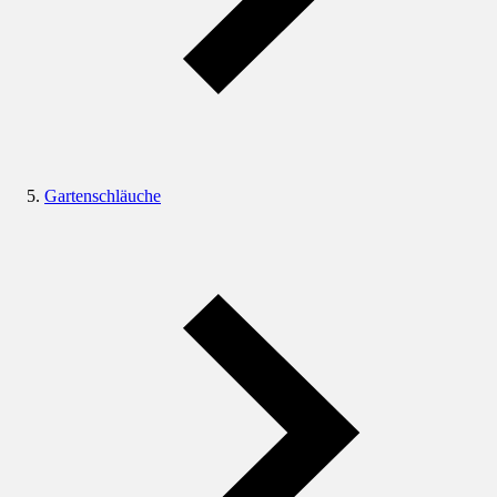
Gartenschläuche