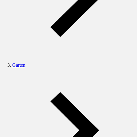
Garten