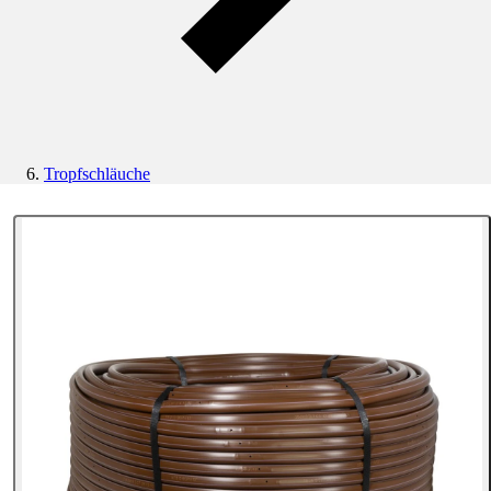
Tropfschläuche