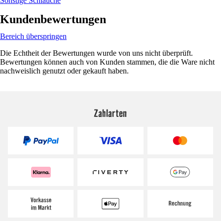
Sonstige Schläuche
Kundenbewertungen
Bereich überspringen
Die Echtheit der Bewertungen wurde von uns nicht überprüft.
Bewertungen können auch von Kunden stammen, die die Ware nicht
nachweislich genutzt oder gekauft haben.
Zahlarten