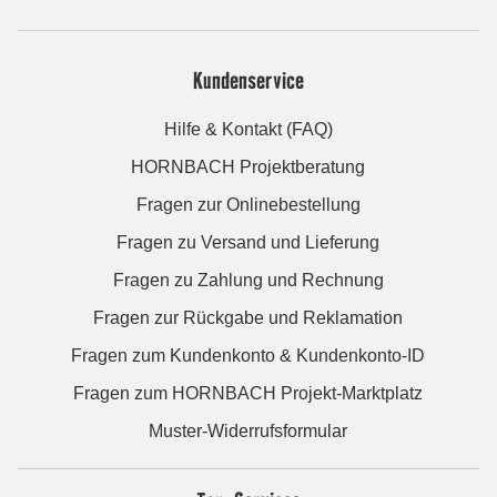
Kundenservice
Hilfe & Kontakt (FAQ)
HORNBACH Projektberatung
Fragen zur Onlinebestellung
Fragen zu Versand und Lieferung
Fragen zu Zahlung und Rechnung
Fragen zur Rückgabe und Reklamation
Fragen zum Kundenkonto & Kundenkonto-ID
Fragen zum HORNBACH Projekt-Marktplatz
Muster-Widerrufsformular