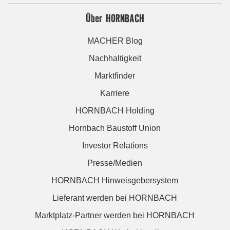
Über HORNBACH
MACHER Blog
Nachhaltigkeit
Marktfinder
Karriere
HORNBACH Holding
Hornbach Baustoff Union
Investor Relations
Presse/Medien
HORNBACH Hinweisgebersystem
Lieferant werden bei HORNBACH
Marktplatz-Partner werden bei HORNBACH