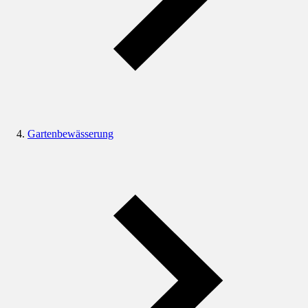
Gartenbewässerung