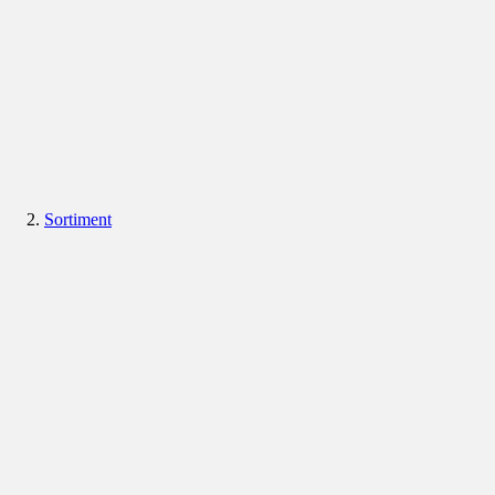
Sortiment