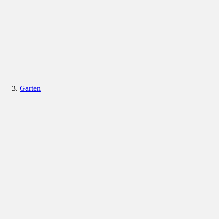
Garten