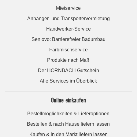
Mietservice
Anhänger- und Transportervermietung
Handwerker-Service
Seniovo: Barrierefreier Badumbau
Farbmischservice
Produkte nach Maß
Der HORNBACH Gutschein
Alle Services im Überblick
Online einkaufen
Bestellmöglichkeiten & Lieferoptionen
Bestellen & nach Hause liefern lassen
Kaufen & in den Markt liefern lassen