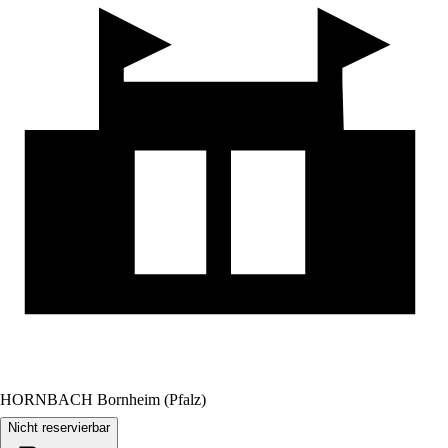
HORNBACH Bornheim (Pfalz)
Nicht reservierbar