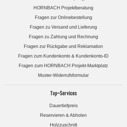
HORNBACH Projektberatung
Fragen zur Onlinebestellung
Fragen zu Versand und Lieferung
Fragen zu Zahlung und Rechnung
Fragen zur Rückgabe und Reklamation
Fragen zum Kundenkonto & Kundenkonto-ID
Fragen zum HORNBACH Projekt-Marktplatz
Muster-Widerrufsformular
Top-Services
Dauertiefpreis
Reservieren & Abholen
Holzzuschnitt