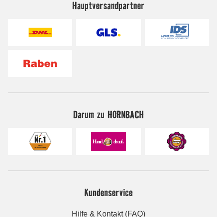
Hauptversandpartner
Darum zu HORNBACH
Kundenservice
Hilfe & Kontakt (FAQ)