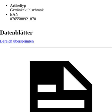
Artikeltyp
Getränkekühlschrank
EAN
0765588921870
Datenblätter
Bereich überspringen