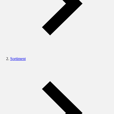
Sortiment