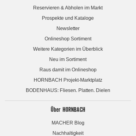
Reservieren & Abholen im Markt
Prospekte und Kataloge
Newsletter
Onlineshop Sortiment
Weitere Kategorien im Überblick
Neu im Sortiment
Raus damit im Onlineshop
HORNBACH Projekt-Marktplatz
BODENHAUS: Fliesen. Platten. Dielen
Über HORNBACH
MACHER Blog
Nachhaltigkeit