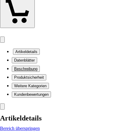
Artikeldetails
Datenblätter
Beschreibung
Produktsicherheit
Weitere Kategorien
Kundenbewertungen
Artikeldetails
Bereich überspringen