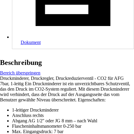
Dokument
Beschreibung
Bereich überspringen
Druckminderer, Druckregler, Druckreduzierventil - CO2 für AFG
7bar, 1-leitig Ein Druckminderer ist ein unverzichtbares Schutzventil,
das den Druck im CO2-System reguliert. Mit diesem Druckminderer
wird verhindert, dass der Druck auf der Ausgangsseite das vom
Benutzer gewählte Niveau überschreitet. Eigenschaften:
1-leitiger Druckminderer
Anschluss rechts
Abgang AG 1/2'' oder JG 8 mm – nach Wahl
Flascheninhaltsmanometer 0-250 bar
Max. Eingangsdruck: 7 bar