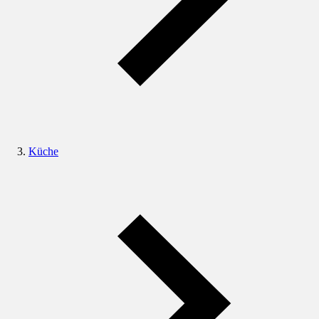
Küche