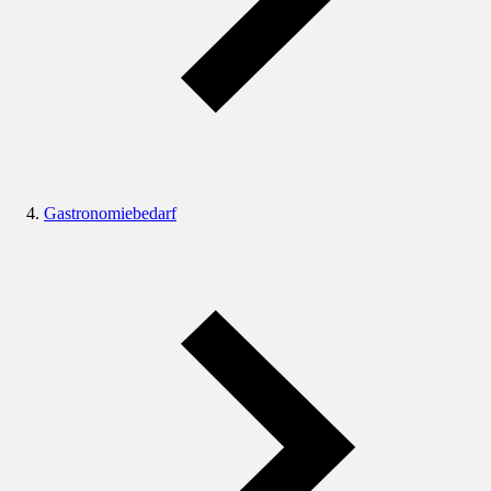
Gastronomiebedarf