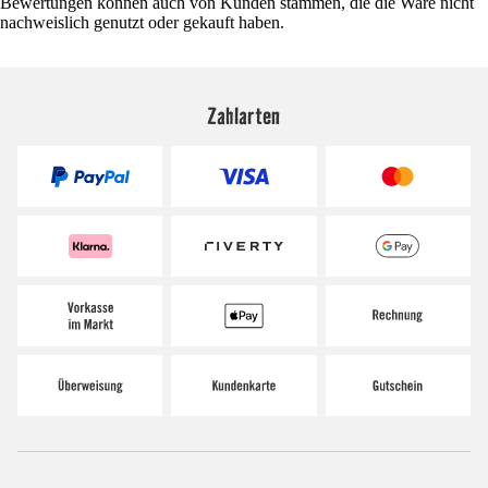
Bewertungen können auch von Kunden stammen, die die Ware nicht
nachweislich genutzt oder gekauft haben.
Zahlarten