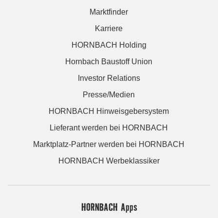
Marktfinder
Karriere
HORNBACH Holding
Hornbach Baustoff Union
Investor Relations
Presse/Medien
HORNBACH Hinweisgebersystem
Lieferant werden bei HORNBACH
Marktplatz-Partner werden bei HORNBACH
HORNBACH Werbeklassiker
HORNBACH Apps