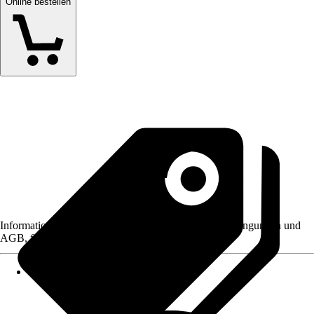
Online bestellen
Informationen des Verkäufers, wie z. B. Rückgabebedingungen und
AGB, finden Sie bei Klick auf den Verkäufernamen.