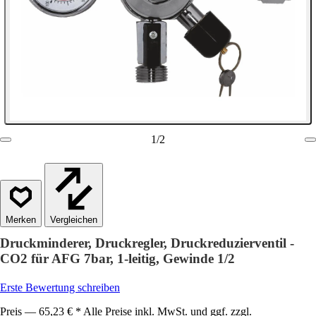
1
/
2
Vergleichen
Druckminderer, Druckregler, Druckreduzierventil -
CO2 für AFG 7bar, 1-leitig, Gewinde 1/2
Erste Bewertung schreiben
Preis — 65,23 € * Alle Preise inkl. MwSt. und ggf. zzgl.