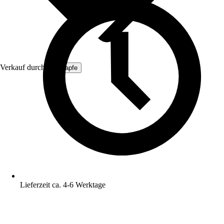
Verkauf durch:
ich-zapfe
Lieferzeit ca. 4-6 Werktage