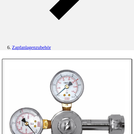
Zapfanlagenzubehör