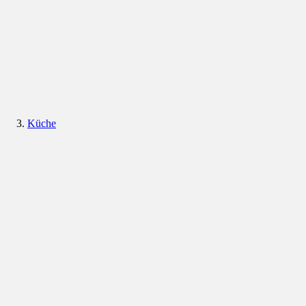
Küche