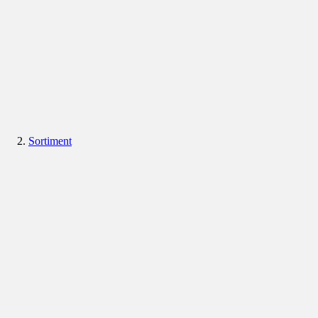
Sortiment