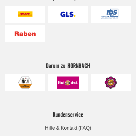
Darum zu HORNBACH
Kundenservice
Hilfe & Kontakt (FAQ)