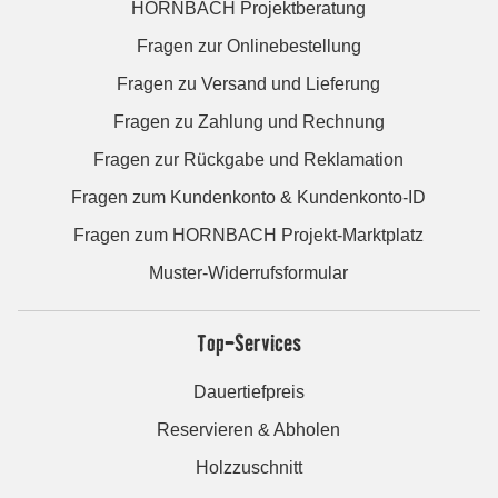
HORNBACH Projektberatung
Fragen zur Onlinebestellung
Fragen zu Versand und Lieferung
Fragen zu Zahlung und Rechnung
Fragen zur Rückgabe und Reklamation
Fragen zum Kundenkonto & Kundenkonto-ID
Fragen zum HORNBACH Projekt-Marktplatz
Muster-Widerrufsformular
Top-Services
Dauertiefpreis
Reservieren & Abholen
Holzzuschnitt