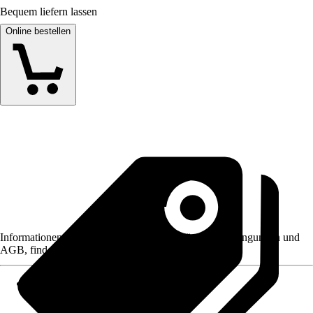
Bequem liefern lassen
Online bestellen
Informationen des Verkäufers, wie z. B. Rückgabebedingungen und
AGB, finden Sie bei Klick auf den Verkäufernamen.