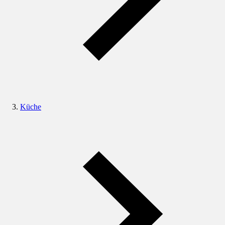
Küche