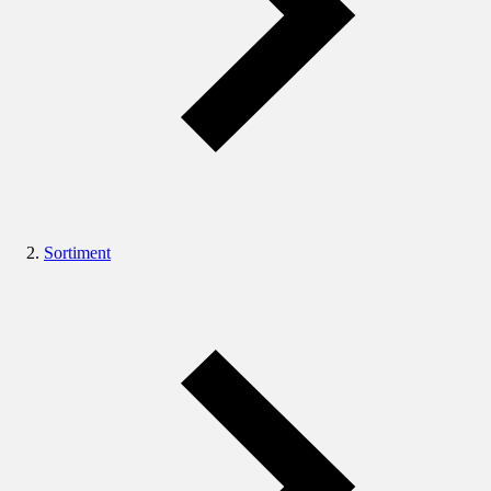
Sortiment