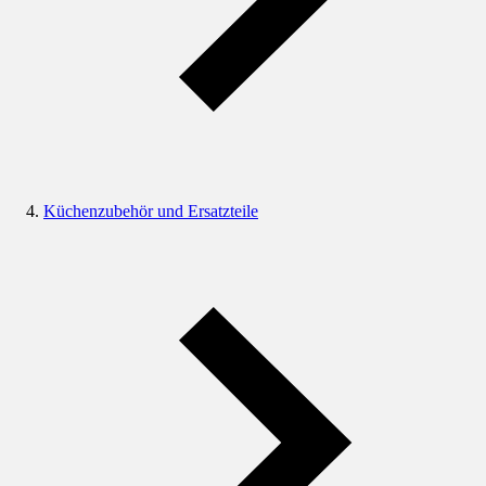
Küchenzubehör und Ersatzteile