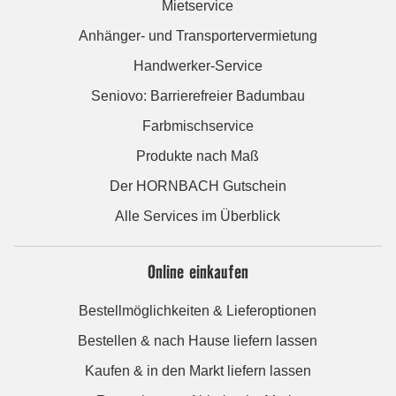
Mietservice
Anhänger- und Transportervermietung
Handwerker-Service
Seniovo: Barrierefreier Badumbau
Farbmischservice
Produkte nach Maß
Der HORNBACH Gutschein
Alle Services im Überblick
Online einkaufen
Bestellmöglichkeiten & Lieferoptionen
Bestellen & nach Hause liefern lassen
Kaufen & in den Markt liefern lassen