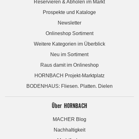
Reservieren & Abholen im Markt
Prospekte und Kataloge
Newsletter
Onlineshop Sortiment
Weitere Kategorien im Überblick
Neu im Sortiment
Raus damit im Onlineshop
HORNBACH Projekt-Marktplatz
BODENHAUS: Fliesen. Platten. Dielen
Über HORNBACH
MACHER Blog
Nachhaltigkeit