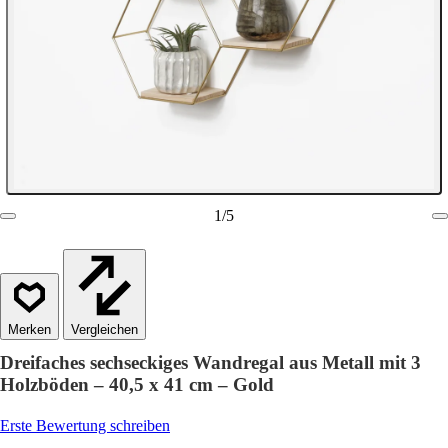
1
/
5
Vergleichen
Dreifaches sechseckiges Wandregal aus Metall mit 3
Holzböden – 40,5 x 41 cm – Gold
Erste Bewertung schreiben