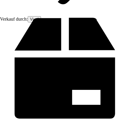
Verkauf durch:
Vivol