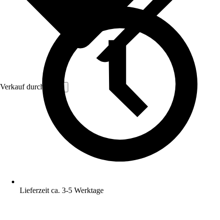
Verkauf durch:
Vivol
Lieferzeit ca. 3-5 Werktage