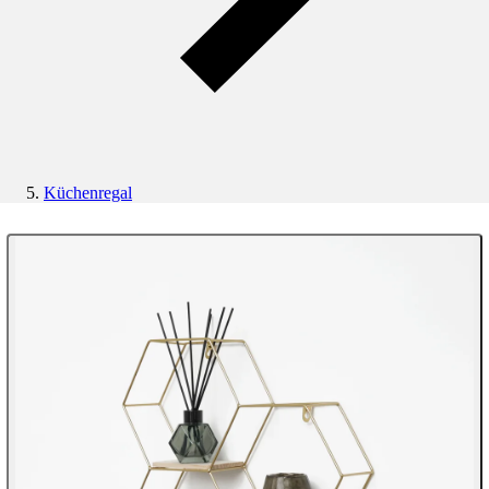
Küchenregal