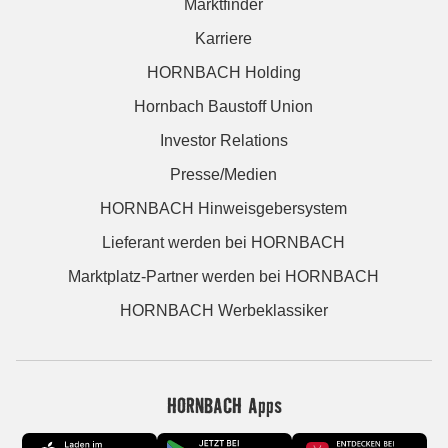
Marktfinder
Karriere
HORNBACH Holding
Hornbach Baustoff Union
Investor Relations
Presse/Medien
HORNBACH Hinweisgebersystem
Lieferant werden bei HORNBACH
Marktplatz-Partner werden bei HORNBACH
HORNBACH Werbeklassiker
HORNBACH Apps