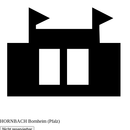
HORNBACH Bornheim (Pfalz)
Nicht reservierbar