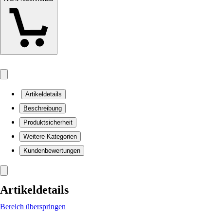
Artikeldetails
Beschreibung
Produktsicherheit
Weitere Kategorien
Kundenbewertungen
Artikeldetails
Bereich überspringen