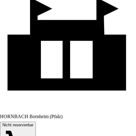
HORNBACH Bornheim (Pfalz)
Nicht reservierbar