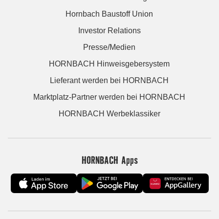
Hornbach Baustoff Union
Investor Relations
Presse/Medien
HORNBACH Hinweisgebersystem
Lieferant werden bei HORNBACH
Marktplatz-Partner werden bei HORNBACH
HORNBACH Werbeklassiker
HORNBACH Apps