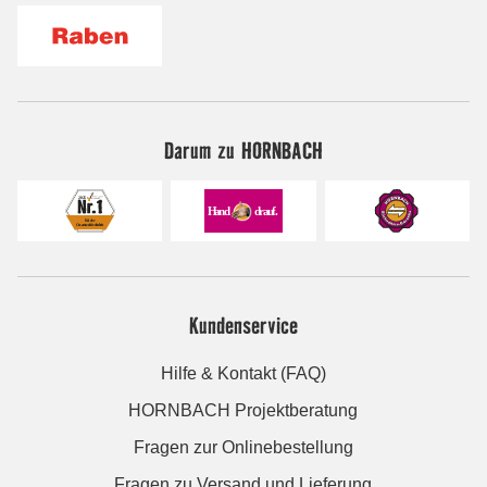
Darum zu HORNBACH
Kundenservice
Hilfe & Kontakt (FAQ)
HORNBACH Projektberatung
Fragen zur Onlinebestellung
Fragen zu Versand und Lieferung