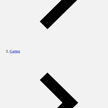
Garten