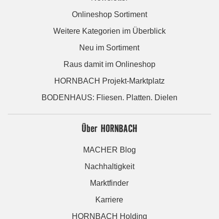
Onlineshop Sortiment
Weitere Kategorien im Überblick
Neu im Sortiment
Raus damit im Onlineshop
HORNBACH Projekt-Marktplatz
BODENHAUS: Fliesen. Platten. Dielen
Über HORNBACH
MACHER Blog
Nachhaltigkeit
Marktfinder
Karriere
HORNBACH Holding