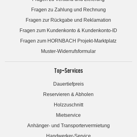
Fragen zu Zahlung und Rechnung
Fragen zur Rückgabe und Reklamation
Fragen zum Kundenkonto & Kundenkonto-ID
Fragen zum HORNBACH Projekt-Marktplatz
Muster-Widerrufsformular
Top-Services
Dauertiefpreis
Reservieren & Abholen
Holzzuschnitt
Mietservice
Anhänger- und Transportervermietung
Handwerker-Service