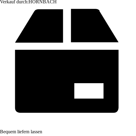
Verkauf durch:
HORNBACH
Bequem liefern lassen