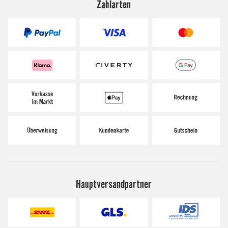
Zahlarten
Hauptversandpartner