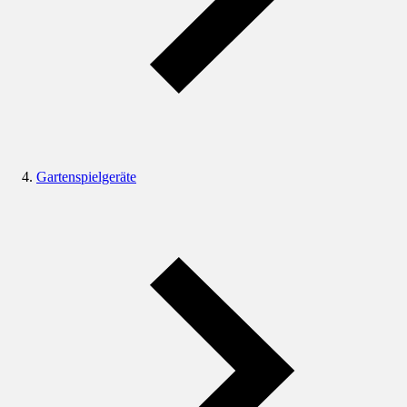
Gartenspielgeräte