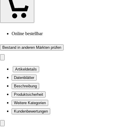
Online bestellbar
Bestand in anderen Märkten prüfen
Artikeldetails
Datenblätter
Beschreibung
Produktsicherheit
Weitere Kategorien
Kundenbewertungen