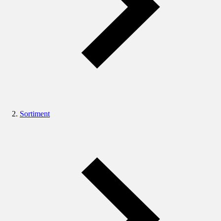
Sortiment