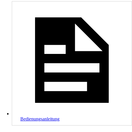
Bedienungsanleitung