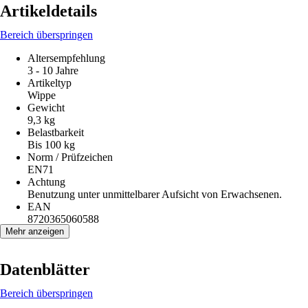
Artikeldetails
Bereich überspringen
Altersempfehlung
3 - 10 Jahre
Artikeltyp
Wippe
Gewicht
9,3 kg
Belastbarkeit
Bis 100 kg
Norm / Prüfzeichen
EN71
Achtung
Benutzung unter unmittelbarer Aufsicht von Erwachsenen.
EAN
8720365060588
Mehr anzeigen
Datenblätter
Bereich überspringen