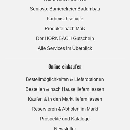
Seniovo: Barrierefreier Badumbau
Farbmischservice
Produkte nach Maß
Der HORNBACH Gutschein
Alle Services im Überblick
Online einkaufen
Bestellmöglichkeiten & Lieferoptionen
Bestellen & nach Hause liefern lassen
Kaufen & in den Markt liefern lassen
Reservieren & Abholen im Markt
Prospekte und Kataloge
Newsletter