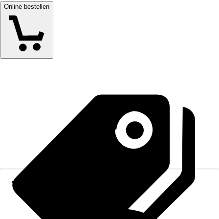
Online bestellen