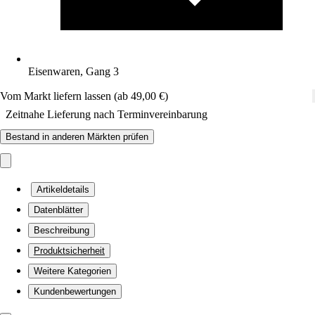
Eisenwaren, Gang 3
Vom Markt liefern lassen (ab 49,00 €)
Zeitnahe Lieferung nach Terminvereinbarung
Bestand in anderen Märkten prüfen
Artikeldetails
Datenblätter
Beschreibung
Produktsicherheit
Weitere Kategorien
Kundenbewertungen