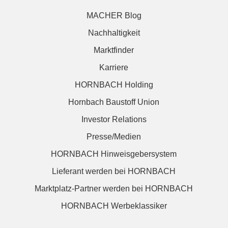
MACHER Blog
Nachhaltigkeit
Marktfinder
Karriere
HORNBACH Holding
Hornbach Baustoff Union
Investor Relations
Presse/Medien
HORNBACH Hinweisgebersystem
Lieferant werden bei HORNBACH
Marktplatz-Partner werden bei HORNBACH
HORNBACH Werbeklassiker