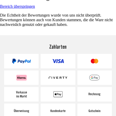
Bereich überspringen
Die Echtheit der Bewertungen wurde von uns nicht überprüft.
Bewertungen können auch von Kunden stammen, die die Ware nicht
nachweislich genutzt oder gekauft haben.
Zahlarten