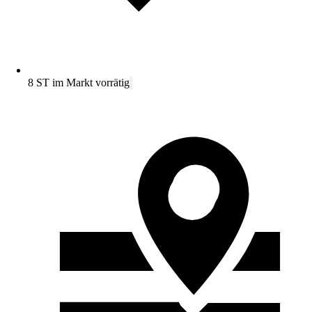
8 ST im Markt vorrätig