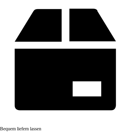
Bequem liefern lassen