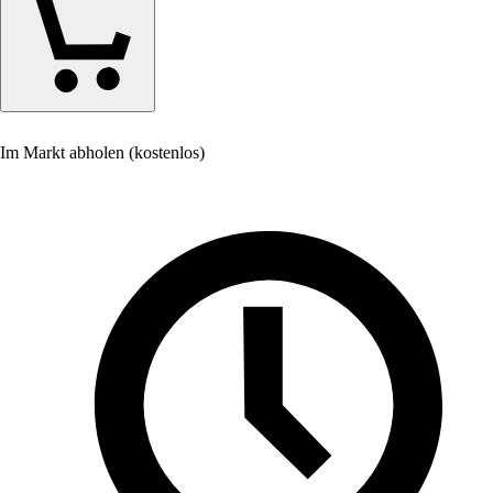
Im Markt abholen (kostenlos)