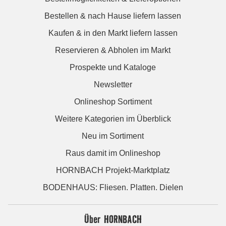
Bestellen & nach Hause liefern lassen
Kaufen & in den Markt liefern lassen
Reservieren & Abholen im Markt
Prospekte und Kataloge
Newsletter
Onlineshop Sortiment
Weitere Kategorien im Überblick
Neu im Sortiment
Raus damit im Onlineshop
HORNBACH Projekt-Marktplatz
BODENHAUS: Fliesen. Platten. Dielen
Über HORNBACH