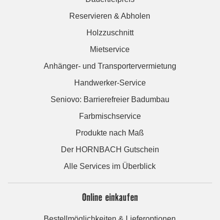
Reservieren & Abholen
Holzzuschnitt
Mietservice
Anhänger- und Transportervermietung
Handwerker-Service
Seniovo: Barrierefreier Badumbau
Farbmischservice
Produkte nach Maß
Der HORNBACH Gutschein
Alle Services im Überblick
Online einkaufen
Bestellmöglichkeiten & Lieferoptionen