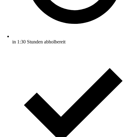
in 1:30 Stunden abholbereit