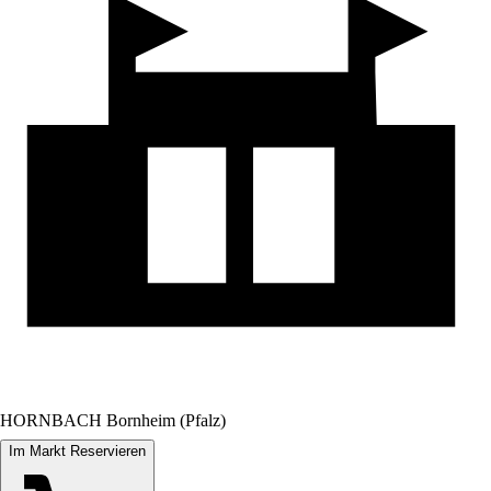
HORNBACH Bornheim (Pfalz)
Im Markt Reservieren