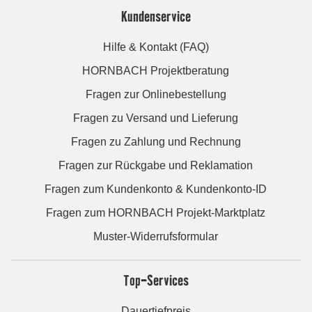
Kundenservice
Hilfe & Kontakt (FAQ)
HORNBACH Projektberatung
Fragen zur Onlinebestellung
Fragen zu Versand und Lieferung
Fragen zu Zahlung und Rechnung
Fragen zur Rückgabe und Reklamation
Fragen zum Kundenkonto & Kundenkonto-ID
Fragen zum HORNBACH Projekt-Marktplatz
Muster-Widerrufsformular
Top-Services
Dauertiefpreis