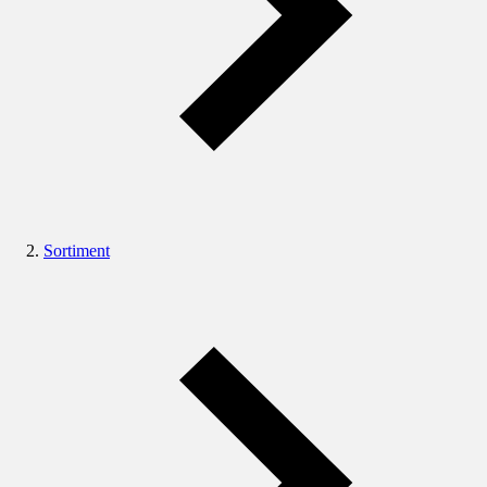
Sortiment