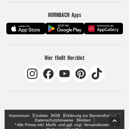
HORNBACH Apps
Hier fließt Herzblut
Impressum
Cookies
AGB
Erklärung zur Barrierefreiheit
Datenschutzhinweise
Melden
* Alle Preise inkl. MwSt. und ggf. zzgl. Versandkosten