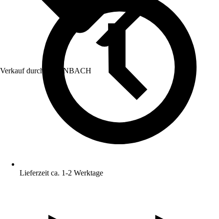
Verkauf durch:
HORNBACH
Lieferzeit ca. 1-2 Werktage