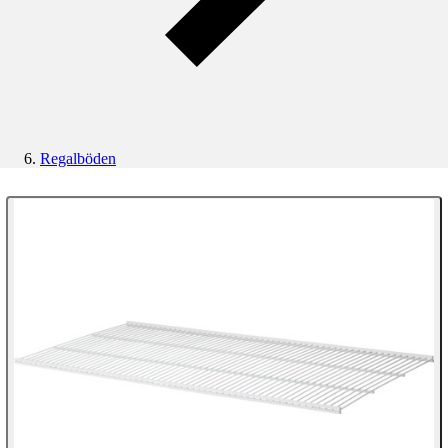
Regalböden