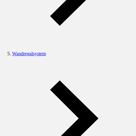
Wandregalsystem