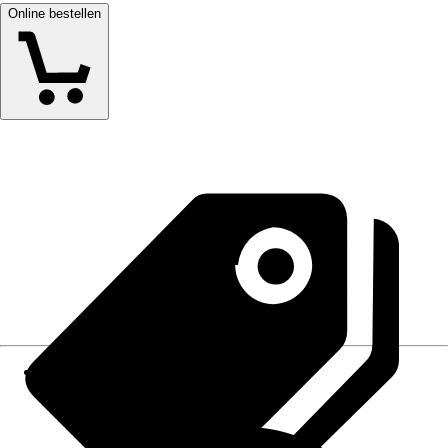
Online bestellen