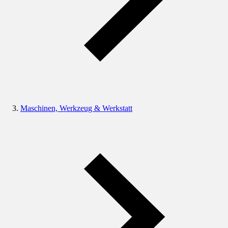
Maschinen, Werkzeug & Werkstatt