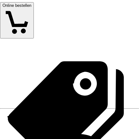
Online bestellen