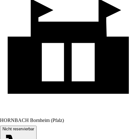
HORNBACH Bornheim (Pfalz)
Nicht reservierbar