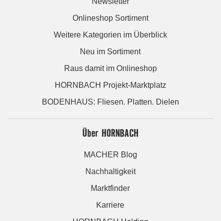
Newsletter
Onlineshop Sortiment
Weitere Kategorien im Überblick
Neu im Sortiment
Raus damit im Onlineshop
HORNBACH Projekt-Marktplatz
BODENHAUS: Fliesen. Platten. Dielen
Über HORNBACH
MACHER Blog
Nachhaltigkeit
Marktfinder
Karriere