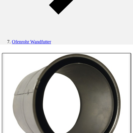
Ofenrohr Wandfutter