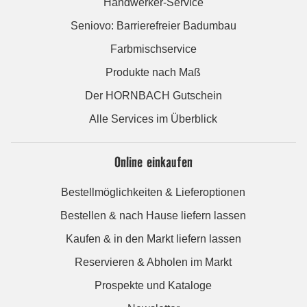
Handwerker-Service
Seniovo: Barrierefreier Badumbau
Farbmischservice
Produkte nach Maß
Der HORNBACH Gutschein
Alle Services im Überblick
Online einkaufen
Bestellmöglichkeiten & Lieferoptionen
Bestellen & nach Hause liefern lassen
Kaufen & in den Markt liefern lassen
Reservieren & Abholen im Markt
Prospekte und Kataloge