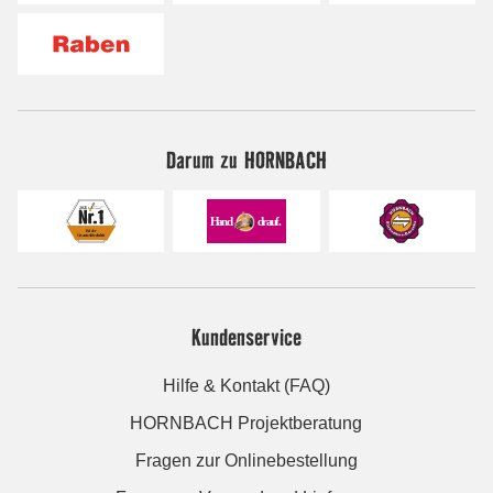
Darum zu HORNBACH
Kundenservice
Hilfe & Kontakt (FAQ)
HORNBACH Projektberatung
Fragen zur Onlinebestellung