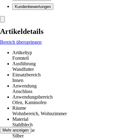
Kundenbewertungen
Artikeldetails
Bereich überspringen
Artikeltyp
Formteil
Ausführung
Wandfutter
Einsatzbereich
Innen
Anwendung
Anschluss
Anwendungsbereich
Ofen, Kaminofen
Räume
Wohnbereich, Wohnzimmer
Material
Stahlblech
Grundfarbe
Mehr anzeigen
Silber