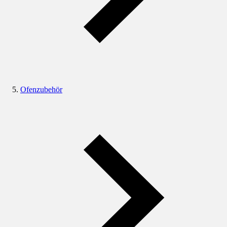
Ofenzubehör