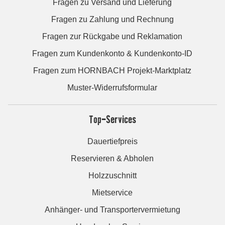
Fragen zu Versand und Lieferung
Fragen zu Zahlung und Rechnung
Fragen zur Rückgabe und Reklamation
Fragen zum Kundenkonto & Kundenkonto-ID
Fragen zum HORNBACH Projekt-Marktplatz
Muster-Widerrufsformular
Top-Services
Dauertiefpreis
Reservieren & Abholen
Holzzuschnitt
Mietservice
Anhänger- und Transportervermietung