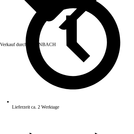
Verkauf durch:
HORNBACH
Lieferzeit ca. 2 Werktage