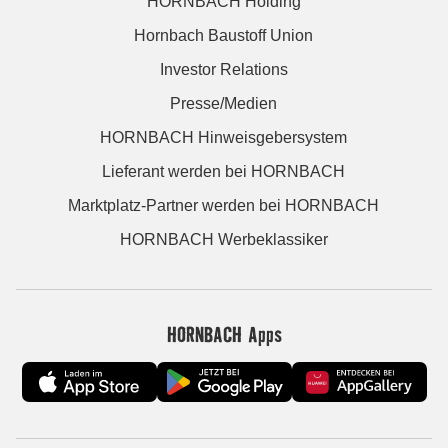
HORNBACH Holding
Hornbach Baustoff Union
Investor Relations
Presse/Medien
HORNBACH Hinweisgebersystem
Lieferant werden bei HORNBACH
Marktplatz-Partner werden bei HORNBACH
HORNBACH Werbeklassiker
HORNBACH Apps