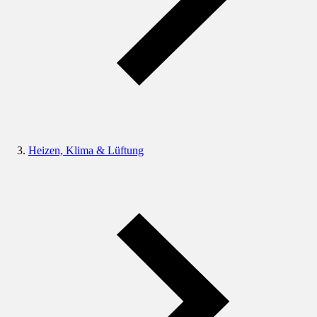
Heizen, Klima & Lüftung