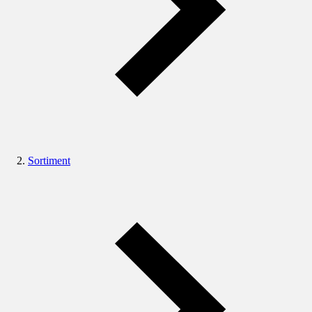
Sortiment