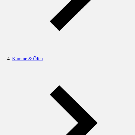
Kamine & Öfen