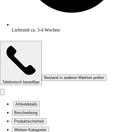
Lieferzeit ca. 3-4 Wochen
Bestand in anderen Märkten prüfen
Telefonisch bestellbar
Artikeldetails
Beschreibung
Produktsicherheit
Weitere Kategorien