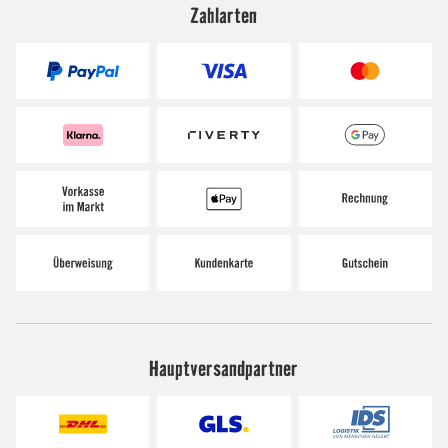
Zahlarten
Hauptversandpartner