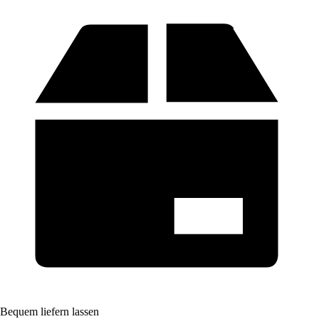
Bequem liefern lassen