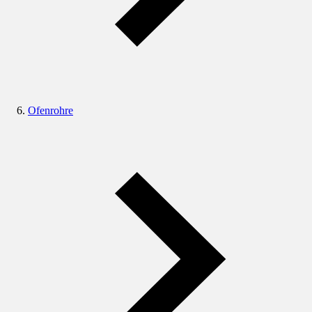
Ofenrohre