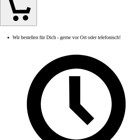
Wir bestellen für Dich - gerne vor Ort oder telefonisch!