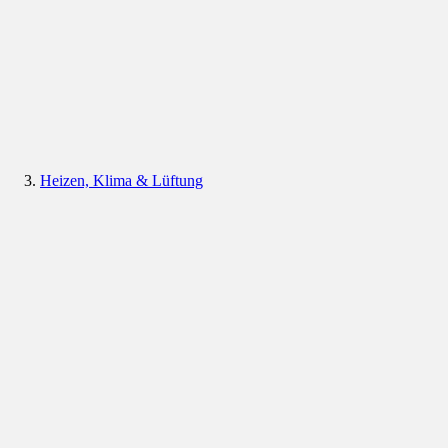
Heizen, Klima & Lüftung