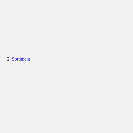
Sortiment