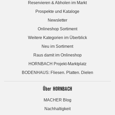
Reservieren & Abholen im Markt
Prospekte und Kataloge
Newsletter
Onlineshop Sortiment
Weitere Kategorien im Überblick
Neu im Sortiment
Raus damit im Onlineshop
HORNBACH Projekt-Marktplatz
BODENHAUS: Fliesen. Platten. Dielen
Über HORNBACH
MACHER Blog
Nachhaltigkeit