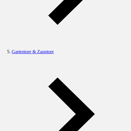
Gartentore & Zauntore