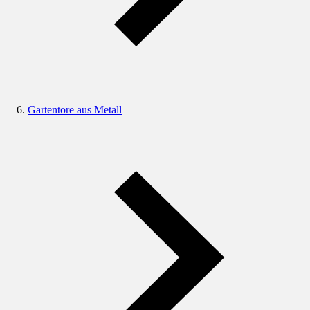
Gartentore aus Metall