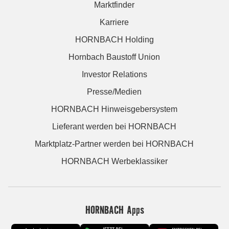
Marktfinder
Karriere
HORNBACH Holding
Hornbach Baustoff Union
Investor Relations
Presse/Medien
HORNBACH Hinweisgebersystem
Lieferant werden bei HORNBACH
Marktplatz-Partner werden bei HORNBACH
HORNBACH Werbeklassiker
HORNBACH Apps