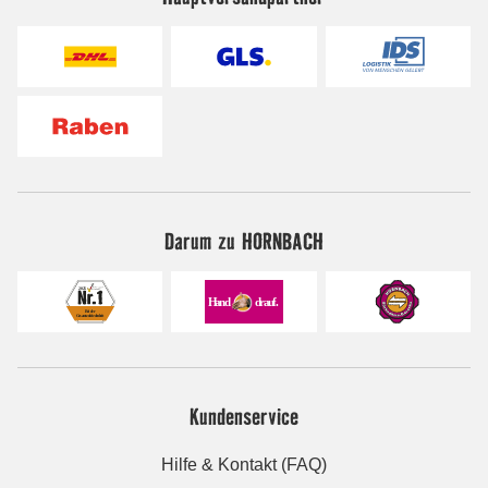
Darum zu HORNBACH
Kundenservice
Hilfe & Kontakt (FAQ)