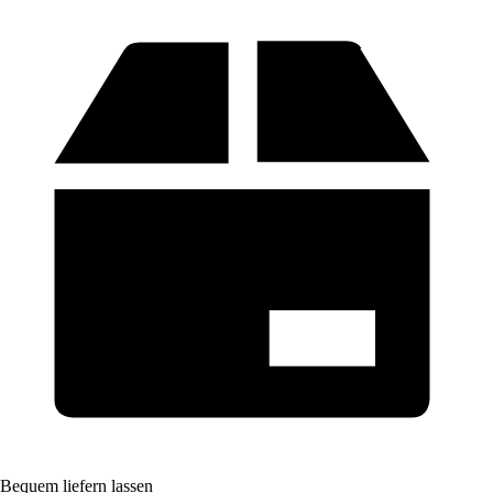
Bequem liefern lassen