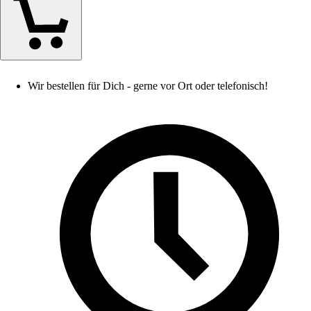
Wir bestellen für Dich - gerne vor Ort oder telefonisch!