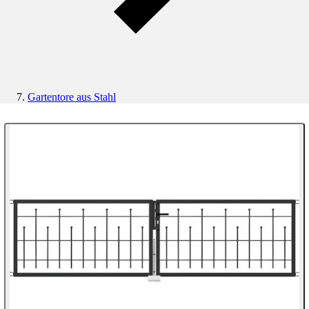
Gartentore aus Stahl