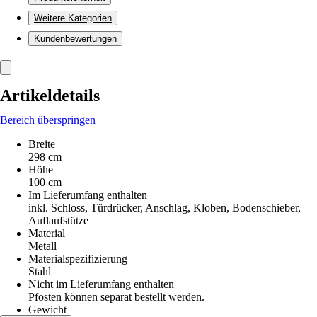
Weitere Kategorien
Kundenbewertungen
Artikeldetails
Bereich überspringen
Breite
298 cm
Höhe
100 cm
Im Lieferumfang enthalten
inkl. Schloss, Türdrücker, Anschlag, Kloben, Bodenschieber,
Auflaufstütze
Material
Metall
Materialspezifizierung
Stahl
Nicht im Lieferumfang enthalten
Pfosten können separat bestellt werden.
Gewicht