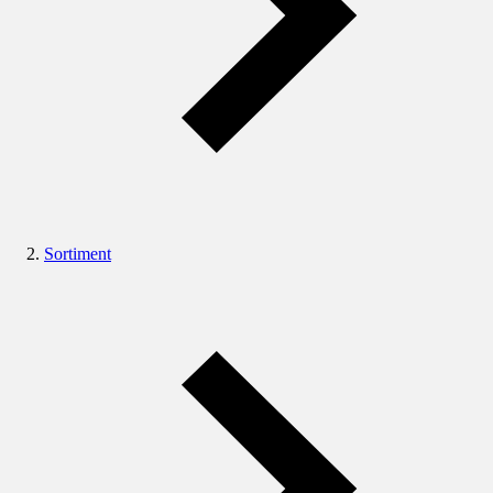
Sortiment