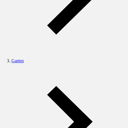
Garten