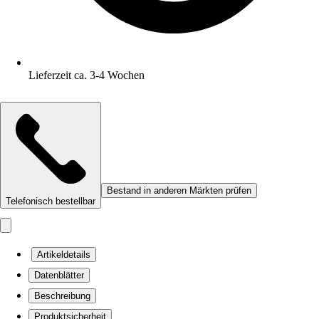
Lieferzeit ca. 3-4 Wochen
Bestand in anderen Märkten prüfen
Telefonisch bestellbar
Artikeldetails
Datenblätter
Beschreibung
Produktsicherheit