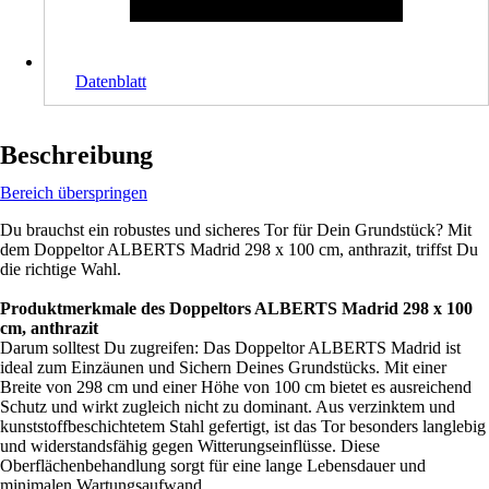
Datenblatt
Beschreibung
Bereich überspringen
Du brauchst ein robustes und sicheres Tor für Dein Grundstück? Mit
dem Doppeltor ALBERTS Madrid 298 x 100 cm, anthrazit, triffst Du
die richtige Wahl.
Produktmerkmale des Doppeltors ALBERTS Madrid 298 x 100
cm, anthrazit
Darum solltest Du zugreifen: Das Doppeltor ALBERTS Madrid ist
ideal zum Einzäunen und Sichern Deines Grundstücks. Mit einer
Breite von 298 cm und einer Höhe von 100 cm bietet es ausreichend
Schutz und wirkt zugleich nicht zu dominant. Aus verzinktem und
kunststoffbeschichtetem Stahl gefertigt, ist das Tor besonders langlebig
und widerstandsfähig gegen Witterungseinflüsse. Diese
Oberflächenbehandlung sorgt für eine lange Lebensdauer und
minimalen Wartungsaufwand.