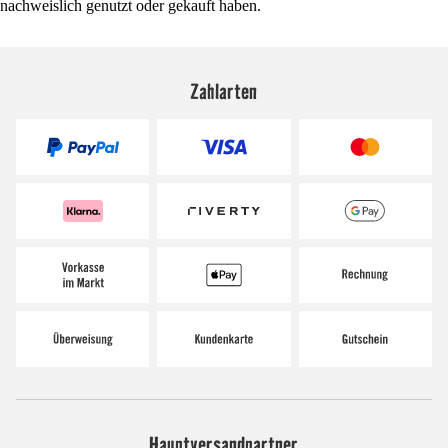
nachweislich genutzt oder gekauft haben.
Zahlarten
Hauptversandpartner