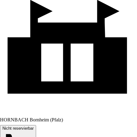
HORNBACH Bornheim (Pfalz)
Nicht reservierbar