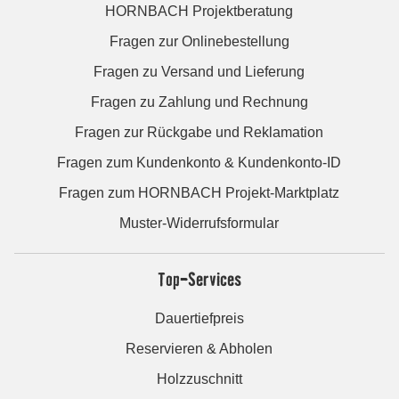
HORNBACH Projektberatung
Fragen zur Onlinebestellung
Fragen zu Versand und Lieferung
Fragen zu Zahlung und Rechnung
Fragen zur Rückgabe und Reklamation
Fragen zum Kundenkonto & Kundenkonto-ID
Fragen zum HORNBACH Projekt-Marktplatz
Muster-Widerrufsformular
Top-Services
Dauertiefpreis
Reservieren & Abholen
Holzzuschnitt