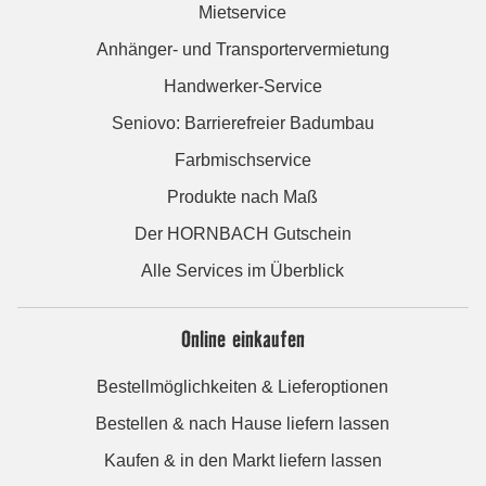
Mietservice
Anhänger- und Transportervermietung
Handwerker-Service
Seniovo: Barrierefreier Badumbau
Farbmischservice
Produkte nach Maß
Der HORNBACH Gutschein
Alle Services im Überblick
Online einkaufen
Bestellmöglichkeiten & Lieferoptionen
Bestellen & nach Hause liefern lassen
Kaufen & in den Markt liefern lassen