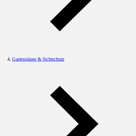
Gartenzäune & Sichtschutz