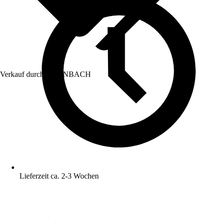
Verkauf durch:
HORNBACH
Lieferzeit ca. 2-3 Wochen