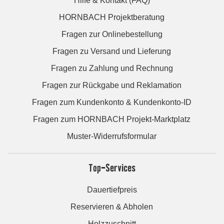
Hilfe & Kontakt (FAQ)
HORNBACH Projektberatung
Fragen zur Onlinebestellung
Fragen zu Versand und Lieferung
Fragen zu Zahlung und Rechnung
Fragen zur Rückgabe und Reklamation
Fragen zum Kundenkonto & Kundenkonto-ID
Fragen zum HORNBACH Projekt-Marktplatz
Muster-Widerrufsformular
Top-Services
Dauertiefpreis
Reservieren & Abholen
Holzzuschnitt