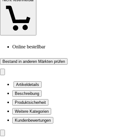
Online bestellbar
Bestand in anderen Märkten prüfen
Artikeldetails
Beschreibung
Produktsicherheit
Weitere Kategorien
Kundenbewertungen