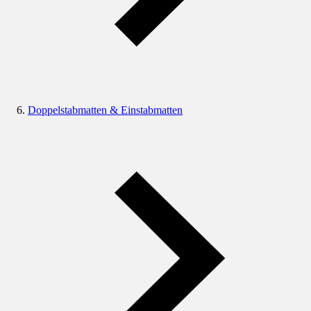
Doppelstabmatten & Einstabmatten