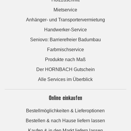
Mietservice
Anhänger- und Transportervermietung
Handwerker-Service
Seniovo: Barrierefreier Badumbau
Farbmischservice
Produkte nach Maß
Der HORNBACH Gutschein
Alle Services im Überblick
Online einkaufen
Bestellmöglichkeiten & Lieferoptionen
Bestellen & nach Hause liefern lassen
Kaufen & in den Markt liefern lassen