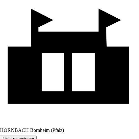
HORNBACH Bornheim (Pfalz)
Nicht reservierbar