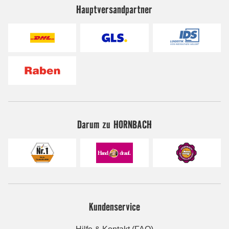
Hauptversandpartner
Darum zu HORNBACH
Kundenservice