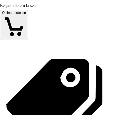
Bequem liefern lassen
Online bestellen