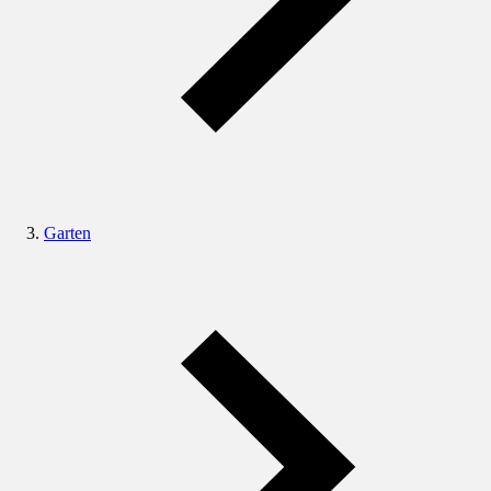
Garten