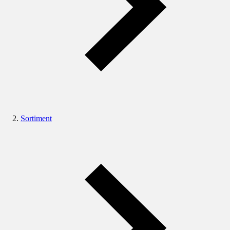
Sortiment