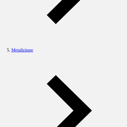
Metallzäune