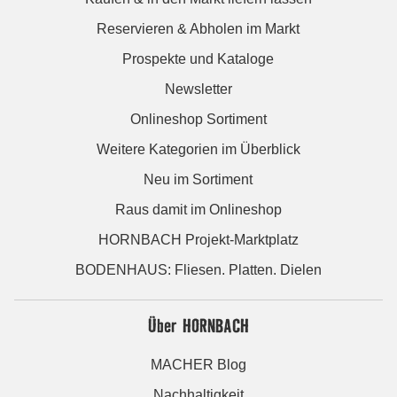
Reservieren & Abholen im Markt
Prospekte und Kataloge
Newsletter
Onlineshop Sortiment
Weitere Kategorien im Überblick
Neu im Sortiment
Raus damit im Onlineshop
HORNBACH Projekt-Marktplatz
BODENHAUS: Fliesen. Platten. Dielen
Über HORNBACH
MACHER Blog
Nachhaltigkeit