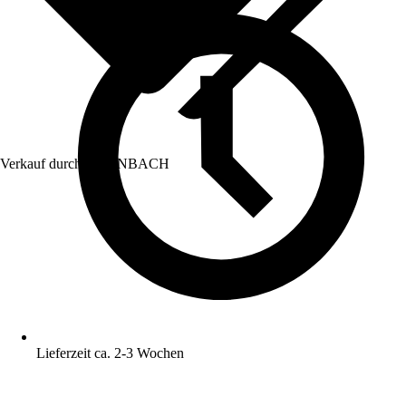
Verkauf durch:
HORNBACH
Lieferzeit ca. 2-3 Wochen