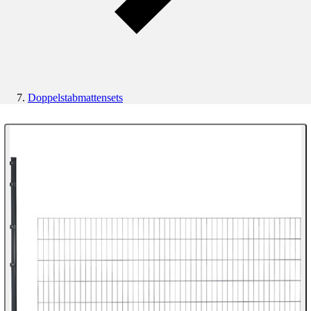
Doppelstabmattensets