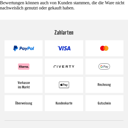
Bewertungen können auch von Kunden stammen, die die Ware nicht
nachweislich genutzt oder gekauft haben.
Zahlarten