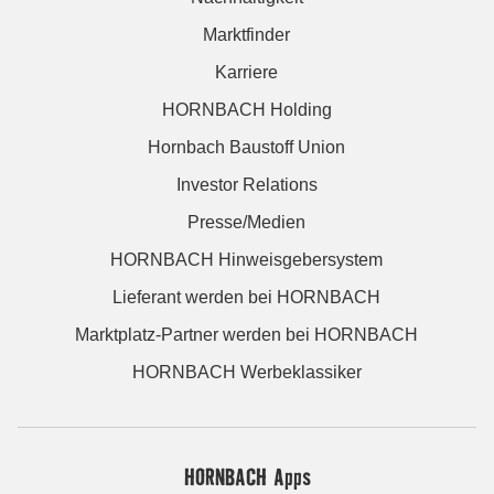
Marktfinder
Karriere
HORNBACH Holding
Hornbach Baustoff Union
Investor Relations
Presse/Medien
HORNBACH Hinweisgebersystem
Lieferant werden bei HORNBACH
Marktplatz-Partner werden bei HORNBACH
HORNBACH Werbeklassiker
HORNBACH Apps