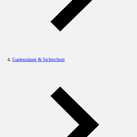
Gartenzäune & Sichtschutz