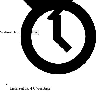
Verkauf durch:
ich-zapfe
Lieferzeit ca. 4-6 Werktage