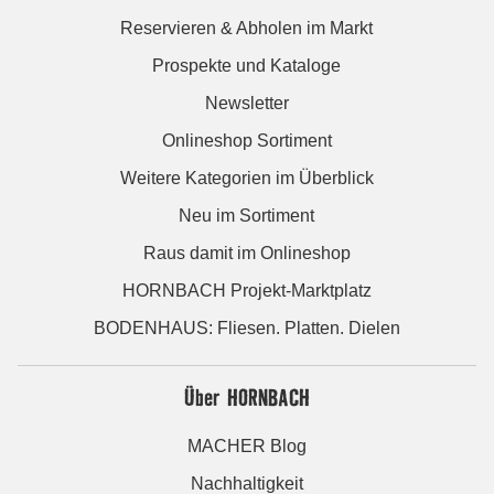
Reservieren & Abholen im Markt
Prospekte und Kataloge
Newsletter
Onlineshop Sortiment
Weitere Kategorien im Überblick
Neu im Sortiment
Raus damit im Onlineshop
HORNBACH Projekt-Marktplatz
BODENHAUS: Fliesen. Platten. Dielen
Über HORNBACH
MACHER Blog
Nachhaltigkeit