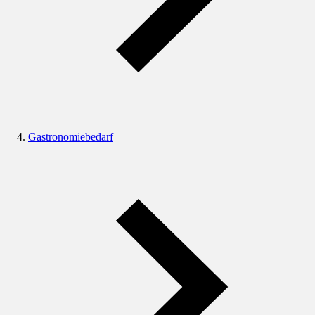
Gastronomiebedarf