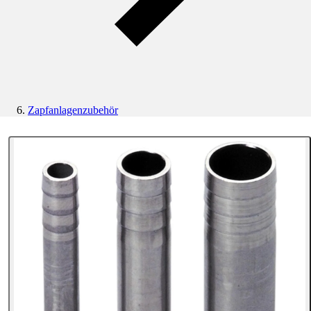
Zapfanlagenzubehör