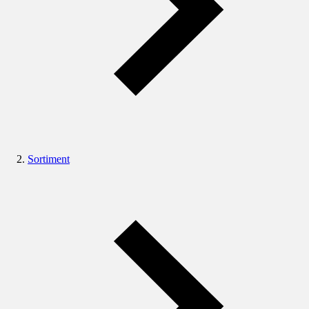
Sortiment