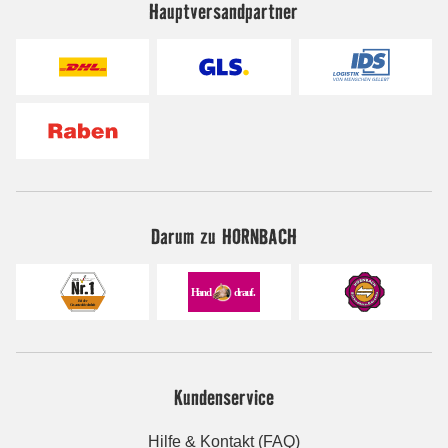
Hauptversandpartner
Darum zu HORNBACH
Kundenservice
Hilfe & Kontakt (FAQ)