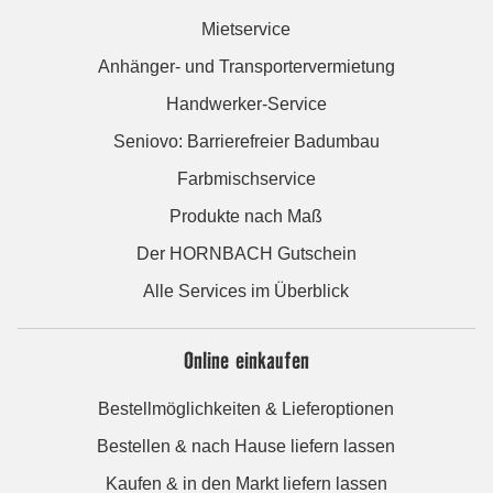
Mietservice
Anhänger- und Transportervermietung
Handwerker-Service
Seniovo: Barrierefreier Badumbau
Farbmischservice
Produkte nach Maß
Der HORNBACH Gutschein
Alle Services im Überblick
Online einkaufen
Bestellmöglichkeiten & Lieferoptionen
Bestellen & nach Hause liefern lassen
Kaufen & in den Markt liefern lassen