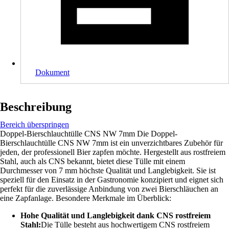
Dokument
Beschreibung
Bereich überspringen
Doppel-Bierschlauchtülle CNS NW 7mm Die Doppel-
Bierschlauchtülle CNS NW 7mm ist ein unverzichtbares Zubehör für
jeden, der professionell Bier zapfen möchte. Hergestellt aus rostfreiem
Stahl, auch als CNS bekannt, bietet diese Tülle mit einem
Durchmesser von 7 mm höchste Qualität und Langlebigkeit. Sie ist
speziell für den Einsatz in der Gastronomie konzipiert und eignet sich
perfekt für die zuverlässige Anbindung von zwei Bierschläuchen an
eine Zapfanlage. Besondere Merkmale im Überblick:
Hohe Qualität und Langlebigkeit dank CNS rostfreiem
Stahl:
Die Tülle besteht aus hochwertigem CNS rostfreiem