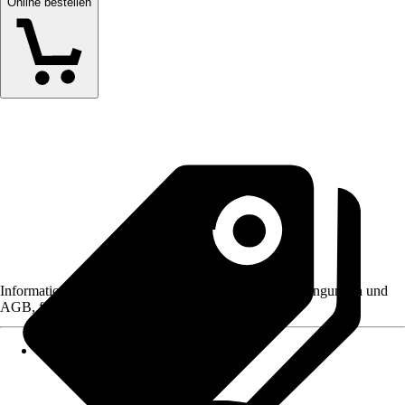
Online bestellen
Informationen des Verkäufers, wie z. B. Rückgabebedingungen und
AGB, finden Sie bei Klick auf den Verkäufernamen.