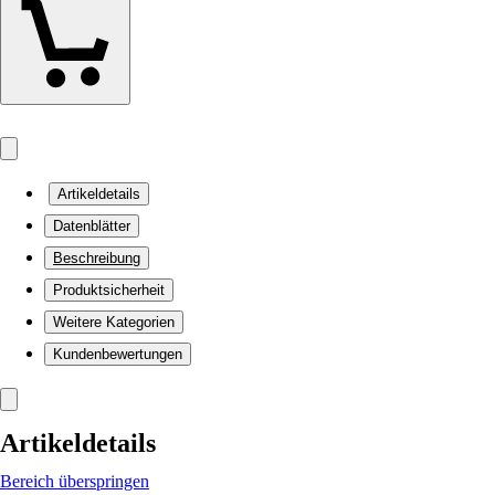
Artikeldetails
Datenblätter
Beschreibung
Produktsicherheit
Weitere Kategorien
Kundenbewertungen
Artikeldetails
Bereich überspringen