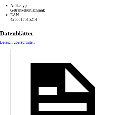
Artikeltyp
Getränkekühlschrank
EAN
4250517515214
Datenblätter
Bereich überspringen