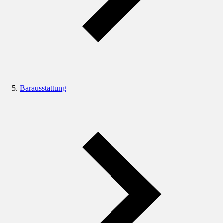
Barausstattung