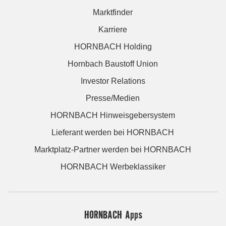
Marktfinder
Karriere
HORNBACH Holding
Hornbach Baustoff Union
Investor Relations
Presse/Medien
HORNBACH Hinweisgebersystem
Lieferant werden bei HORNBACH
Marktplatz-Partner werden bei HORNBACH
HORNBACH Werbeklassiker
HORNBACH Apps