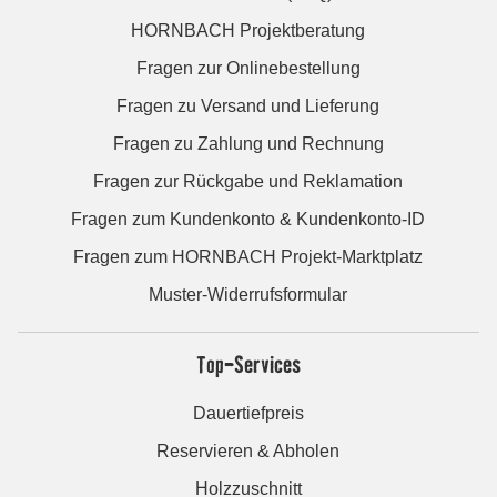
HORNBACH Projektberatung
Fragen zur Onlinebestellung
Fragen zu Versand und Lieferung
Fragen zu Zahlung und Rechnung
Fragen zur Rückgabe und Reklamation
Fragen zum Kundenkonto & Kundenkonto-ID
Fragen zum HORNBACH Projekt-Marktplatz
Muster-Widerrufsformular
Top-Services
Dauertiefpreis
Reservieren & Abholen
Holzzuschnitt