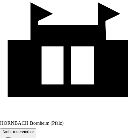
HORNBACH Bornheim (Pfalz)
Nicht reservierbar