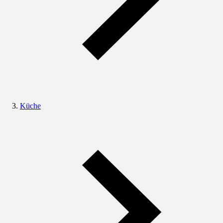
Küche